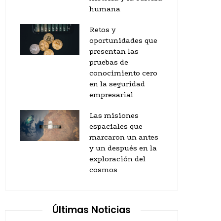
humana
Retos y
oportunidades que
presentan las
pruebas de
conocimiento cero
en la seguridad
empresarial
Las misiones
espaciales que
marcaron un antes
y un después en la
exploración del
cosmos
Últimas Noticias