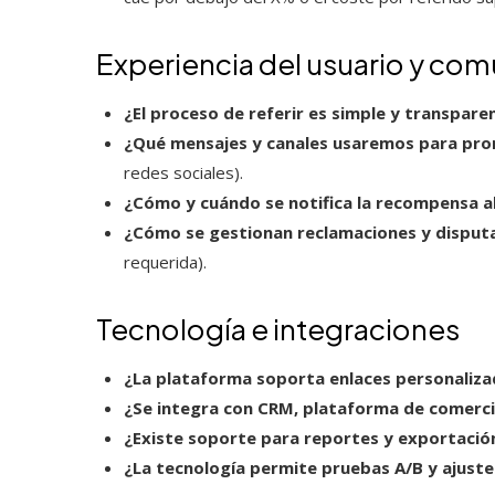
Experiencia del usuario y co
¿El proceso de referir es simple y transpare
¿Qué mensajes y canales usaremos para pr
redes sociales).
¿Cómo y cuándo se notifica la recompensa al
¿Cómo se gestionan reclamaciones y disput
requerida).
Tecnología e integraciones
¿La plataforma soporta enlaces personaliza
¿Se integra con CRM, plataforma de comerci
¿Existe soporte para reportes y exportació
¿La tecnología permite pruebas A/B y ajuste