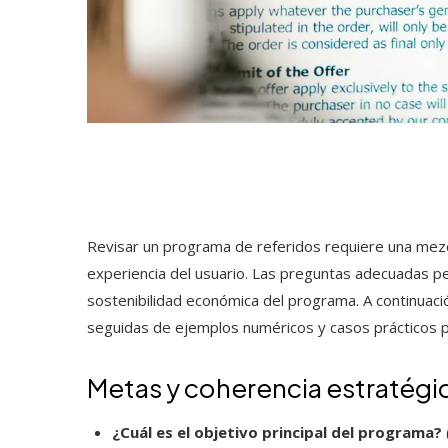
Revisar un programa de referidos requiere una mezcla
experiencia del usuario. Las preguntas adecuadas p
sostenibilidad económica del programa. A continuac
seguidas de ejemplos numéricos y casos prácticos para
Metas y coherencia estratégi
¿Cuál es el objetivo principal del programa?