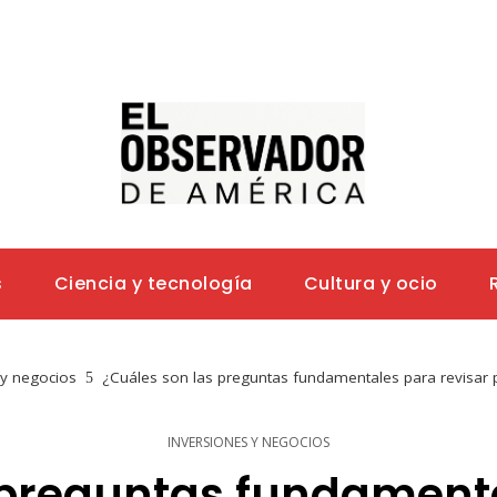
s
Ciencia y tecnología
Cultura y ocio
 y negocios
¿Cuáles son las preguntas fundamentales para revisar 
INVERSIONES Y NEGOCIOS
 preguntas fundamenta