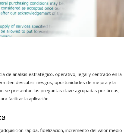
 de análisis estratégico, operativo, legal y centrado en la
ermiten descubrir riesgos, oportunidades de mejora y la
ión se presentan las preguntas clave agrupadas por áreas,
 facilitar la aplicación.
ca
(adquisición rápida, fidelización, incremento del valor medio