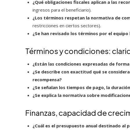
¿Qué obligaciones fiscales aplican a las re
ingresos para el beneficiario).
¿Los términos respetan la normativa de com
restricciones en ciertos sectores).
¿Se han revisado los términos por el equipo
Términos y condiciones: clari
¿Están las condiciones expresadas de forma 
¿Se describe con exactitud qué se considera
recompensa?
¿Se señalan los tiempos de pago, la duració
¿Se explica la normativa sobre modificacion
Finanzas, capacidad de crecim
¿Cuál es el presupuesto anual destinado al