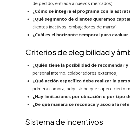
de pedido, entrada a nuevos mercados).
¿Cómo se integra el programa con la estrat
¿Qué segmento de clientes queremos captar 
clientes inactivos, embajadores de marca).
¿Cuál es el horizonte temporal para evaluar 
Criterios de elegibilidad y ám
¿Quién tiene la posibilidad de recomendar 
personal interno, colaboradores externos).
¿Qué acción específica debe realizar la pers
primera compra, adquisición que supere cierto mo
¿Hay limitaciones por ubicación o por tipo d
¿De qué manera se reconoce y asocia la refe
Sistema de incentivos