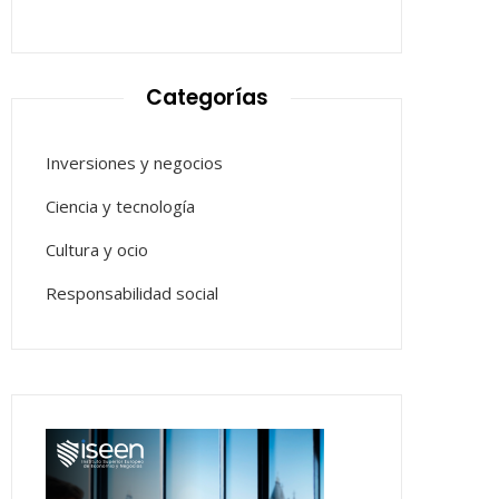
Categorías
Inversiones y negocios
Ciencia y tecnología
Cultura y ocio
Responsabilidad social