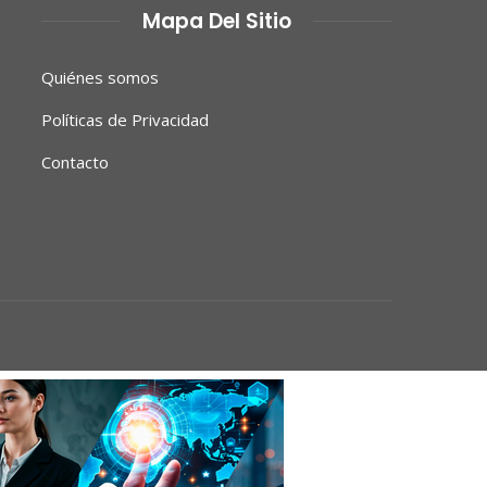
Mapa Del Sitio
Quiénes somos
Políticas de Privacidad
Contacto