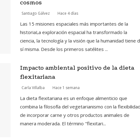
cosmos
Santiago Gálvez
Hace 4 días
Las 15 misiones espaciales más importantes de la
historiaLa exploración espacial ha transformado la
ciencia, la tecnología y la visión que la humanidad tiene 
sí misma. Desde los primeros satélites ...
Impacto ambiental positivo de la dieta
flexitariana
Carla Villalba
Hace 1 semana
La dieta flexitariana es un enfoque alimenticio que
combina la filosofía del vegetarianismo con la flexibilida
de incorporar carne y otros productos animales de
manera moderada. El término "flexitari...