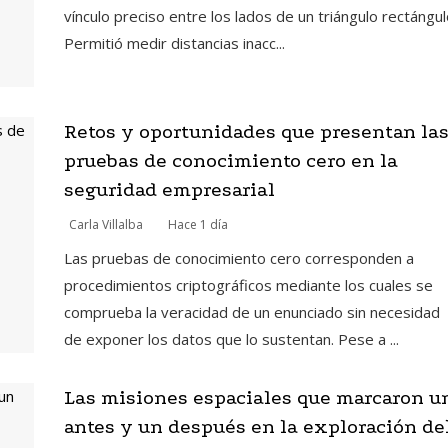
vínculo preciso entre los lados de un triángulo rectángul
Permitió medir distancias inacc...
Retos y oportunidades que presentan la
pruebas de conocimiento cero en la
seguridad empresarial
Carla Villalba
Hace 1 día
Las pruebas de conocimiento cero corresponden a
procedimientos criptográficos mediante los cuales se
comprueba la veracidad de un enunciado sin necesidad
de exponer los datos que lo sustentan. Pese a ...
Las misiones espaciales que marcaron u
antes y un después en la exploración de