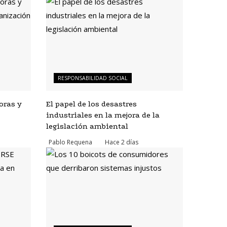
RESPONSABILIDAD SOCIAL
oras y
El papel de los desastres
industriales en la mejora de la
legislación ambiental
Pablo Requena
Hace 2 días