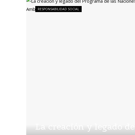
RESPONSABILIDAD SOCIAL
La creación y legado d