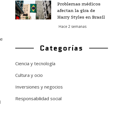
Problemas médicos
afectan la gira de
Harry Styles en Brasil
Hace 2 semanas
de
Categorías
Ciencia y tecnología
Cultura y ocio
Inversiones y negocios
Responsabilidad social
d