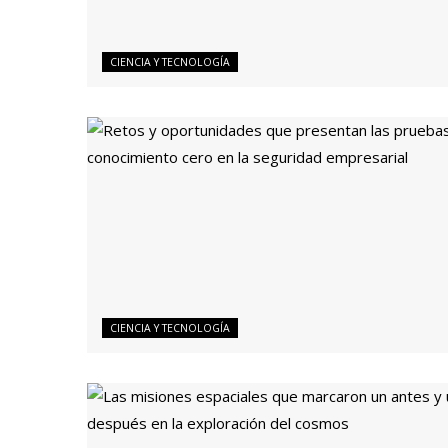
CIENCIA Y TECNOLOGÍA
CIENCIA Y TECNOLOGÍA