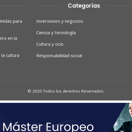
Categorías
Unidas para
Inversiones y negocios
Ciencia y tecnología
ero en la
Cultura y ocio
la cultura
Responsabilidad social
© 2020 Todos los derechos Reservados.