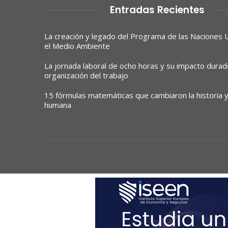
Entradas Recientes
La creación y legado del Programa de las Naciones 
el Medio Ambiente
La jornada laboral de ocho horas y su impacto durad
organización del trabajo
15 fórmulas matemáticas que cambiaron la historia y 
humana