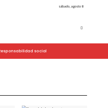
sábado, agosto 8
Responsabilidad social