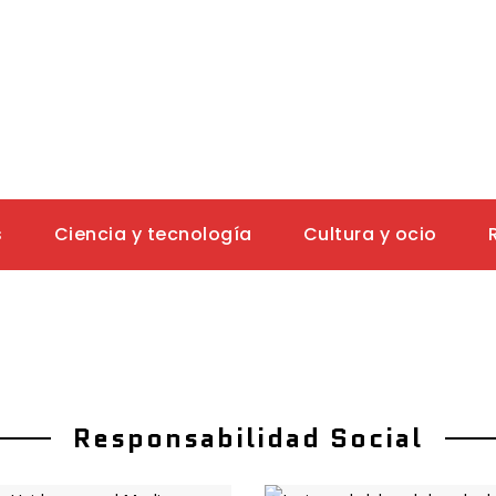
s
Ciencia y tecnología
Cultura y ocio
Responsabilidad Social