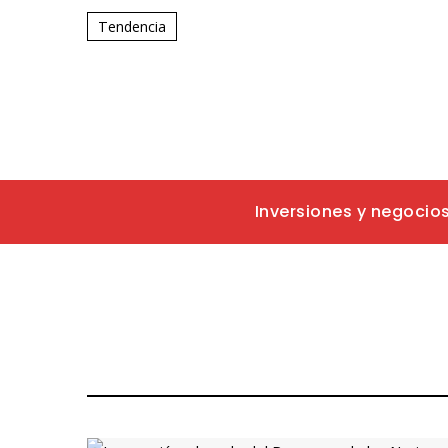
Tendencia
Inversiones y negocio