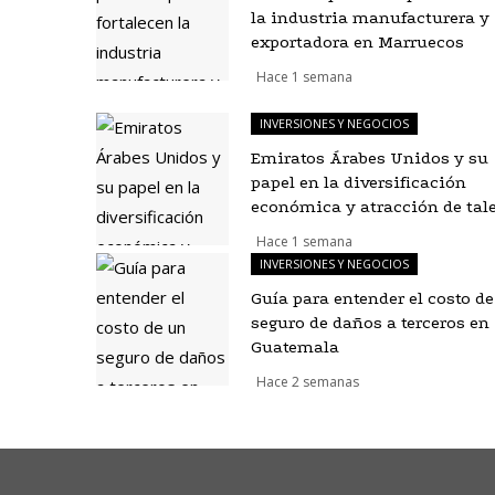
la industria manufacturera y
exportadora en Marruecos
Hace 1 semana
INVERSIONES Y NEGOCIOS
Emiratos Árabes Unidos y su
papel en la diversificación
económica y atracción de tal
Hace 1 semana
INVERSIONES Y NEGOCIOS
Guía para entender el costo d
seguro de daños a terceros en
Guatemala
Hace 2 semanas