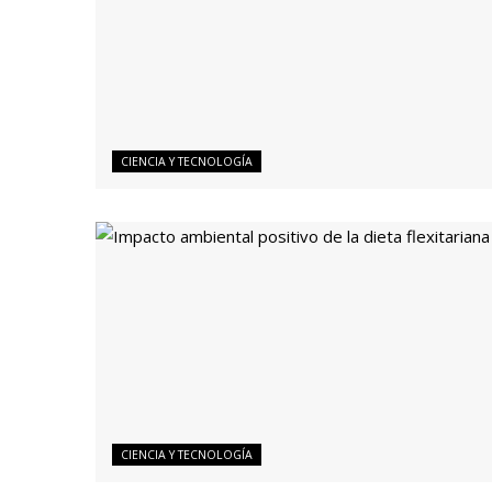
CIENCIA Y TECNOLOGÍA
CIENCIA Y TECNOLOGÍA