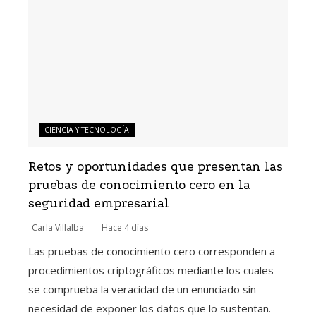
CIENCIA Y TECNOLOGÍA
Retos y oportunidades que presentan las
pruebas de conocimiento cero en la
seguridad empresarial
Carla Villalba
Hace 4 días
Las pruebas de conocimiento cero corresponden a
procedimientos criptográficos mediante los cuales
se comprueba la veracidad de un enunciado sin
necesidad de exponer los datos que lo sustentan.