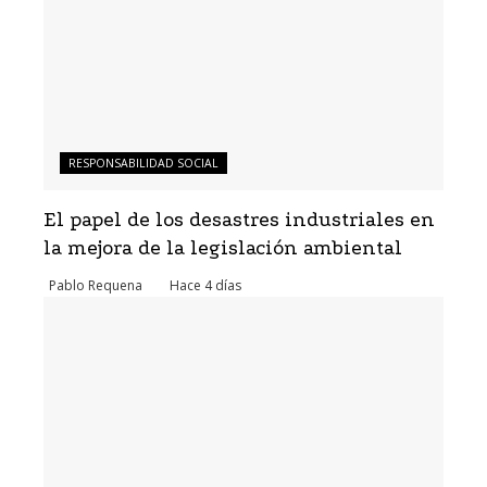
RESPONSABILIDAD SOCIAL
El papel de los desastres industriales en
la mejora de la legislación ambiental
Pablo Requena
Hace 4 días