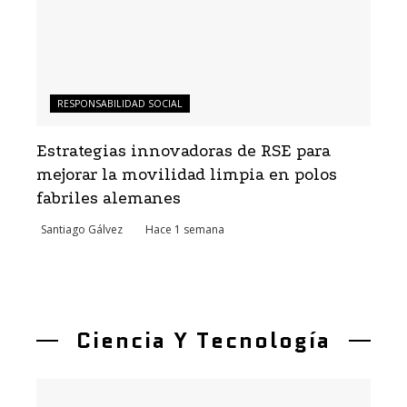
RESPONSABILIDAD SOCIAL
Estrategias innovadoras de RSE para
mejorar la movilidad limpia en polos
fabriles alemanes
Santiago Gálvez
Hace 1 semana
Ciencia Y Tecnología