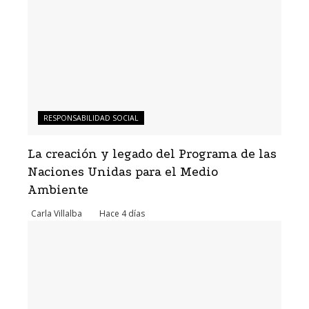
RESPONSABILIDAD SOCIAL
La creación y legado del Programa de las
Naciones Unidas para el Medio
Ambiente
Carla Villalba
Hace 4 días