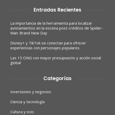
Entradas Recientes
La importancia de la herramienta para localizar
avistamientos en la escena post-créditos de Spider-
Man: Brand New Day
Disney+ y TikTok se conectan para ofrecer
experiencias con personajes populares
Las 15 ONG con mayor presupuesto y acción social
global
Categorías
Inversiones y negocios
Ciencia y tecnología
Cultura y ocio