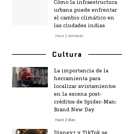
Cómo la infraestructura
urbana puede enfrentar
el cambio climático en
las ciudades indias
Hace 2 semanas
Cultura
La importancia de la
herramienta para
localizar avistamientos
en la escena post-
créditos de Spider-Man:
Brand New Day
Hace 2 días
Disney+ y TikTok se