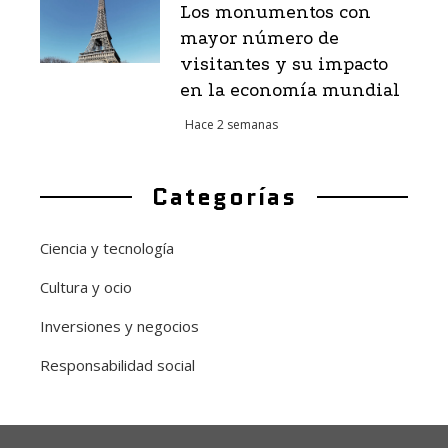
Los monumentos con
mayor número de
visitantes y su impacto
en la economía mundial
Hace 2 semanas
Categorías
Ciencia y tecnología
Cultura y ocio
Inversiones y negocios
Responsabilidad social