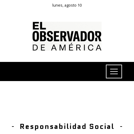
lunes, agosto 10
Responsabilidad Social