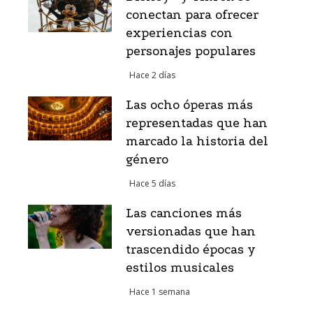
conectan para ofrecer
experiencias con
personajes populares
Hace 2 días
Las ocho óperas más
representadas que han
marcado la historia del
género
Hace 5 días
Las canciones más
versionadas que han
trascendido épocas y
estilos musicales
Hace 1 semana