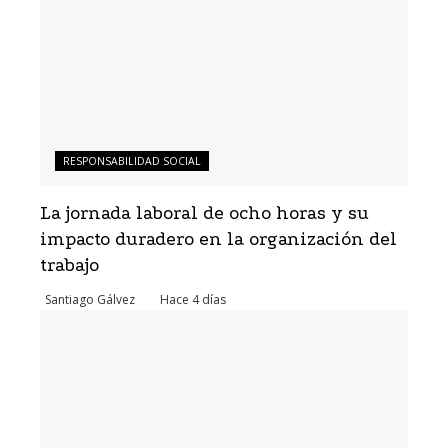
RESPONSABILIDAD SOCIAL
La jornada laboral de ocho horas y su
impacto duradero en la organización del
trabajo
Santiago Gálvez
Hace 4 días