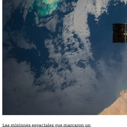
Las misiones espaciales que marcaron un