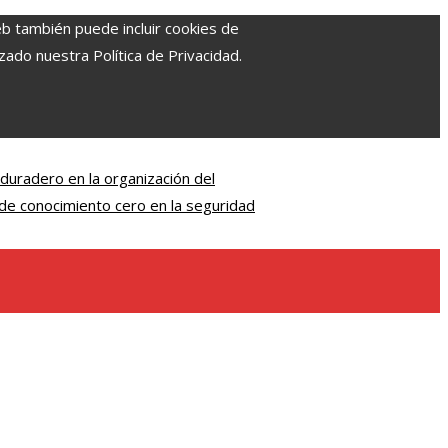
eb también puede incluir cookies de
zado nuestra Política de Privacidad.
 duradero en la organización del
de conocimiento cero en la seguridad