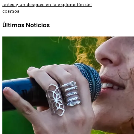
antes y un después en la exploración del
cosmos
Últimas Noticias