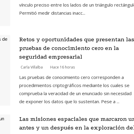
vínculo preciso entre los lados de un triángulo rectángul
Permitió medir distancias inacc...
Retos y oportunidades que presentan la
pruebas de conocimiento cero en la
seguridad empresarial
Carla Villalba
Hace 16 horas
Las pruebas de conocimiento cero corresponden a
procedimientos criptográficos mediante los cuales se
comprueba la veracidad de un enunciado sin necesidad
de exponer los datos que lo sustentan. Pese a ...
Las misiones espaciales que marcaron u
antes y un después en la exploración de