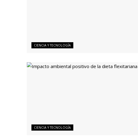
CIENCIA Y TECNOLOGÍA
CIENCIA Y TECNOLOGÍA