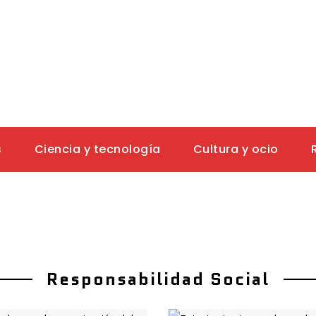
s
Ciencia y tecnología
Cultura y ocio
Responsabilidad Social