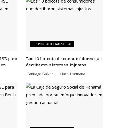
RESPONSABILIDAD SOCIAL
RSE para
Los 10 boicots de consumidores que
 en
derribaron sistemas injustos
Santiago Gálvez
Hace 1 semana