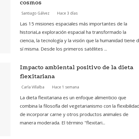
cosmos
Santiago Gálvez
Hace 3 días
Las 15 misiones espaciales más importantes de la
historiaLa exploración espacial ha transformado la
ciencia, la tecnología y la visión que la humanidad tiene 
sí misma. Desde los primeros satélites ...
Impacto ambiental positivo de la dieta
flexitariana
Carla Villalba
Hace 1 semana
La dieta flexitariana es un enfoque alimenticio que
combina la filosofía del vegetarianismo con la flexibilida
de incorporar carne y otros productos animales de
manera moderada. El término "flexitari...