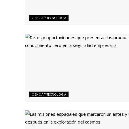
CIENCIA Y TECNOLOGÍA
CIENCIA Y TECNOLOGÍA