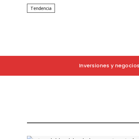
Tendencia
Inversiones y negocio