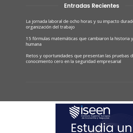
Entradas Recientes
La jornada laboral de ocho horas y su impacto durad
organización del trabajo
15 fórmulas matemáticas que cambiaron la historia y 
humana
Retos y oportunidades que presentan las pruebas 
conocimiento cero en la seguridad empresarial