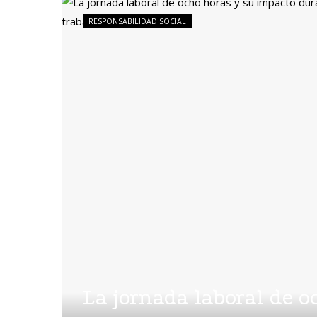
RESPONSABILIDAD SOCIAL
La jornada laboral de o