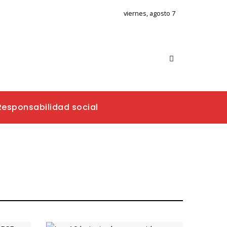
viernes, agosto 7
Responsabilidad social