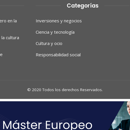
Categorías
ero en la
Inversiones y negocios
Ciencia y tecnología
la cultura
Cultura y ocio
de
Responsabilidad social
© 2020 Todos los derechos Reservados.