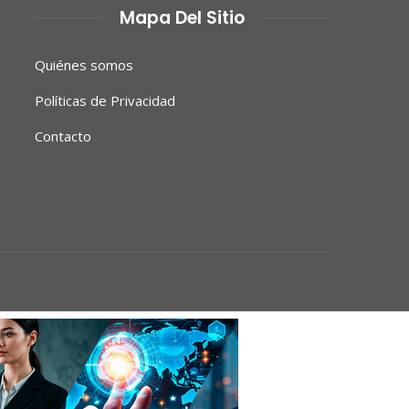
Mapa Del Sitio
Quiénes somos
Políticas de Privacidad
Contacto