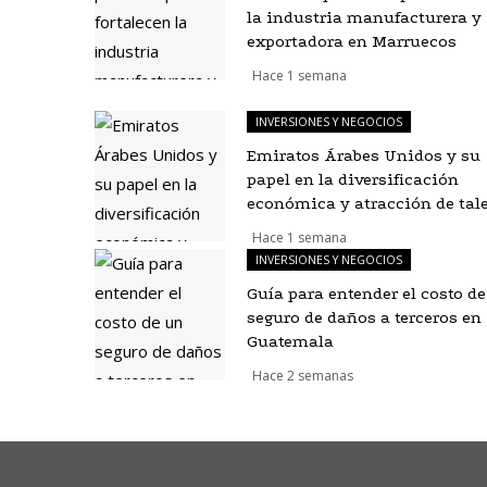
la industria manufacturera y
exportadora en Marruecos
Hace 1 semana
INVERSIONES Y NEGOCIOS
Emiratos Árabes Unidos y su
papel en la diversificación
económica y atracción de tal
Hace 1 semana
INVERSIONES Y NEGOCIOS
Guía para entender el costo d
seguro de daños a terceros en
Guatemala
Hace 2 semanas