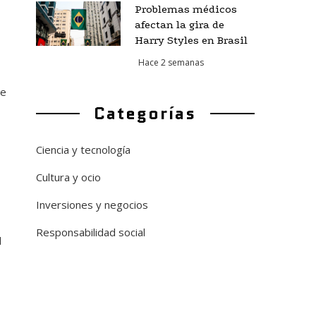
Problemas médicos
afectan la gira de
Harry Styles en Brasil
Hace 2 semanas
de
Categorías
Ciencia y tecnología
Cultura y ocio
Inversiones y negocios
Responsabilidad social
d