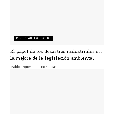
RESPONSABILIDAD SOCIAL
El papel de los desastres industriales en
la mejora de la legislación ambiental
Pablo Requena
Hace 3 días