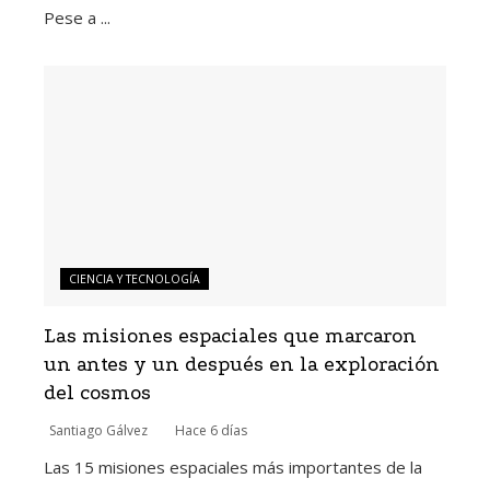
Pese a ...
CIENCIA Y TECNOLOGÍA
Las misiones espaciales que marcaron
un antes y un después en la exploración
del cosmos
Santiago Gálvez
Hace 6 días
Las 15 misiones espaciales más importantes de la