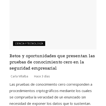
CIENCIA Y TECNOLOGÍA
Retos y oportunidades que presentan las
pruebas de conocimiento cero en la
seguridad empresarial
Carla Villalba
Hace 3 días
Las pruebas de conocimiento cero corresponden a
procedimientos criptográficos mediante los cuales
se comprueba la veracidad de un enunciado sin
necesidad de exponer los datos que lo sustentan.