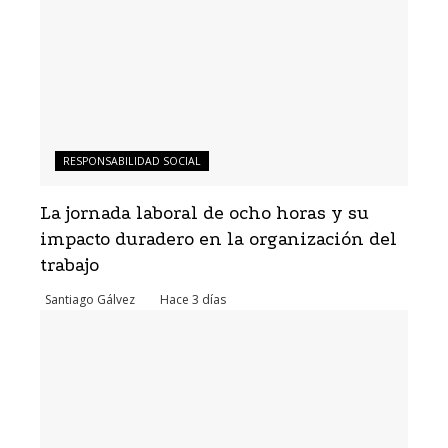
RESPONSABILIDAD SOCIAL
La jornada laboral de ocho horas y su
impacto duradero en la organización del
trabajo
Santiago Gálvez
Hace 3 días