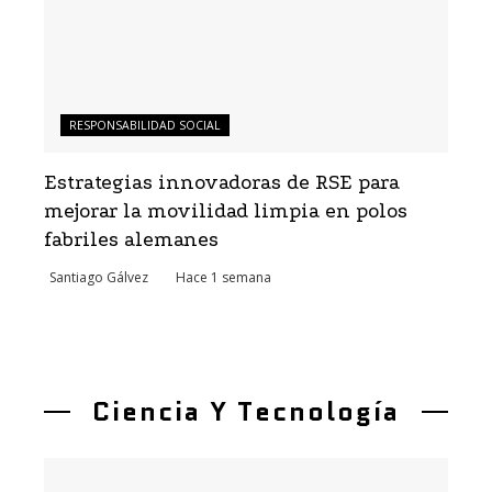
RESPONSABILIDAD SOCIAL
Estrategias innovadoras de RSE para
mejorar la movilidad limpia en polos
fabriles alemanes
Santiago Gálvez
Hace 1 semana
Ciencia Y Tecnología