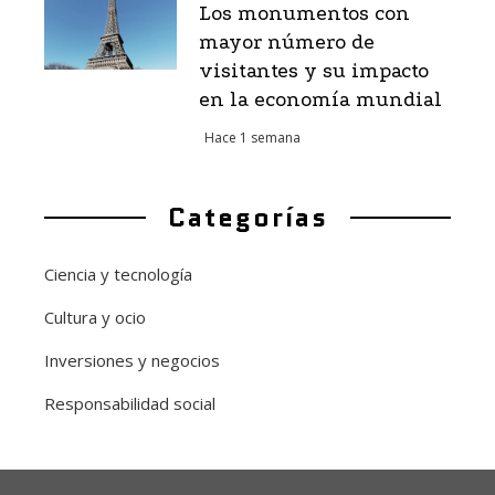
Los monumentos con
mayor número de
visitantes y su impacto
en la economía mundial
Hace 1 semana
Categorías
Ciencia y tecnología
Cultura y ocio
Inversiones y negocios
Responsabilidad social