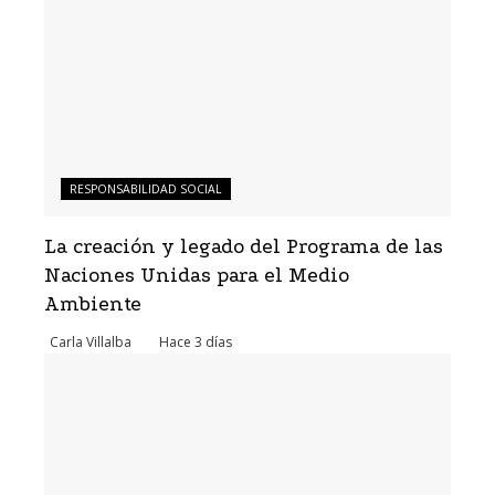
RESPONSABILIDAD SOCIAL
La creación y legado del Programa de las
Naciones Unidas para el Medio
Ambiente
Carla Villalba
Hace 3 días