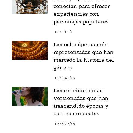
conectan para ofrecer
experiencias con
personajes populares
Hace 1 día
Las ocho óperas más
representadas que han
marcado la historia del
género
Hace 4 días
Las canciones más
versionadas que han
trascendido épocas y
estilos musicales
Hace 7 días