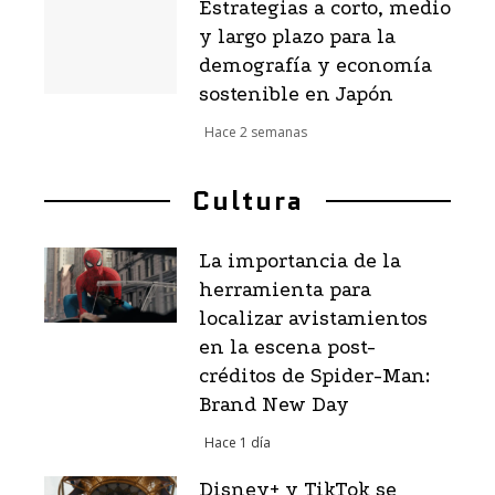
Estrategias a corto, medio
y largo plazo para la
demografía y economía
sostenible en Japón
Hace 2 semanas
Cultura
La importancia de la
herramienta para
localizar avistamientos
en la escena post-
créditos de Spider-Man:
Brand New Day
Hace 1 día
Disney+ y TikTok se