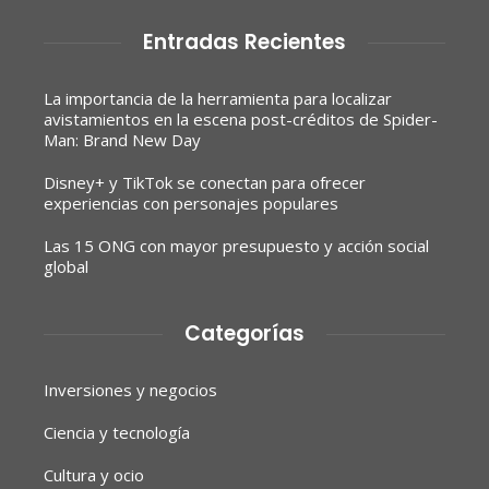
Entradas Recientes
La importancia de la herramienta para localizar
avistamientos en la escena post-créditos de Spider-
Man: Brand New Day
Disney+ y TikTok se conectan para ofrecer
experiencias con personajes populares
Las 15 ONG con mayor presupuesto y acción social
global
Categorías
Inversiones y negocios
Ciencia y tecnología
Cultura y ocio