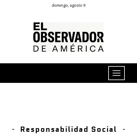
domingo, agosto 9
Responsabilidad Social