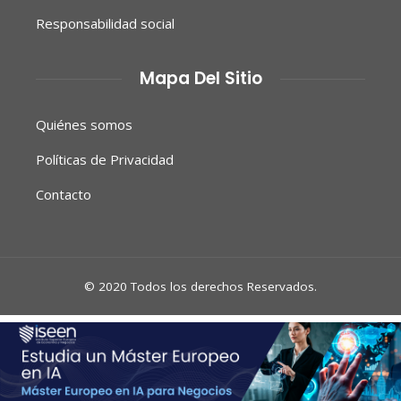
Responsabilidad social
Mapa Del Sitio
Quiénes somos
Políticas de Privacidad
Contacto
© 2020 Todos los derechos Reservados.