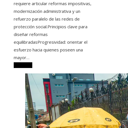
requiere articular reformas impositivas,
modernización administrativa y un
refuerzo paralelo de las redes de
protección social.Principios clave para
diseñar reformas
equilibradasProgresividad: orientar el
esfuerzo hacia quienes poseen una
mayor…
Leer más