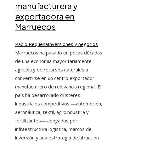
manufacturera y
exportadora en
Marruecos
Pablo Requena
Inversiones y negocios
Marruecos ha pasado en pocas décadas
de una economía mayoritariamente
agrícola y de recursos naturales a
convertirse en un centro exportador
manufacturero de relevancia regional. El
país ha desarrollado clústeres
industriales competitivos —automoción,
aeronáutica, textil, agroindustria y
fertilizantes— apoyados por
infraestructura logística, marcos de
inversión y una estrategia de atracción