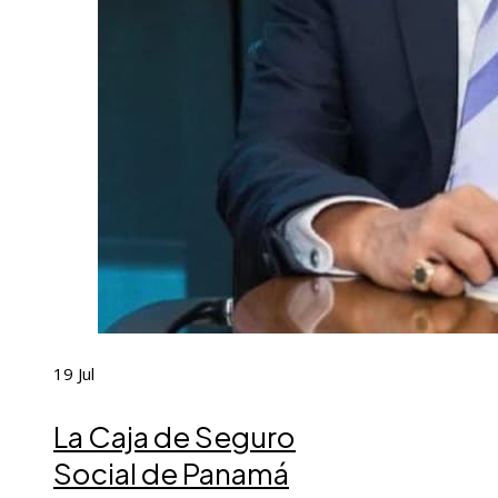
19
Jul
La Caja de Seguro
Social de Panamá