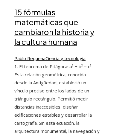
15 fórmulas
matemáticas que
cambiaron la historia y
la cultura humana
Pablo Requena
Ciencia y tecnología
1. El teorema de Pitágorasa² + b² = c²
Esta relación geométrica, conocida
desde la Antigüedad, estableció un
vínculo preciso entre los lados de un
triángulo rectángulo. Permitió medir
distancias inaccesibles, diseñar
edificaciones estables y desarrollar la
cartografía. Sin esta ecuación, la
arquitectura monumental, la navegación y