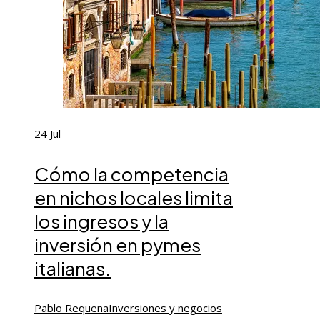
24
Jul
Cómo la competencia
en nichos locales limita
los ingresos y la
inversión en pymes
italianas.
Pablo Requena
Inversiones y negocios