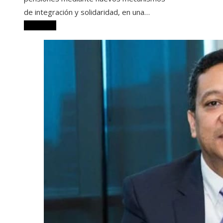
de integración y solidaridad, en una…
Leer más