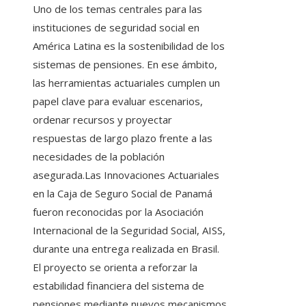
Uno de los temas centrales para las
instituciones de seguridad social en
América Latina es la sostenibilidad de los
sistemas de pensiones. En ese ámbito,
las herramientas actuariales cumplen un
papel clave para evaluar escenarios,
ordenar recursos y proyectar
respuestas de largo plazo frente a las
necesidades de la población
asegurada.Las Innovaciones Actuariales
en la Caja de Seguro Social de Panamá
fueron reconocidas por la Asociación
Internacional de la Seguridad Social, AISS,
durante una entrega realizada en Brasil.
El proyecto se orienta a reforzar la
estabilidad financiera del sistema de
pensiones mediante nuevos mecanismos