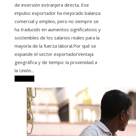
de inversión extranjera directa. Ese
impulso exportador ha mejorado balanza
comercial y empleo, pero no siempre se
ha traducido en aumentos significativos y
sostenibles de los salarios reales para la
mayoría de la fuerza laboral.Por qué se
expande el sector exportadorVentaja
geográfica y de tiempo: la proximidad a
la Unión…
Leer más