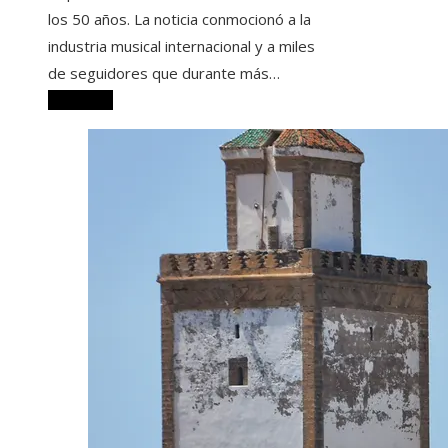
los 50 años. La noticia conmocionó a la
industria musical internacional y a miles
de seguidores que durante más…
Leer más