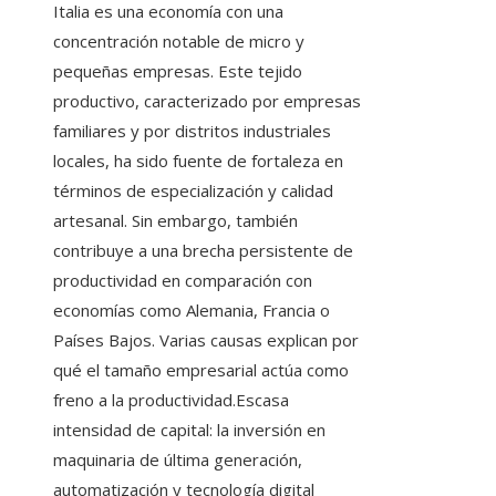
Italia es una economía con una
concentración notable de micro y
pequeñas empresas. Este tejido
productivo, caracterizado por empresas
familiares y por distritos industriales
locales, ha sido fuente de fortaleza en
términos de especialización y calidad
artesanal. Sin embargo, también
contribuye a una brecha persistente de
productividad en comparación con
economías como Alemania, Francia o
Países Bajos. Varias causas explican por
qué el tamaño empresarial actúa como
freno a la productividad.Escasa
intensidad de capital: la inversión en
maquinaria de última generación,
automatización y tecnología digital