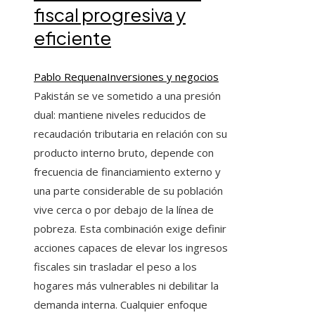
fiscal progresiva y
eficiente
Pablo Requena
Inversiones y negocios
Pakistán se ve sometido a una presión
dual: mantiene niveles reducidos de
recaudación tributaria en relación con su
producto interno bruto, depende con
frecuencia de financiamiento externo y
una parte considerable de su población
vive cerca o por debajo de la línea de
pobreza. Esta combinación exige definir
acciones capaces de elevar los ingresos
fiscales sin trasladar el peso a los
hogares más vulnerables ni debilitar la
demanda interna. Cualquier enfoque