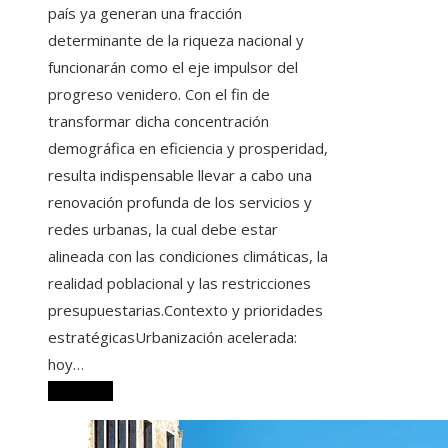
país ya generan una fracción
determinante de la riqueza nacional y
funcionarán como el eje impulsor del
progreso venidero. Con el fin de
transformar dicha concentración
demográfica en eficiencia y prosperidad,
resulta indispensable llevar a cabo una
renovación profunda de los servicios y
redes urbanas, la cual debe estar
alineada con las condiciones climáticas, la
realidad poblacional y las restricciones
presupuestarias.Contexto y prioridades
estratégicasUrbanización acelerada:
hoy…
Leer más