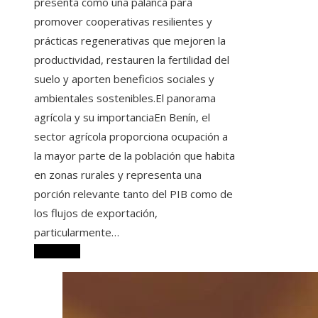
presenta como una palanca para
promover cooperativas resilientes y
prácticas regenerativas que mejoren la
productividad, restauren la fertilidad del
suelo y aporten beneficios sociales y
ambientales sostenibles.El panorama
agrícola y su importanciaEn Benín, el
sector agrícola proporciona ocupación a
la mayor parte de la población que habita
en zonas rurales y representa una
porción relevante tanto del PIB como de
los flujos de exportación,
particularmente…
Leer más