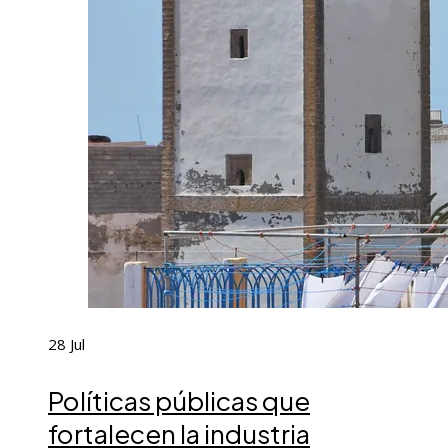
28
Jul
Políticas públicas que
fortalecen la industria