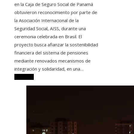
en la Caja de Seguro Social de Panamá
obtuvieron reconocimiento por parte de
la Asociación Internacional de la
Seguridad Social, AISS, durante una
ceremonia celebrada en Brasil. El
proyecto busca afianzar la sostenibilidad
financiera del sistema de pensiones
mediante renovados mecanismos de
integración y solidaridad, en una…
Leer más