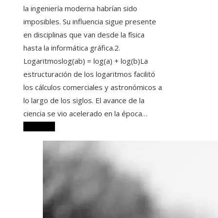
la ingeniería moderna habrían sido
imposibles. Su influencia sigue presente
en disciplinas que van desde la física
hasta la informática gráfica.2.
Logaritmoslog(ab) = log(a) + log(b)La
estructuración de los logaritmos facilitó
los cálculos comerciales y astronómicos a
lo largo de los siglos. El avance de la
ciencia se vio acelerado en la época…
Leer más