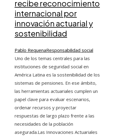
recibe reconocimiento
internacional por
innovación actuarial y
sostenibilidad
Pablo Requena
Responsabilidad social
Uno de los temas centrales para las
instituciones de seguridad social en
América Latina es la sostenibilidad de los
sistemas de pensiones. En ese ámbito,
las herramientas actuariales cumplen un
papel clave para evaluar escenarios,
ordenar recursos y proyectar
respuestas de largo plazo frente a las
necesidades de la población
asegurada.Las Innovaciones Actuariales