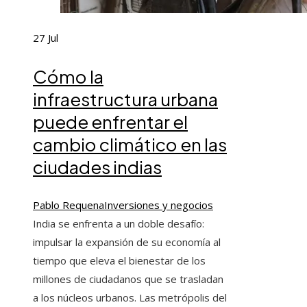
27
Jul
Cómo la
infraestructura urbana
puede enfrentar el
cambio climático en las
ciudades indias
Pablo Requena
Inversiones y negocios
India se enfrenta a un doble desafío:
impulsar la expansión de su economía al
tiempo que eleva el bienestar de los
millones de ciudadanos que se trasladan
a los núcleos urbanos. Las metrópolis del