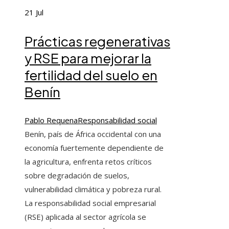
21
Jul
Prácticas regenerativas
y RSE para mejorar la
fertilidad del suelo en
Benín
Pablo Requena
Responsabilidad social
Benín, país de África occidental con una
economía fuertemente dependiente de
la agricultura, enfrenta retos críticos
sobre degradación de suelos,
vulnerabilidad climática y pobreza rural.
La responsabilidad social empresarial
(RSE) aplicada al sector agrícola se