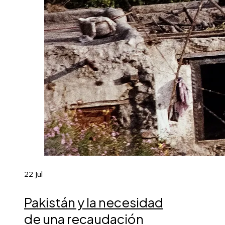
22
Jul
Pakistán y la necesidad
de una recaudación