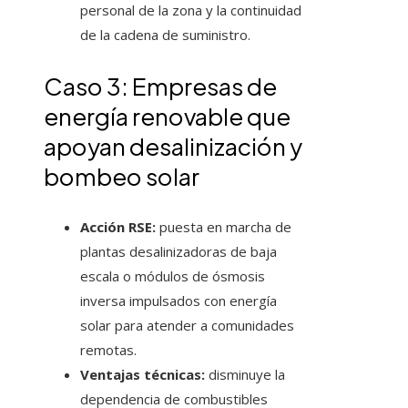
personal de la zona y la continuidad
de la cadena de suministro.
Caso 3: Empresas de
energía renovable que
apoyan desalinización y
bombeo solar
Acción RSE:
puesta en marcha de
plantas desalinizadoras de baja
escala o módulos de ósmosis
inversa impulsados con energía
solar para atender a comunidades
remotas.
Ventajas técnicas:
disminuye la
dependencia de combustibles