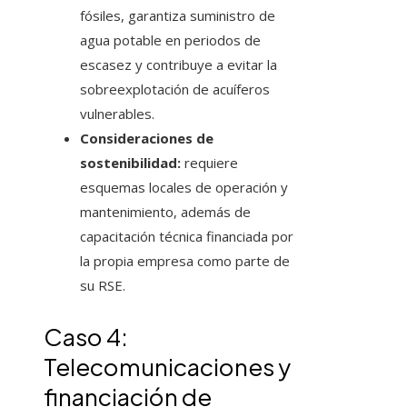
fósiles, garantiza suministro de
agua potable en periodos de
escasez y contribuye a evitar la
sobreexplotación de acuíferos
vulnerables.
Consideraciones de
sostenibilidad:
requiere
esquemas locales de operación y
mantenimiento, además de
capacitación técnica financiada por
la propia empresa como parte de
su RSE.
Caso 4:
Telecomunicaciones y
financiación de