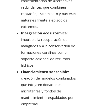
implementación de alternativas
redundantes que combinen
captación, tratamiento y barreras
naturales frente a episodios
extremos.
Integración ecosistémica:
impulso a la recuperación de
manglares y a la conservación de
formaciones coralinas como
soporte adicional de recursos
hídricos.
Financiamiento sostenible:
creación de modelos combinados
que integren donaciones,
microtarifas y fondos de
mantenimiento respaldados por
empresas.