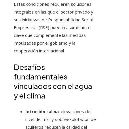
Estas condiciones requieren soluciones
integrales en las que el sector privado y
sus iniciativas de Responsabilidad Social
Empresarial (RSE) puedan asumir un rol
clave que complemente las medidas
impulsadas por el gobierno y la
cooperación internacional.
Desafíos
fundamentales
vinculados con el agua
y el clima
Intrusión salina
: elevaciones del
nivel del mar y sobreexplotación de
acuíferos reducen la calidad del