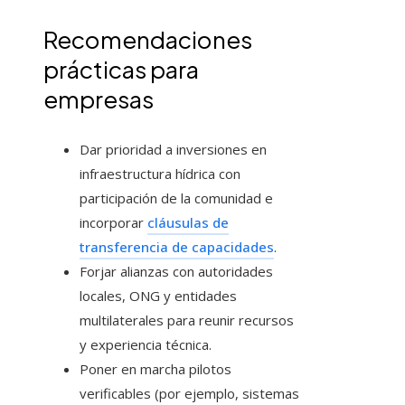
Recomendaciones
prácticas para
empresas
Dar prioridad a inversiones en
infraestructura hídrica con
participación de la comunidad e
incorporar
cláusulas de
transferencia de capacidades
.
Forjar alianzas con autoridades
locales, ONG y entidades
multilaterales para reunir recursos
y experiencia técnica.
Poner en marcha pilotos
verificables (por ejemplo, sistemas