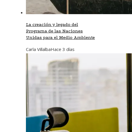
La creación y legado del
Programa de las Naciones
Unidas para el Medio Ambiente
Carla Villalba
Hace 3 días