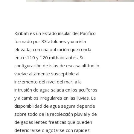
Kiribati es un Estado insular del Pacífico
formado por 33 atolones y una isla
elevada, con una población que ronda
entre 110 y 120 mil habitantes. Su
configuración de islas de escasa altitud lo
vuelve altamente susceptible al
incremento del nivel del mar, a la
intrusión de agua salada en los acuíferos
y a cambios irregulares en las lluvias. La
disponibilidad de agua segura depende
sobre todo de la recolección pluvial y de
delgadas lentes freáticas que pueden
deteriorarse o agotarse con rapidez.