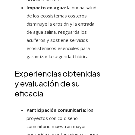
Impacto en agua:
la buena salud
de los ecosistemas costeros
disminuye la erosión y la entrada
de agua salina, resguarda los
acuíferos y sostiene servicios
ecosistémicos esenciales para
garantizar la seguridad hídrica.
Experiencias obtenidas
y evaluación de su
eficacia
Participación comunitaria:
los
proyectos con co‑diseño
comunitario muestran mayor
operación y mantenimiento a largo