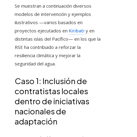
Se muestran a continuación diversos
modelos de intervención y ejemplos
ilustrativos —varios basados en
proyectos ejecutados en
Kiribati
y en
distintas islas del Pacífico— en los que la
RSE ha contribuido a reforzar la
resiliencia climática y mejorar la
seguridad del agua.
Caso 1: Inclusión de
contratistas locales
dentro de iniciativas
nacionales de
adaptación