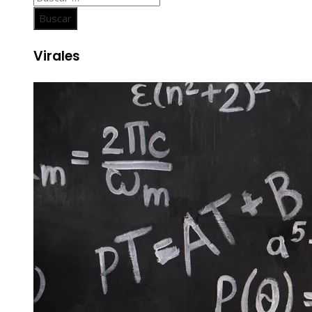
Virales