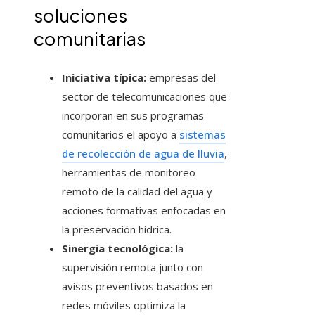
soluciones
comunitarias
Iniciativa típica:
empresas del
sector de telecomunicaciones que
incorporan en sus programas
comunitarios el apoyo a
sistemas
de recolección de agua de lluvia
,
herramientas de monitoreo
remoto de la calidad del agua y
acciones formativas enfocadas en
la preservación hídrica.
Sinergia tecnológica:
la
supervisión remota junto con
avisos preventivos basados en
redes móviles optimiza la