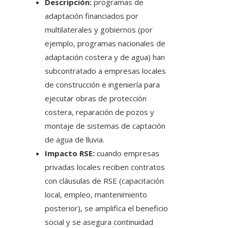
Descripción:
programas de
adaptación financiados por
multilaterales y gobiernos (por
ejemplo, programas nacionales de
adaptación costera y de agua) han
subcontratado a empresas locales
de construcción e ingeniería para
ejecutar obras de protección
costera, reparación de pozos y
montaje de sistemas de captación
de agua de lluvia.
Impacto RSE:
cuando empresas
privadas locales reciben contratos
con cláusulas de RSE (capacitación
local, empleo, mantenimiento
posterior), se amplifica el beneficio
social y se asegura continuidad