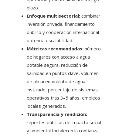
plazo.
Enfoque multisectorial:
combinar
inversión privada, financiamiento
público y cooperación internacional
potencia escalabilidad.
Métricas recomendadas:
número
de hogares con acceso a agua
potable segura, reducción de
salinidad en puntos clave, volumen
de almacenamiento de agua
instalado, porcentaje de sistemas
operativos tras 3–5 años, empleos
locales generados.
Transparencia y rendición:
reportes públicos de impacto social
y ambiental fortalecen la confianza