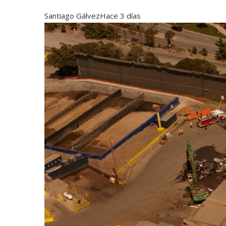
Santiago Gálvez
Hace 3 días