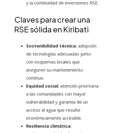
y la continuidad de inversiones RSE.
Claves para crear una
RSE sólida en Kiribati
Sostenibilidad técnica:
adopción
de tecnologías adecuadas junto
con esquemas locales que
aseguren su mantenimiento
continuo.
Equidad social:
atención prioritaria
a las comunidades con mayor
vulnerabilidad y garantía de un
acceso al agua que resulte
económicamente accesible.
Resiliencia climática: