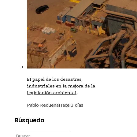
El papel de los desastres
industriales en la mejora de la
legislación ambiental
Pablo Requena
Hace 3 días
Búsqueda
Buscar: