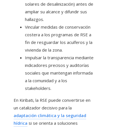
solares de desalinización) antes de
ampliar su alcance y difundir sus
hallazgos.
Vincular medidas de conservación
costera a los programas de RSE a
fin de resguardar los acuíferos y la
vivienda de la zona.
Impulsar la transparencia mediante
indicadores precisos y auditorías
sociales que mantengan informada
a la comunidad y a los
stakeholders.
En Kiribati, la RSE puede convertirse en
un catalizador decisivo para la
adaptación climática y la seguridad
hídrica
si se orienta a soluciones