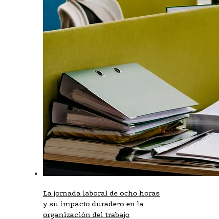
La jornada laboral de ocho horas
y su impacto duradero en la
organización del trabajo