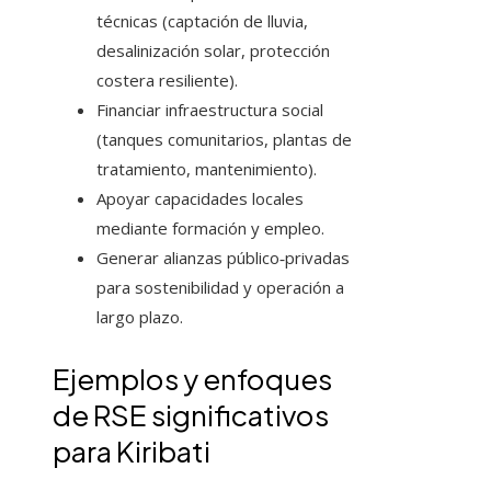
técnicas (captación de lluvia,
desalinización solar, protección
costera resiliente).
Financiar infraestructura social
(tanques comunitarios, plantas de
tratamiento, mantenimiento).
Apoyar capacidades locales
mediante formación y empleo.
Generar alianzas público‑privadas
para sostenibilidad y operación a
largo plazo.
Ejemplos y enfoques
de RSE significativos
para Kiribati