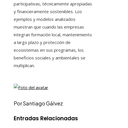
participativas, técnicamente apropiadas
y financieramente sostenibles. Los
ejemplos y modelos analizados
muestran que cuando las empresas
integran formación local, mantenimiento
a largo plazo y protección de
ecosistemas en sus programas, los
beneficios sociales y ambientales se
multiplican.
Por Santiago Gálvez
Entradas Relacionadas