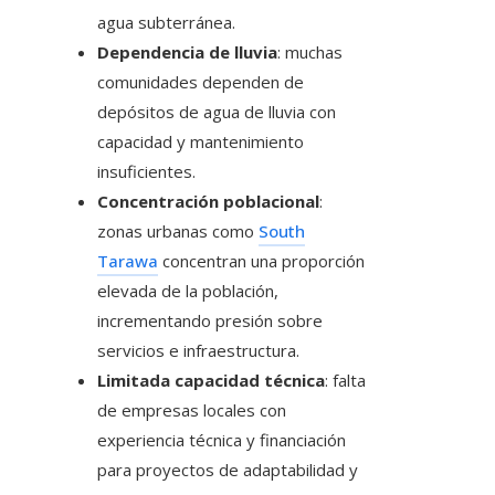
agua subterránea.
Dependencia de lluvia
: muchas
comunidades dependen de
depósitos de agua de lluvia con
capacidad y mantenimiento
insuficientes.
Concentración poblacional
:
zonas urbanas como
South
Tarawa
concentran una proporción
elevada de la población,
incrementando presión sobre
servicios e infraestructura.
Limitada capacidad técnica
: falta
de empresas locales con
experiencia técnica y financiación
para proyectos de adaptabilidad y