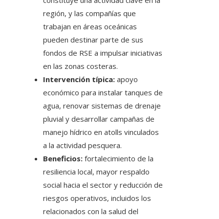
constituye una actividad clave en la
región, y las compañías que
trabajan en áreas oceánicas
pueden destinar parte de sus
fondos de RSE a impulsar iniciativas
en las zonas costeras.
Intervención típica:
apoyo
económico para instalar tanques de
agua, renovar sistemas de drenaje
pluvial y desarrollar campañas de
manejo hídrico en atolls vinculados
a la actividad pesquera.
Beneficios:
fortalecimiento de la
resiliencia local, mayor respaldo
social hacia el sector y reducción de
riesgos operativos, incluidos los
relacionados con la salud del