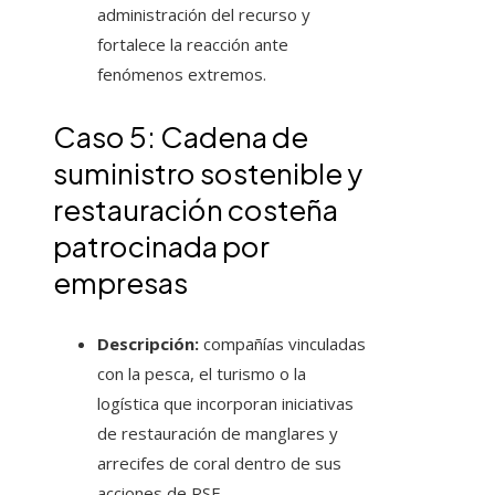
administración del recurso y
fortalece la reacción ante
fenómenos extremos.
Caso 5: Cadena de
suministro sostenible y
restauración costeña
patrocinada por
empresas
Descripción:
compañías vinculadas
con la pesca, el turismo o la
logística que incorporan iniciativas
de restauración de manglares y
arrecifes de coral dentro de sus
acciones de RSE.