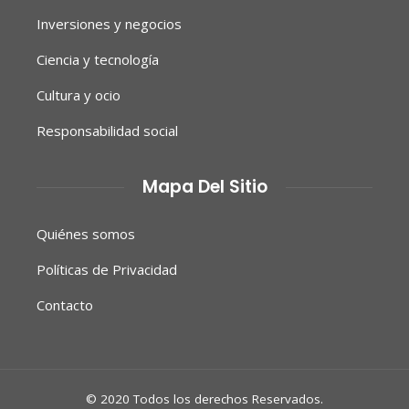
Inversiones y negocios
Ciencia y tecnología
Cultura y ocio
Responsabilidad social
Mapa Del Sitio
Quiénes somos
Políticas de Privacidad
Contacto
© 2020 Todos los derechos Reservados.