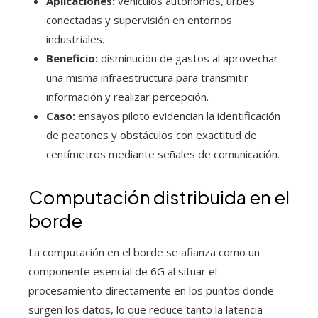
Aplicaciones:
vehículos autónomos, urbes
conectadas y supervisión en entornos
industriales.
Beneficio:
disminución de gastos al aprovechar
una misma infraestructura para transmitir
información y realizar percepción.
Caso:
ensayos piloto evidencian la identificación
de peatones y obstáculos con exactitud de
centímetros mediante señales de comunicación.
Computación distribuida en el
borde
La computación en el borde se afianza como un
componente esencial de 6G al situar el
procesamiento directamente en los puntos donde
surgen los datos, lo que reduce tanto la latencia