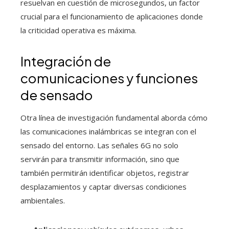
resuelvan en cuestión de microsegundos, un factor
crucial para el funcionamiento de aplicaciones donde
la criticidad operativa es máxima.
Integración de
comunicaciones y funciones
de sensado
Otra línea de investigación fundamental aborda cómo
las comunicaciones inalámbricas se integran con el
sensado del entorno. Las señales 6G no solo
servirán para transmitir información, sino que
también permitirán identificar objetos, registrar
desplazamientos y captar diversas condiciones
ambientales.