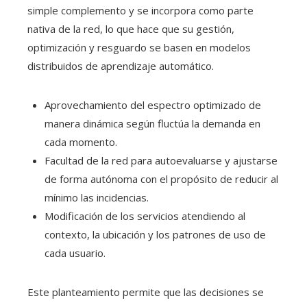
simple complemento y se incorpora como parte
nativa de la red, lo que hace que su gestión,
optimización y resguardo se basen en modelos
distribuidos de aprendizaje automático.
Aprovechamiento del espectro optimizado de
manera dinámica según fluctúa la demanda en
cada momento.
Facultad de la red para autoevaluarse y ajustarse
de forma autónoma con el propósito de reducir al
mínimo las incidencias.
Modificación de los servicios atendiendo al
contexto, la ubicación y los patrones de uso de
cada usuario.
Este planteamiento permite que las decisiones se