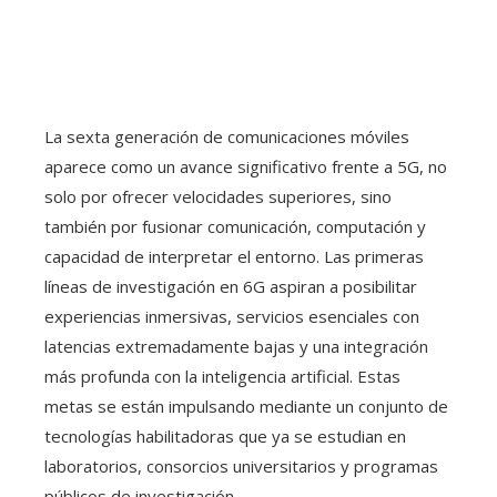
La sexta generación de comunicaciones móviles
aparece como un avance significativo frente a 5G, no
solo por ofrecer velocidades superiores, sino
también por fusionar comunicación, computación y
capacidad de interpretar el entorno. Las primeras
líneas de investigación en 6G aspiran a posibilitar
experiencias inmersivas, servicios esenciales con
latencias extremadamente bajas y una integración
más profunda con la inteligencia artificial. Estas
metas se están impulsando mediante un conjunto de
tecnologías habilitadoras que ya se estudian en
laboratorios, consorcios universitarios y programas
públicos de investigación.