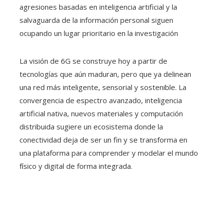
agresiones basadas en inteligencia artificial y la
salvaguarda de la información personal siguen
ocupando un lugar prioritario en la investigación
La visión de 6G se construye hoy a partir de
tecnologías que aún maduran, pero que ya delinean
una red más inteligente, sensorial y sostenible. La
convergencia de espectro avanzado, inteligencia
artificial nativa, nuevos materiales y computación
distribuida sugiere un ecosistema donde la
conectividad deja de ser un fin y se transforma en
una plataforma para comprender y modelar el mundo
físico y digital de forma integrada.