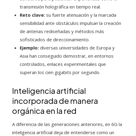
transmisión holográfica en tiempo real.
Reto clave:
su fuerte atenuación y la marcada
sensibilidad ante obstáculos impulsan la creación
de antenas rediseñadas y métodos más
sofisticados de direccionamiento.
Ejemplo:
diversas universidades de Europa y
Asia han conseguido demostrar, en entornos
controlados, enlaces experimentales que
superan los cien gigabits por segundo.
Inteligencia artificial
incorporada de manera
orgánica en la red
A diferencia de las generaciones anteriores, en 6G la
inteligencia artificial deja de entenderse como un