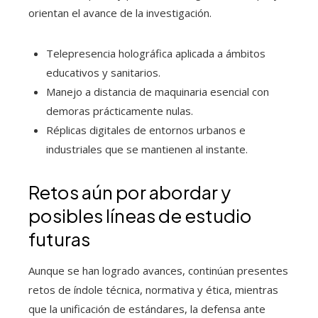
orientan el avance de la investigación.
Telepresencia holográfica aplicada a ámbitos
educativos y sanitarios.
Manejo a distancia de maquinaria esencial con
demoras prácticamente nulas.
Réplicas digitales de entornos urbanos e
industriales que se mantienen al instante.
Retos aún por abordar y
posibles líneas de estudio
futuras
Aunque se han logrado avances, continúan presentes
retos de índole técnica, normativa y ética, mientras
que la unificación de estándares, la defensa ante