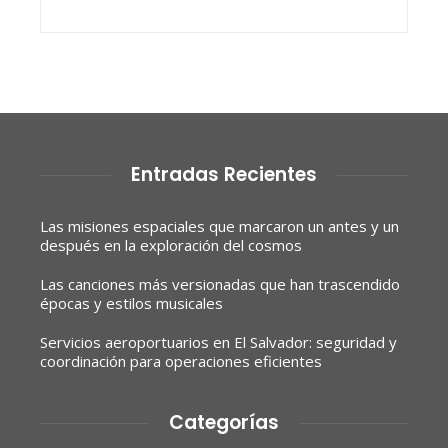
Entradas Recientes
Las misiones espaciales que marcaron un antes y un
después en la exploración del cosmos
Las canciones más versionadas que han trascendido
épocas y estilos musicales
Servicios aeroportuarios en El Salvador: seguridad y
coordinación para operaciones eficientes
Categorías