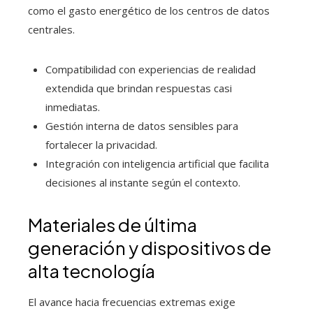
como el gasto energético de los centros de datos
centrales.
Compatibilidad con experiencias de realidad
extendida que brindan respuestas casi
inmediatas.
Gestión interna de datos sensibles para
fortalecer la privacidad.
Integración con inteligencia artificial que facilita
decisiones al instante según el contexto.
Materiales de última
generación y dispositivos de
alta tecnología
El avance hacia frecuencias extremas exige