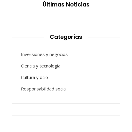
Últimas Noticias
Categorías
Inversiones y negocios
Ciencia y tecnología
Cultura y ocio
Responsabilidad social