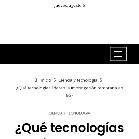
jueves, agosto 6
Inicio
Ciencia y tecnología
¿Qué tecnologías lideran la investigación temprana en
6G?
CIENCIA Y TECNOLOGÍA
¿Qué tecnologías