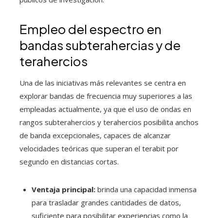
Empleo del espectro en
bandas subterahercias y de
terahercios
Una de las iniciativas más relevantes se centra en
explorar bandas de frecuencia muy superiores a las
empleadas actualmente, ya que el uso de ondas en
rangos subterahercios y terahercios posibilita anchos
de banda excepcionales, capaces de alcanzar
velocidades teóricas que superan el terabit por
segundo en distancias cortas.
Ventaja principal:
brinda una capacidad inmensa
para trasladar grandes cantidades de datos,
suficiente para posibilitar experiencias como la