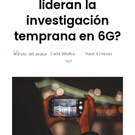
lideran la
investigación
temprana en 6G?
Carla Villalba
Hace 4 meses
107