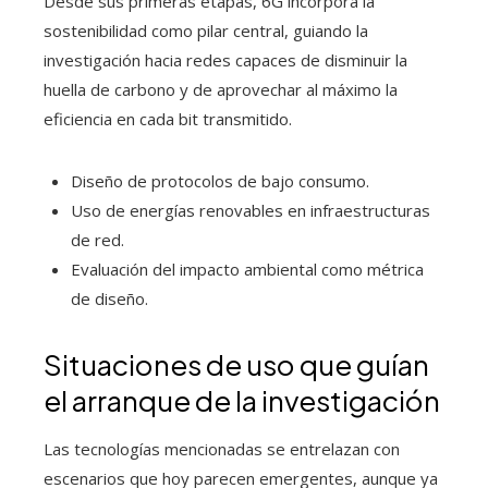
Desde sus primeras etapas, 6G incorpora la
sostenibilidad como pilar central, guiando la
investigación hacia redes capaces de disminuir la
huella de carbono y de aprovechar al máximo la
eficiencia en cada bit transmitido.
Diseño de protocolos de bajo consumo.
Uso de energías renovables en infraestructuras
de red.
Evaluación del impacto ambiental como métrica
de diseño.
Situaciones de uso que guían
el arranque de la investigación
Las tecnologías mencionadas se entrelazan con
escenarios que hoy parecen emergentes, aunque ya