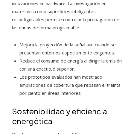
innovaciones en hardware. La investigación en
materiales como superficies inteligentes
reconfigurables permite controlar la propagación de
las ondas de forma programable.
Mejora la proyección de la señal aun cuando se
presentan entornos especialmente exigentes.
Reduce el consumo de energía al dirigir la emisión
con una exactitud superior.
Los prototipos evaluados han mostrado
ampliaciones de cobertura que rebasan el treinta
por ciento en áreas interiores.
Sostenibilidad y eficiencia
energética