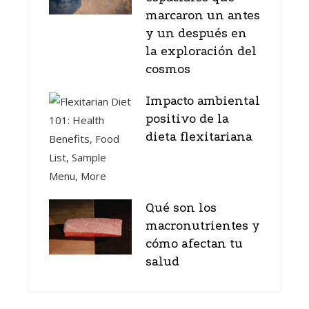
marcaron un antes
y un después en
la exploración del
cosmos
Impacto ambiental
positivo de la
dieta flexitariana
Qué son los
macronutrientes y
cómo afectan tu
salud