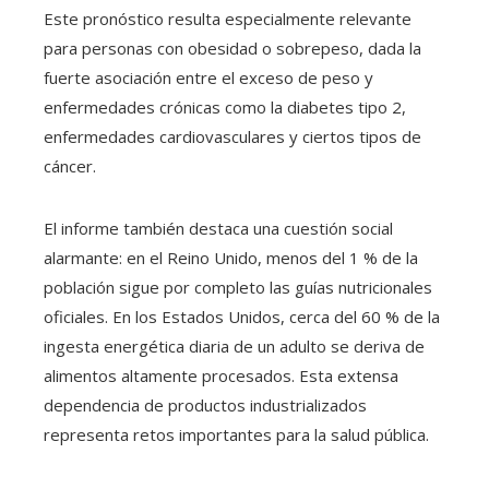
Este pronóstico resulta especialmente relevante
para personas con obesidad o sobrepeso, dada la
fuerte asociación entre el exceso de peso y
enfermedades crónicas como la diabetes tipo 2,
enfermedades cardiovasculares y ciertos tipos de
cáncer.
El informe también destaca una cuestión social
alarmante: en el Reino Unido, menos del 1 % de la
población sigue por completo las guías nutricionales
oficiales. En los Estados Unidos, cerca del 60 % de la
ingesta energética diaria de un adulto se deriva de
alimentos altamente procesados. Esta extensa
dependencia de productos industrializados
representa retos importantes para la salud pública.