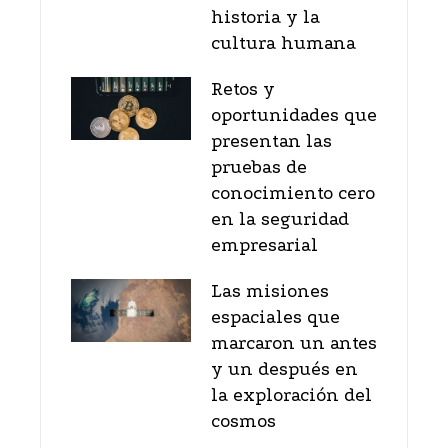
historia y la
cultura humana
Retos y
oportunidades que
presentan las
pruebas de
conocimiento cero
en la seguridad
empresarial
Las misiones
espaciales que
marcaron un antes
y un después en
la exploración del
cosmos