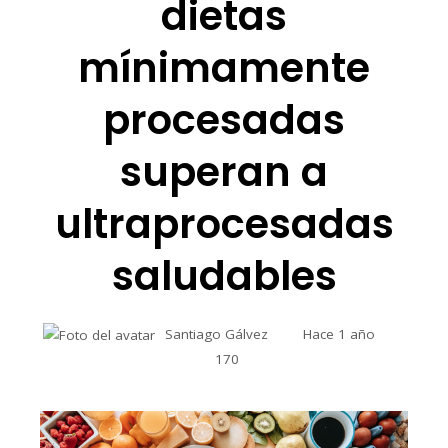
dietas
mínimamente
procesadas
superan a
ultraprocesadas
saludables
Santiago Gálvez
Hace 1 año
170