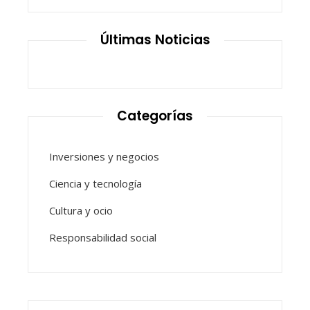
Últimas Noticias
Categorías
Inversiones y negocios
Ciencia y tecnología
Cultura y ocio
Responsabilidad social