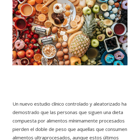
Un nuevo estudio clínico controlado y aleatorizado ha
demostrado que las personas que siguen una dieta
compuesta por alimentos mínimamente procesados
pierden el doble de peso que aquellas que consumen
alimentos ultraprocesados, aunque estos últimos