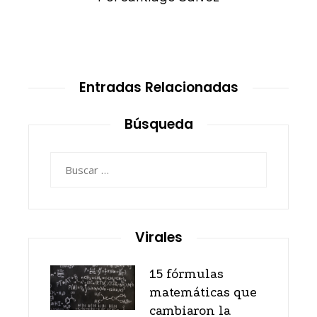
Entradas Relacionadas
Búsqueda
Buscar:
Virales
15 fórmulas
matemáticas que
cambiaron la