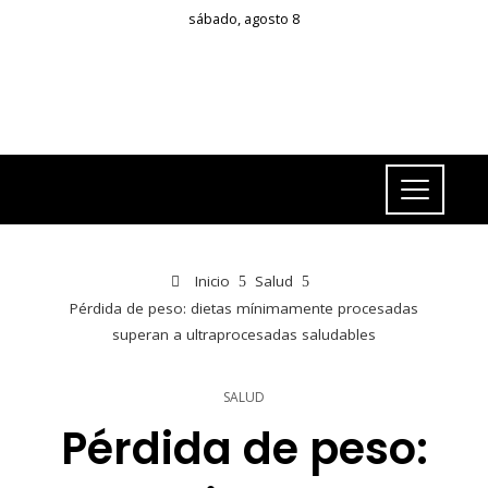
sábado, agosto 8
Inicio
Salud
Pérdida de peso: dietas mínimamente procesadas
superan a ultraprocesadas saludables
SALUD
Pérdida de peso: