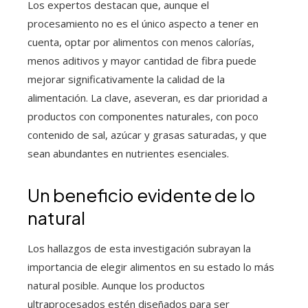
Los expertos destacan que, aunque el
procesamiento no es el único aspecto a tener en
cuenta, optar por alimentos con menos calorías,
menos aditivos y mayor cantidad de fibra puede
mejorar significativamente la calidad de la
alimentación. La clave, aseveran, es dar prioridad a
productos con componentes naturales, con poco
contenido de sal, azúcar y grasas saturadas, y que
sean abundantes en nutrientes esenciales.
Un beneficio evidente de lo
natural
Los hallazgos de esta investigación subrayan la
importancia de elegir alimentos en su estado lo más
natural posible. Aunque los productos
ultraprocesados estén diseñados para ser