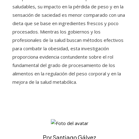
saludables, su impacto en la pérdida de peso y en la
sensación de saciedad es menor comparado con una
dieta que se base en ingredientes frescos y poco
procesados. Mientras los gobiernos y los
profesionales de la salud buscan métodos efectivos
para combatir la obesidad, esta investigación
proporciona evidencia contundente sobre el rol
fundamental del grado de procesamiento de los
alimentos en la regulación del peso corporal y en la
mejora de la salud metabólica.
Por Santiago Gálvez