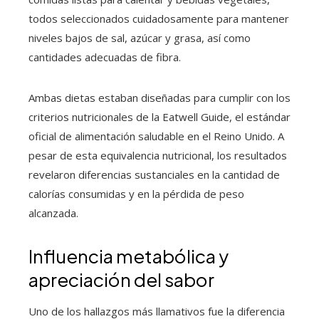
todos seleccionados cuidadosamente para mantener
niveles bajos de sal, azúcar y grasa, así como
cantidades adecuadas de fibra.
Ambas dietas estaban diseñadas para cumplir con los
criterios nutricionales de la Eatwell Guide, el estándar
oficial de alimentación saludable en el Reino Unido. A
pesar de esta equivalencia nutricional, los resultados
revelaron diferencias sustanciales en la cantidad de
calorías consumidas y en la pérdida de peso
alcanzada.
Influencia metabólica y
apreciación del sabor
Uno de los hallazgos más llamativos fue la diferencia