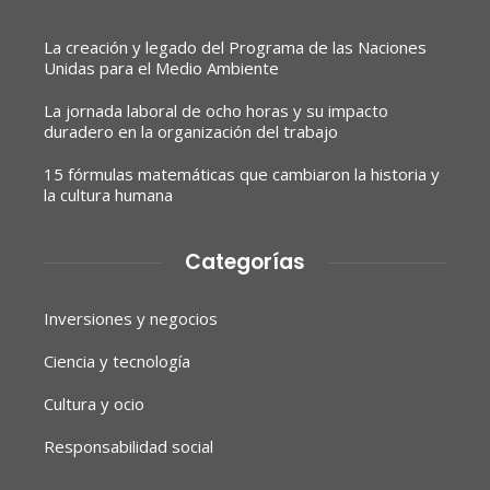
La creación y legado del Programa de las Naciones
Unidas para el Medio Ambiente
La jornada laboral de ocho horas y su impacto
duradero en la organización del trabajo
15 fórmulas matemáticas que cambiaron la historia y
la cultura humana
Categorías
Inversiones y negocios
Ciencia y tecnología
Cultura y ocio
Responsabilidad social