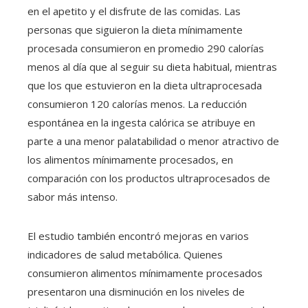
en el apetito y el disfrute de las comidas. Las
personas que siguieron la dieta mínimamente
procesada consumieron en promedio 290 calorías
menos al día que al seguir su dieta habitual, mientras
que los que estuvieron en la dieta ultraprocesada
consumieron 120 calorías menos. La reducción
espontánea en la ingesta calórica se atribuye en
parte a una menor palatabilidad o menor atractivo de
los alimentos mínimamente procesados, en
comparación con los productos ultraprocesados de
sabor más intenso.
El estudio también encontró mejoras en varios
indicadores de salud metabólica. Quienes
consumieron alimentos mínimamente procesados
presentaron una disminución en los niveles de