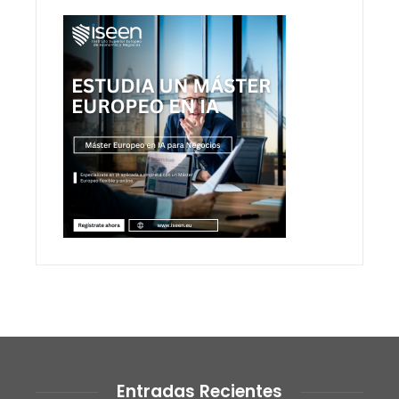
Entradas Recientes