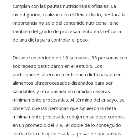
cumplan con las pautas nutricionales oficiales. La
investigación, realizada en el Reino Unido, destaca la
importancia no solo del contenido nutricional, sino
también del grado de procesamiento en la eficacia
de una dieta para controlar el peso.
Durante un período de 16 semanas, 55 personas con
sobrepeso participaron en el estudio. Los
participantes alternaron entre una dieta basada en
alimentos ultraprocesados diseñados para ser
saludables y otra basada en comidas caseras
mínimamente procesadas. Al término del ensayo, se
observó que las personas que siguieron la dieta
mínimamente procesada redujeron su peso corporal
en un promedio del 2 %, el doble de lo conseguido
con la dieta ultraprocesada, a pesar de que ambas