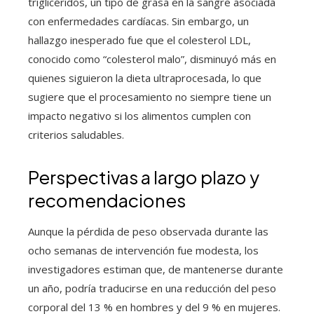
triglicéridos, un tipo de grasa en la sangre asociada
con enfermedades cardíacas. Sin embargo, un
hallazgo inesperado fue que el colesterol LDL,
conocido como “colesterol malo”, disminuyó más en
quienes siguieron la dieta ultraprocesada, lo que
sugiere que el procesamiento no siempre tiene un
impacto negativo si los alimentos cumplen con
criterios saludables.
Perspectivas a largo plazo y
recomendaciones
Aunque la pérdida de peso observada durante las
ocho semanas de intervención fue modesta, los
investigadores estiman que, de mantenerse durante
un año, podría traducirse en una reducción del peso
corporal del 13 % en hombres y del 9 % en mujeres.