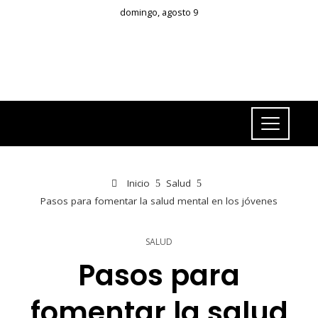
domingo, agosto 9
Inicio
Salud
Pasos para fomentar la salud mental en los jóvenes
SALUD
Pasos para
fomentar la salud