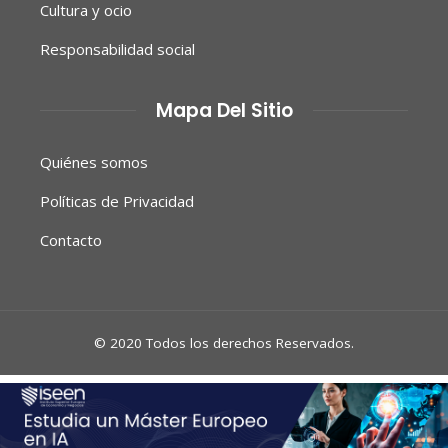
Cultura y ocio
Responsabilidad social
Mapa Del Sitio
Quiénes somos
Políticas de Privacidad
Contacto
© 2020 Todos los derechos Reservados.