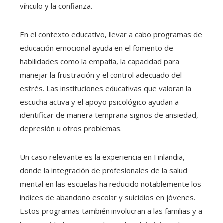
vínculo y la confianza.
En el contexto educativo, llevar a cabo programas de
educación emocional ayuda en el fomento de
habilidades como la empatía, la capacidad para
manejar la frustración y el control adecuado del
estrés. Las instituciones educativas que valoran la
escucha activa y el apoyo psicológico ayudan a
identificar de manera temprana signos de ansiedad,
depresión u otros problemas.
Un caso relevante es la experiencia en Finlandia,
donde la integración de profesionales de la salud
mental en las escuelas ha reducido notablemente los
índices de abandono escolar y suicidios en jóvenes.
Estos programas también involucran a las familias y a