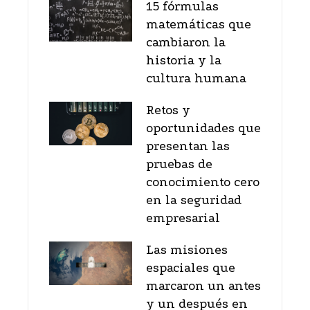
15 fórmulas
matemáticas que
cambiaron la
historia y la
cultura humana
Retos y
oportunidades que
presentan las
pruebas de
conocimiento cero
en la seguridad
empresarial
Las misiones
espaciales que
marcaron un antes
y un después en