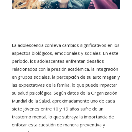
La adolescencia conlleva cambios significativos en los
aspectos biológicos, emocionales y sociales. En este
período, los adolescentes enfrentan desafíos
relacionados con la presión académica, la integración
en grupos sociales, la percepción de su autoimagen y
las expectativas de la familia, lo que puede impactar
su salud psicológica. Según datos de la Organización
Mundial de la Salud, aproximadamente uno de cada
siete jóvenes entre 10 y 19 años sufre de un
trastorno mental, lo que subraya la importancia de
enfocar esta cuestión de manera preventiva y