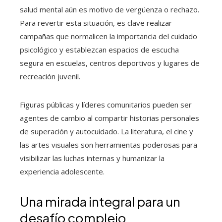
salud mental aún es motivo de vergüenza o rechazo.
Para revertir esta situación, es clave realizar
campañas que normalicen la importancia del cuidado
psicológico y establezcan espacios de escucha
segura en escuelas, centros deportivos y lugares de
recreación juvenil.
Figuras públicas y líderes comunitarios pueden ser
agentes de cambio al compartir historias personales
de superación y autocuidado. La literatura, el cine y
las artes visuales son herramientas poderosas para
visibilizar las luchas internas y humanizar la
experiencia adolescente.
Una mirada integral para un
desafío complejo