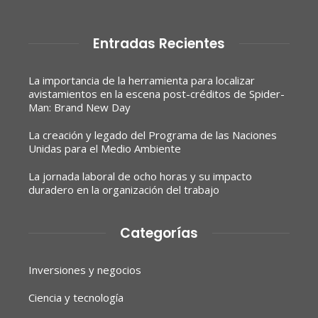
Entradas Recientes
La importancia de la herramienta para localizar
avistamientos en la escena post-créditos de Spider-
Man: Brand New Day
La creación y legado del Programa de las Naciones
Unidas para el Medio Ambiente
La jornada laboral de ocho horas y su impacto
duradero en la organización del trabajo
Categorías
Inversiones y negocios
Ciencia y tecnología