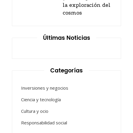
la exploración del
cosmos
Últimas Noticias
Categorías
Inversiones y negocios
Ciencia y tecnología
Cultura y ocio
Responsabilidad social