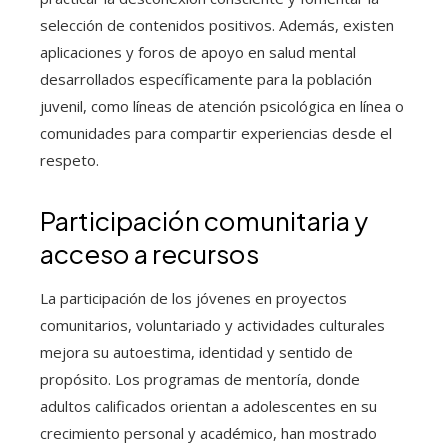
selección de contenidos positivos. Además, existen
aplicaciones y foros de apoyo en salud mental
desarrollados específicamente para la población
juvenil, como líneas de atención psicológica en línea o
comunidades para compartir experiencias desde el
respeto.
Participación comunitaria y
acceso a recursos
La participación de los jóvenes en proyectos
comunitarios, voluntariado y actividades culturales
mejora su autoestima, identidad y sentido de
propósito. Los programas de mentoría, donde
adultos calificados orientan a adolescentes en su
crecimiento personal y académico, han mostrado