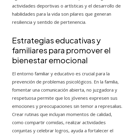
actividades deportivas o artísticas y el desarrollo de
habilidades para la vida son pilares que generan
resiliencia y sentido de pertenencia.
Estrategias educativas y
familiares para promover el
bienestar emocional
El entorno familiar y educativo es crucial para la
prevención de problemas psicológicos. En la familia,
fomentar una comunicación abierta, no juzgadora y
respetuosa permite que los jóvenes expresen sus
emociones y preocupaciones sin temor a represalias.
Crear rutinas que incluyan momentos de calidad,
como compartir comidas, realizar actividades
conjuntas y celebrar logros, ayuda a fortalecer el