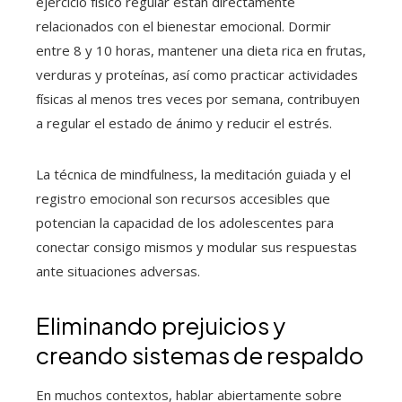
ejercicio físico regular están directamente
relacionados con el bienestar emocional. Dormir
entre 8 y 10 horas, mantener una dieta rica en frutas,
verduras y proteínas, así como practicar actividades
físicas al menos tres veces por semana, contribuyen
a regular el estado de ánimo y reducir el estrés.
La técnica de mindfulness, la meditación guiada y el
registro emocional son recursos accesibles que
potencian la capacidad de los adolescentes para
conectar consigo mismos y modular sus respuestas
ante situaciones adversas.
Eliminando prejuicios y
creando sistemas de respaldo
En muchos contextos, hablar abiertamente sobre