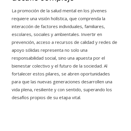
La promoción de la salud mental en los jóvenes
requiere una visión holística, que comprenda la
interacción de factores individuales, familiares,
escolares, sociales y ambientales. Invertir en
prevención, acceso a recursos de calidad y redes de
apoyo sólidas representa no solo una
responsabilidad social, sino una apuesta por el
bienestar colectivo y el futuro de la sociedad. Al
fortalecer estos pilares, se abren oportunidades
para que las nuevas generaciones desarrollen una
vida plena, resiliente y con sentido, superando los
desafíos propios de su etapa vital.