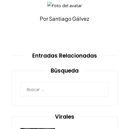
Por Santiago Gálvez
Entradas Relacionadas
Búsqueda
Buscar:
Virales