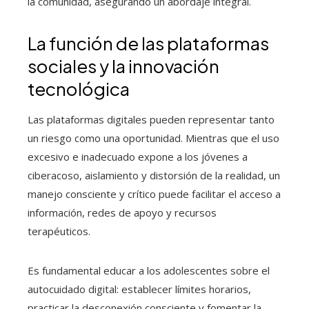
la comunidad, asegurando un abordaje integral.
La función de las plataformas
sociales y la innovación
tecnológica
Las plataformas digitales pueden representar tanto
un riesgo como una oportunidad. Mientras que el uso
excesivo e inadecuado expone a los jóvenes a
ciberacoso, aislamiento y distorsión de la realidad, un
manejo consciente y crítico puede facilitar el acceso a
información, redes de apoyo y recursos
terapéuticos.
Es fundamental educar a los adolescentes sobre el
autocuidado digital: establecer límites horarios,
practicar la desconexión consciente y fomentar la