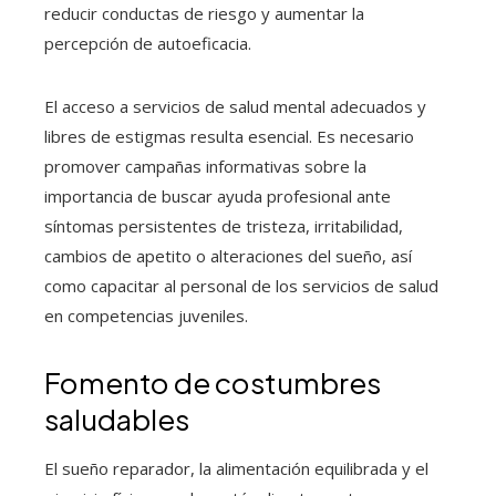
reducir conductas de riesgo y aumentar la
percepción de autoeficacia.
El acceso a servicios de salud mental adecuados y
libres de estigmas resulta esencial. Es necesario
promover campañas informativas sobre la
importancia de buscar ayuda profesional ante
síntomas persistentes de tristeza, irritabilidad,
cambios de apetito o alteraciones del sueño, así
como capacitar al personal de los servicios de salud
en competencias juveniles.
Fomento de costumbres
saludables
El sueño reparador, la alimentación equilibrada y el