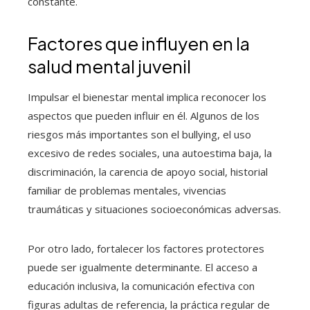
constante.
Factores que influyen en la
salud mental juvenil
Impulsar el bienestar mental implica reconocer los
aspectos que pueden influir en él. Algunos de los
riesgos más importantes son el bullying, el uso
excesivo de redes sociales, una autoestima baja, la
discriminación, la carencia de apoyo social, historial
familiar de problemas mentales, vivencias
traumáticas y situaciones socioeconómicas adversas.
Por otro lado, fortalecer los factores protectores
puede ser igualmente determinante. El acceso a
educación inclusiva, la comunicación efectiva con
figuras adultas de referencia, la práctica regular de