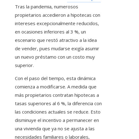
Tras la pandemia, numerosos
propietarios accedieron a hipotecas con
intereses excepcionalmente reducidos,
en ocasiones inferiores al 3 %, un
escenario que restó atractivo a la idea
de vender, pues mudarse exigía asumir
un nuevo préstamo con un costo muy
superior.
Con el paso del tiempo, esta dinámica
comienza a modificarse. A medida que
más propietarios contratan hipotecas a
tasas superiores al 6 %, la diferencia con
las condiciones actuales se reduce. Esto
disminuye el incentivo a permanecer en
una vivienda que ya no se ajusta a las
necesidades familiares o laborales,