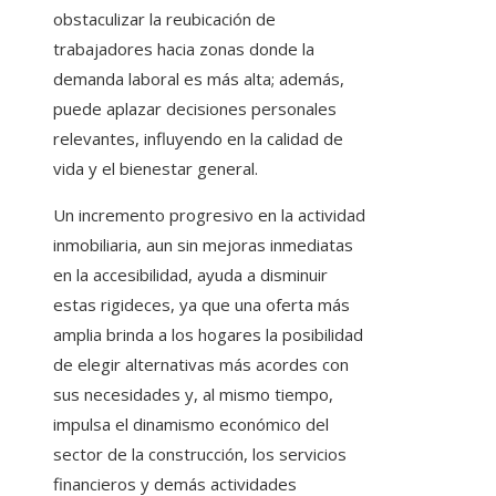
obstaculizar la reubicación de
trabajadores hacia zonas donde la
demanda laboral es más alta; además,
puede aplazar decisiones personales
relevantes, influyendo en la calidad de
vida y el bienestar general.
Un incremento progresivo en la actividad
inmobiliaria, aun sin mejoras inmediatas
en la accesibilidad, ayuda a disminuir
estas rigideces, ya que una oferta más
amplia brinda a los hogares la posibilidad
de elegir alternativas más acordes con
sus necesidades y, al mismo tiempo,
impulsa el dinamismo económico del
sector de la construcción, los servicios
financieros y demás actividades