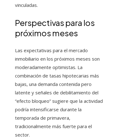
vinculadas.
Perspectivas para los
próximos meses
Las expectativas para el mercado
inmobiliario en los próximos meses son
moderadamente optimistas. La
combinación de tasas hipotecarias más
bajas, una demanda contenida pero
latente y señales de debilitamiento del
“efecto bloqueo” sugiere que la actividad
podría intensificarse durante la
temporada de primavera,
tradicionalmente más fuerte para el
sector.