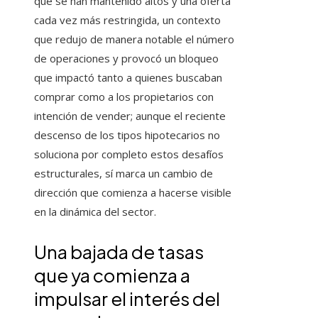
que se han mantenido altos y una oferta
cada vez más restringida, un contexto
que redujo de manera notable el número
de operaciones y provocó un bloqueo
que impactó tanto a quienes buscaban
comprar como a los propietarios con
intención de vender; aunque el reciente
descenso de los tipos hipotecarios no
soluciona por completo estos desafíos
estructurales, sí marca un cambio de
dirección que comienza a hacerse visible
en la dinámica del sector.
Una bajada de tasas
que ya comienza a
impulsar el interés del