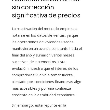
sin corrección
significativa de precios
La reactivación del mercado empieza a
notarse en los datos de ventas, ya que
las operaciones de viviendas usadas
mantuvieron un avance constante hacia el
final del año y sumaron varios meses
sucesivos de incrementos. Esta
evolución muestra que el interés de los
compradores vuelve a tomar fuerza,
alentado por condiciones financieras algo
más accesibles y por una confianza
creciente en la estabilidad económica.
Sin embargo, este repunte en la