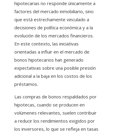
hipotecarias no responde únicamente a
factores del mercado inmobiliario, sino
que está estrechamente vinculado a
decisiones de política económica y a la
evolución de los mercados financieros.
En este contexto, las iniciativas
orientadas a influir en el mercado de
bonos hipotecarios han generado
expectativas sobre una posible presión
adicional a la baja en los costos de los
préstamos.
Las compras de bonos respaldados por
hipotecas, cuando se producen en
volúmenes relevantes, suelen contribuir
a reducir los rendimientos exigidos por
los inversores, lo que se refleja en tasas