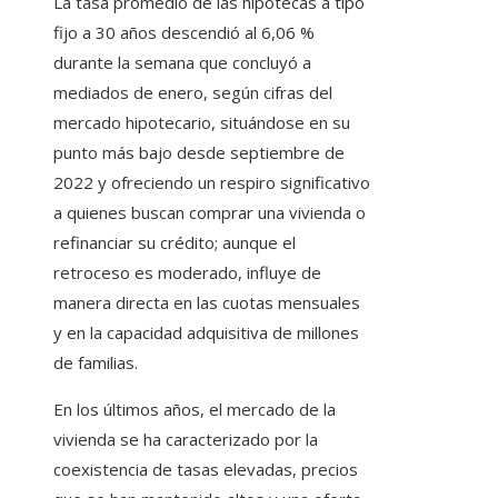
La tasa promedio de las hipotecas a tipo
fijo a 30 años descendió al 6,06 %
durante la semana que concluyó a
mediados de enero, según cifras del
mercado hipotecario, situándose en su
punto más bajo desde septiembre de
2022 y ofreciendo un respiro significativo
a quienes buscan comprar una vivienda o
refinanciar su crédito; aunque el
retroceso es moderado, influye de
manera directa en las cuotas mensuales
y en la capacidad adquisitiva de millones
de familias.
En los últimos años, el mercado de la
vivienda se ha caracterizado por la
coexistencia de tasas elevadas, precios