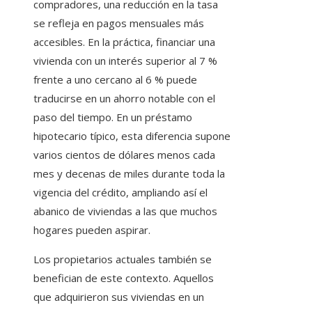
compradores, una reducción en la tasa
se refleja en pagos mensuales más
accesibles. En la práctica, financiar una
vivienda con un interés superior al 7 %
frente a uno cercano al 6 % puede
traducirse en un ahorro notable con el
paso del tiempo. En un préstamo
hipotecario típico, esta diferencia supone
varios cientos de dólares menos cada
mes y decenas de miles durante toda la
vigencia del crédito, ampliando así el
abanico de viviendas a las que muchos
hogares pueden aspirar.
Los propietarios actuales también se
benefician de este contexto. Aquellos
que adquirieron sus viviendas en un