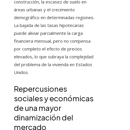
construcción, la escasez de suelo en
áreas urbanas y el crecimiento
demográfico en determinadas regiones.
La bajada de las tasas hipotecarias
puede aliviar parcialmente la carga
financiera mensual, pero no compensa
por completo el efecto de precios
elevados, lo que subraya la complejidad
del problema de la vivienda en Estados
Unidos.
Repercusiones
sociales y económicas
de una mayor
dinamización del
mercado