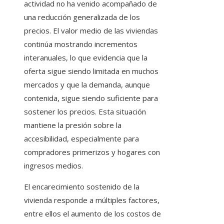
actividad no ha venido acompañado de
una reducción generalizada de los
precios. El valor medio de las viviendas
continúa mostrando incrementos
interanuales, lo que evidencia que la
oferta sigue siendo limitada en muchos
mercados y que la demanda, aunque
contenida, sigue siendo suficiente para
sostener los precios. Esta situación
mantiene la presión sobre la
accesibilidad, especialmente para
compradores primerizos y hogares con
ingresos medios.
El encarecimiento sostenido de la
vivienda responde a múltiples factores,
entre ellos el aumento de los costos de