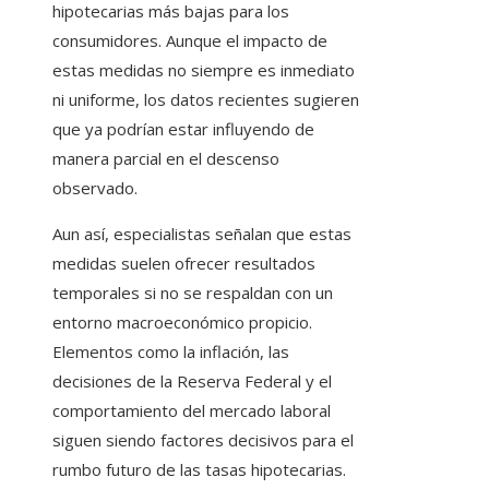
hipotecarias más bajas para los
consumidores. Aunque el impacto de
estas medidas no siempre es inmediato
ni uniforme, los datos recientes sugieren
que ya podrían estar influyendo de
manera parcial en el descenso
observado.
Aun así, especialistas señalan que estas
medidas suelen ofrecer resultados
temporales si no se respaldan con un
entorno macroeconómico propicio.
Elementos como la inflación, las
decisiones de la Reserva Federal y el
comportamiento del mercado laboral
siguen siendo factores decisivos para el
rumbo futuro de las tasas hipotecarias.