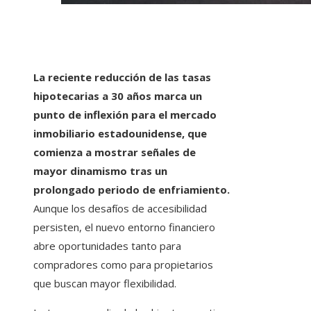
La reciente reducción de las tasas
hipotecarias a 30 años marca un
punto de inflexión para el mercado
inmobiliario estadounidense, que
comienza a mostrar señales de
mayor dinamismo tras un
prolongado periodo de enfriamiento.
Aunque los desafíos de accesibilidad
persisten, el nuevo entorno financiero
abre oportunidades tanto para
compradores como para propietarios
que buscan mayor flexibilidad.