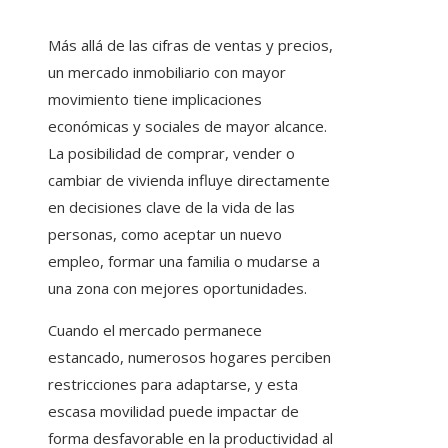
Más allá de las cifras de ventas y precios,
un mercado inmobiliario con mayor
movimiento tiene implicaciones
económicas y sociales de mayor alcance.
La posibilidad de comprar, vender o
cambiar de vivienda influye directamente
en decisiones clave de la vida de las
personas, como aceptar un nuevo
empleo, formar una familia o mudarse a
una zona con mejores oportunidades.
Cuando el mercado permanece
estancado, numerosos hogares perciben
restricciones para adaptarse, y esta
escasa movilidad puede impactar de
forma desfavorable en la productividad al