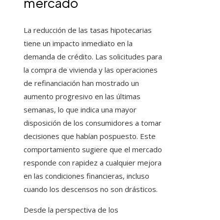
mercado
La reducción de las tasas hipotecarias
tiene un impacto inmediato en la
demanda de crédito. Las solicitudes para
la compra de vivienda y las operaciones
de refinanciación han mostrado un
aumento progresivo en las últimas
semanas, lo que indica una mayor
disposición de los consumidores a tomar
decisiones que habían pospuesto. Este
comportamiento sugiere que el mercado
responde con rapidez a cualquier mejora
en las condiciones financieras, incluso
cuando los descensos no son drásticos.
Desde la perspectiva de los