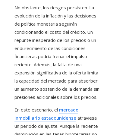
No obstante, los riesgos persisten. La
evolución de la inflación y las decisiones
de política monetaria seguirán
condicionando el costo del crédito. Un
repunte inesperado de los precios o un
endurecimiento de las condiciones
financieras podría frenar el impulso
reciente. Además, la falta de una
expansión significativa de la oferta limita
la capacidad del mercado para absorber
un aumento sostenido de la demanda sin
presiones adicionales sobre los precios.
En este escenario, el
mercado
inmobiliario estadounidense
atraviesa
un periodo de ajuste. Aunque la reciente
disminución en las tasas hipotecarias no