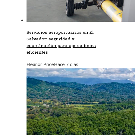
Servicios aeroportuarios en El
Salvador: seguridad y
coordinación para operaciones
eficientes
Eleanor Price
Hace 7 días