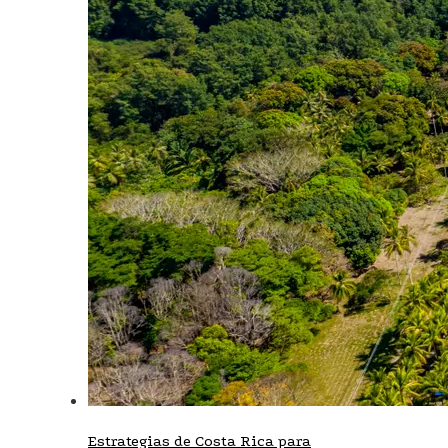
Estrategias de Costa Rica para