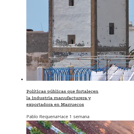
Políticas públicas que fortalecen
la industria manufacturera y
exportadora en Marruecos
Pablo Requena
Hace 1 semana