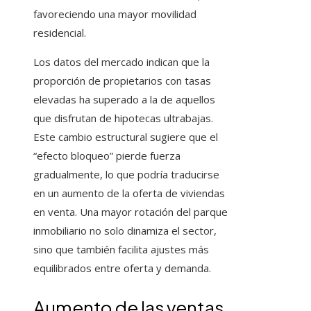
favoreciendo una mayor movilidad
residencial.
Los datos del mercado indican que la
proporción de propietarios con tasas
elevadas ha superado a la de aquellos
que disfrutan de hipotecas ultrabajas.
Este cambio estructural sugiere que el
“efecto bloqueo” pierde fuerza
gradualmente, lo que podría traducirse
en un aumento de la oferta de viviendas
en venta. Una mayor rotación del parque
inmobiliario no solo dinamiza el sector,
sino que también facilita ajustes más
equilibrados entre oferta y demanda.
Aumento de las ventas