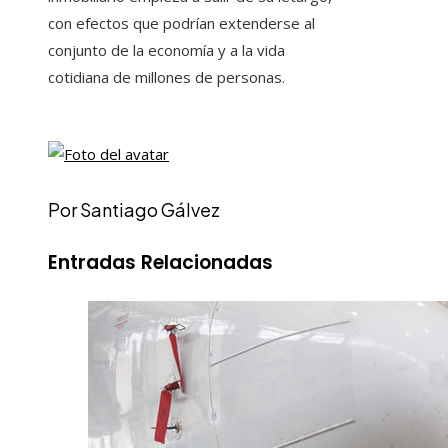
con efectos que podrían extenderse al
conjunto de la economía y a la vida
cotidiana de millones de personas.
Por Santiago Gálvez
Entradas Relacionadas