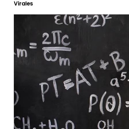
Virales