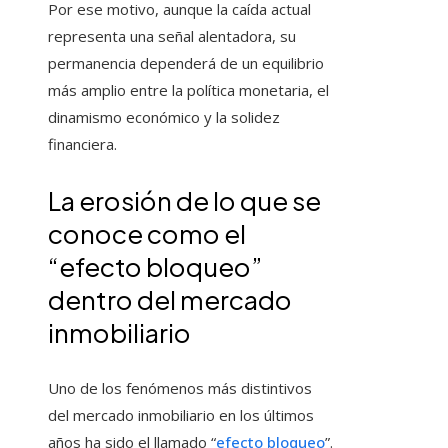
Por ese motivo, aunque la caída actual
representa una señal alentadora, su
permanencia dependerá de un equilibrio
más amplio entre la política monetaria, el
dinamismo económico y la solidez
financiera.
La erosión de lo que se
conoce como el
“efecto bloqueo”
dentro del mercado
inmobiliario
Uno de los fenómenos más distintivos
del mercado inmobiliario en los últimos
años ha sido el llamado “
efecto bloqueo
”.