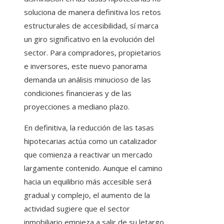
soluciona de manera definitiva los retos
estructurales de accesibilidad, sí marca
un giro significativo en la evolución del
sector. Para compradores, propietarios
e inversores, este nuevo panorama
demanda un análisis minucioso de las
condiciones financieras y de las
proyecciones a mediano plazo.
En definitiva, la reducción de las tasas
hipotecarias actúa como un catalizador
que comienza a reactivar un mercado
largamente contenido. Aunque el camino
hacia un equilibrio más accesible será
gradual y complejo, el aumento de la
actividad sugiere que el sector
inmobiliario empieza a salir de su letargo,