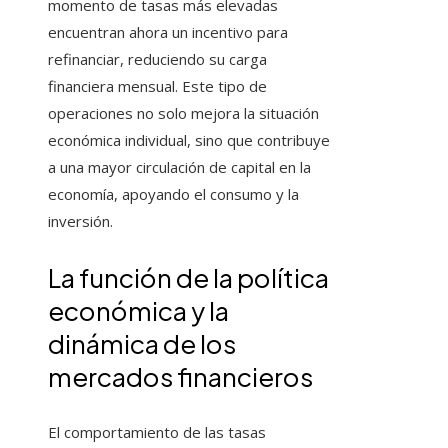
momento de tasas más elevadas
encuentran ahora un incentivo para
refinanciar, reduciendo su carga
financiera mensual. Este tipo de
operaciones no solo mejora la situación
económica individual, sino que contribuye
a una mayor circulación de capital en la
economía, apoyando el consumo y la
inversión.
La función de la política
económica y la
dinámica de los
mercados financieros
El comportamiento de las tasas