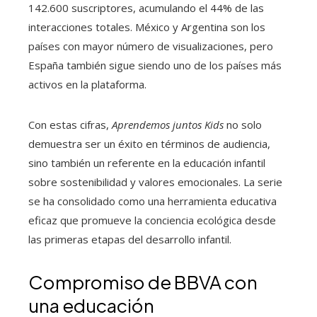
142.600 suscriptores, acumulando el 44% de las
interacciones totales. México y Argentina son los
países con mayor número de visualizaciones, pero
España también sigue siendo uno de los países más
activos en la plataforma.
Con estas cifras,
Aprendemos juntos Kids
no solo
demuestra ser un éxito en términos de audiencia,
sino también un referente en la educación infantil
sobre sostenibilidad y valores emocionales. La serie
se ha consolidado como una herramienta educativa
eficaz que promueve la conciencia ecológica desde
las primeras etapas del desarrollo infantil.
Compromiso de BBVA con
una educación