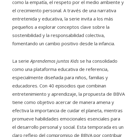
como la empatía, el respeto por el medio ambiente y
el crecimiento personal. A través de una narrativa
entretenida y educativa, la serie invita a los más
pequeños a explorar conceptos clave sobre la
sostenibilidad y la responsabilidad colectiva,
fomentando un cambio positivo desde la infancia.
La serie
Aprendemos juntos Kids
se ha consolidado
como una plataforma educativa de referencia,
especialmente diseñada para niños, familias y
educadores. Con 40 episodios que combinan
entretenimiento y aprendizaje, la propuesta de BBVA
tiene como objetivo acercar de manera amena y
efectiva la importancia de cuidar el planeta, mientras
promueve habilidades emocionales esenciales para
el desarrollo personal y social. Esta temporada es un
claro reflejo del compromiso de BBVA por contribuir