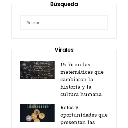
Búsqueda
Buscar:
Virales
15 fórmulas
matemáticas que
cambiaron la
historia y la
cultura humana
Retos y
oportunidades que
presentan las