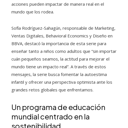
acciones pueden impactar de manera real en el
mundo que los rodea.
Sofía Rodríguez-Sahagún, responsable de Marketing,
Ventas Digitales, Behavioral Economics y Diseño en
BBVA, destacó la importancia de esta serie para
enseñar tanto a niños como adultos que “sin importar
cuán pequeños seamos, la actitud para mejorar el
mundo tiene un impacto real”. A través de estos
mensajes, la serie busca fomentar la autoestima
infantil y ofrecer una perspectiva optimista ante los
grandes retos globales que enfrentamos.
Un programa de educación
mundial centrado en la
sostenibilidad