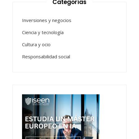
Categorías
Inversiones y negocios
Ciencia y tecnología
Cultura y ocio
Responsabilidad social