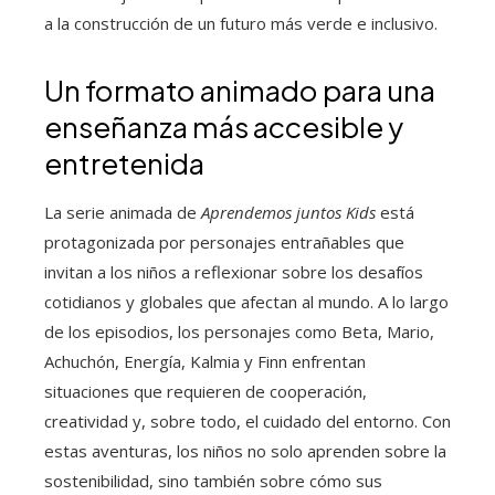
a la construcción de un futuro más verde e inclusivo.
Un formato animado para una
enseñanza más accesible y
entretenida
La serie animada de
Aprendemos juntos Kids
está
protagonizada por personajes entrañables que
invitan a los niños a reflexionar sobre los desafíos
cotidianos y globales que afectan al mundo. A lo largo
de los episodios, los personajes como Beta, Mario,
Achuchón, Energía, Kalmia y Finn enfrentan
situaciones que requieren de cooperación,
creatividad y, sobre todo, el cuidado del entorno. Con
estas aventuras, los niños no solo aprenden sobre la
sostenibilidad, sino también sobre cómo sus