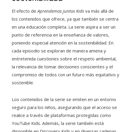
El efecto de
Aprendemos juntos Kids
va más allá de
los contenidos que ofrece, ya que también se centra
en una educación completa. La serie aspira a ser un
punto de referencia en la enseñanza de valores,
poniendo especial atención en la sostenibilidad. En
cada episodio se exploran de manera amena y
entretenida cuestiones sobre el respeto ambiental,
la relevancia de tomar decisiones conscientes y el
compromiso de todos con un futuro más equitativo y
sostenible.
Los contenidos de la serie se emiten en un entorno
seguro para los niños, asegurando que el acceso se
realice a través de plataformas protegidas como
YouTube Kids. Además, la serie también está
disponible en Discovery Kids y en diversas cadenas