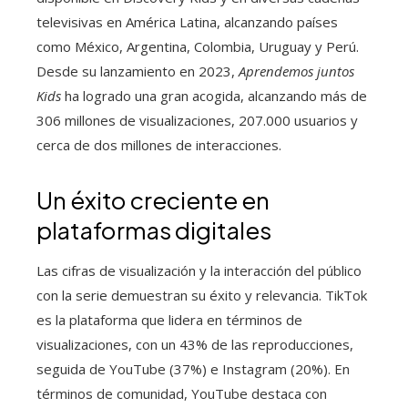
televisivas en América Latina, alcanzando países
como México, Argentina, Colombia, Uruguay y Perú.
Desde su lanzamiento en 2023,
Aprendemos juntos
Kids
ha logrado una gran acogida, alcanzando más de
306 millones de visualizaciones, 207.000 usuarios y
cerca de dos millones de interacciones.
Un éxito creciente en
plataformas digitales
Las cifras de visualización y la interacción del público
con la serie demuestran su éxito y relevancia. TikTok
es la plataforma que lidera en términos de
visualizaciones, con un 43% de las reproducciones,
seguida de YouTube (37%) e Instagram (20%). En
términos de comunidad, YouTube destaca con