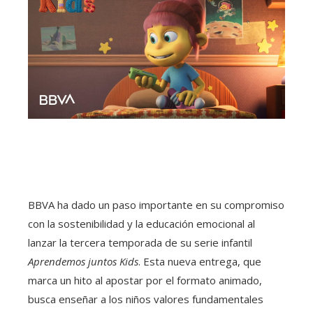
BBVA ha dado un paso importante en su compromiso
con la sostenibilidad y la educación emocional al
lanzar la tercera temporada de su serie infantil
Aprendemos juntos Kids
. Esta nueva entrega, que
marca un hito al apostar por el formato animado,
busca enseñar a los niños valores fundamentales