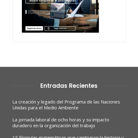
Entradas Recientes
La creación y legado del Programa de las Naciones
Unidas para el Medio Ambiente
La jornada laboral de ocho horas y su impacto
duradero en la organización del trabajo
15 fórmulas matemáticas que cambiaron la historia y