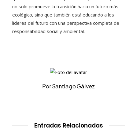
no solo promueve la transición hacia un futuro más
ecológico, sino que también está educando a los
líderes del futuro con una perspectiva completa de
responsabilidad social y ambiental.
Por Santiago Gálvez
Entradas Relacionadas