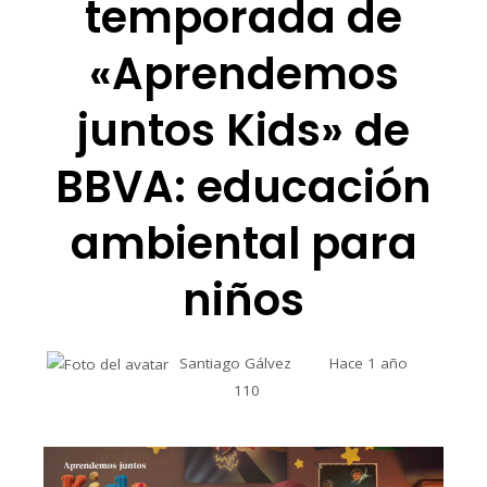
temporada de
«Aprendemos
juntos Kids» de
BBVA: educación
ambiental para
niños
Santiago Gálvez
Hace 1 año
110