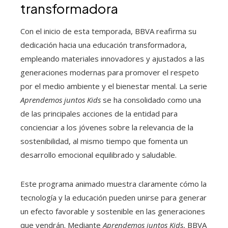
transformadora
Con el inicio de esta temporada, BBVA reafirma su
dedicación hacia una educación transformadora,
empleando materiales innovadores y ajustados a las
generaciones modernas para promover el respeto
por el medio ambiente y el bienestar mental. La serie
Aprendemos juntos Kids
se ha consolidado como una
de las principales acciones de la entidad para
concienciar a los jóvenes sobre la relevancia de la
sostenibilidad, al mismo tiempo que fomenta un
desarrollo emocional equilibrado y saludable.
Este programa animado muestra claramente cómo la
tecnología y la educación pueden unirse para generar
un efecto favorable y sostenible en las generaciones
que vendrán. Mediante
Aprendemos juntos Kids
, BBVA