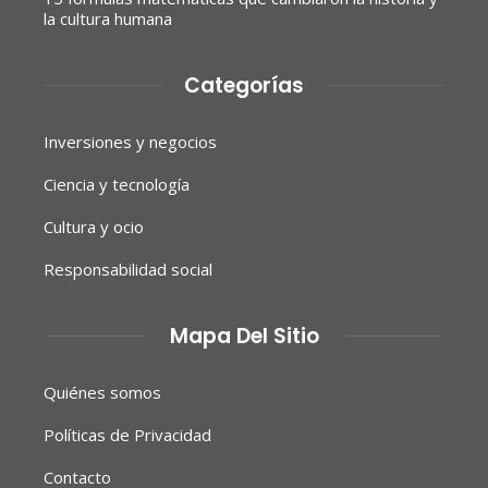
la cultura humana
Categorías
Inversiones y negocios
Ciencia y tecnología
Cultura y ocio
Responsabilidad social
Mapa Del Sitio
Quiénes somos
Políticas de Privacidad
Contacto