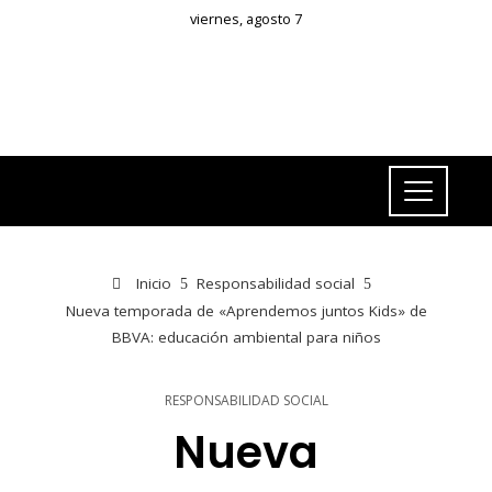
viernes, agosto 7
Inicio
Responsabilidad social
Nueva temporada de «Aprendemos juntos Kids» de
BBVA: educación ambiental para niños
RESPONSABILIDAD SOCIAL
Nueva