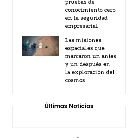
pruebas de
conocimiento cero
en la seguridad
empresarial
Las misiones
espaciales que
marcaron un antes
y un después en
la exploración del
cosmos
Últimas Noticias