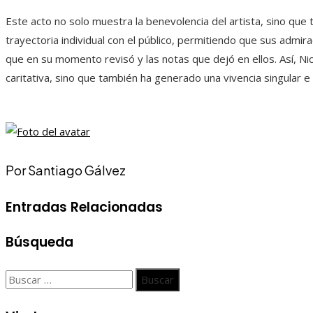
Este acto no solo muestra la benevolencia del artista, sino qu
trayectoria individual con el público, permitiendo que sus admir
que en su momento revisó y las notas que dejó en ellos. Así, Ni
caritativa, sino que también ha generado una vivencia singular e
Por Santiago Gálvez
Entradas Relacionadas
Búsqueda
Buscar: