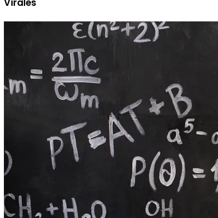
Virales