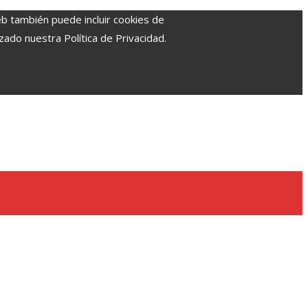
eb también puede incluir cookies de
zado nuestra Política de Privacidad.