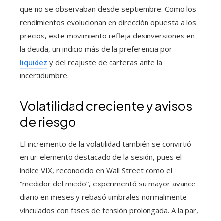
que no se observaban desde septiembre. Como los
rendimientos evolucionan en dirección opuesta a los
precios, este movimiento refleja desinversiones en
la deuda, un indicio más de la preferencia por
liquidez
y del reajuste de carteras ante la
incertidumbre.
Volatilidad creciente y avisos
de riesgo
El incremento de la volatilidad también se convirtió
en un elemento destacado de la sesión, pues el
índice VIX, reconocido en Wall Street como el
“medidor del miedo”, experimentó su mayor avance
diario en meses y rebasó umbrales normalmente
vinculados con fases de tensión prolongada. A la par,