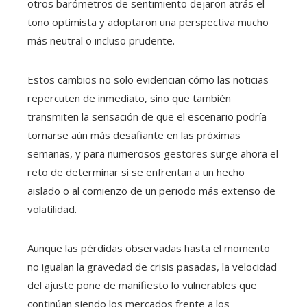
otros barómetros de sentimiento dejaron atrás el
tono optimista y adoptaron una perspectiva mucho
más neutral o incluso prudente.
Estos cambios no solo evidencian cómo las noticias
repercuten de inmediato, sino que también
transmiten la sensación de que el escenario podría
tornarse aún más desafiante en las próximas
semanas, y para numerosos gestores surge ahora el
reto de determinar si se enfrentan a un hecho
aislado o al comienzo de un periodo más extenso de
volatilidad.
Aunque las pérdidas observadas hasta el momento
no igualan la gravedad de crisis pasadas, la velocidad
del ajuste pone de manifiesto lo vulnerables que
continúan siendo los mercados frente a los