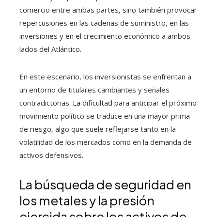
comercio entre ambas partes, sino también provocar
repercusiones en las cadenas de suministro, en las
inversiones y en el crecimiento económico a ambos
lados del Atlántico.
En este escenario, los inversionistas se enfrentan a
un entorno de titulares cambiantes y señales
contradictorias. La dificultad para anticipar el próximo
movimiento político se traduce en una mayor prima
de riesgo, algo que suele reflejarse tanto en la
volatilidad de los mercados como en la demanda de
activos defensivos.
La búsqueda de seguridad en
los metales y la presión
ejercida sobre los activos de