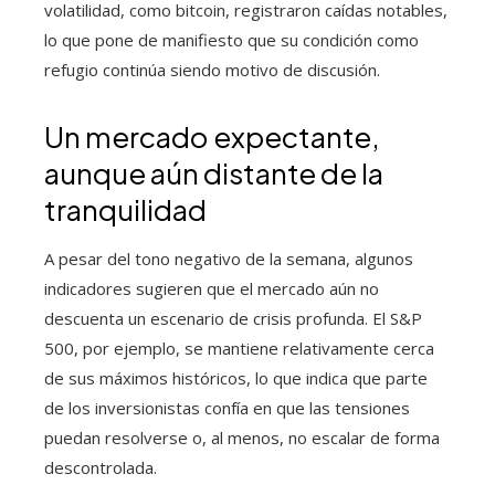
volatilidad, como bitcoin, registraron caídas notables,
lo que pone de manifiesto que su condición como
refugio continúa siendo motivo de discusión.
Un mercado expectante,
aunque aún distante de la
tranquilidad
A pesar del tono negativo de la semana, algunos
indicadores sugieren que el mercado aún no
descuenta un escenario de crisis profunda. El S&P
500, por ejemplo, se mantiene relativamente cerca
de sus máximos históricos, lo que indica que parte
de los inversionistas confía en que las tensiones
puedan resolverse o, al menos, no escalar de forma
descontrolada.