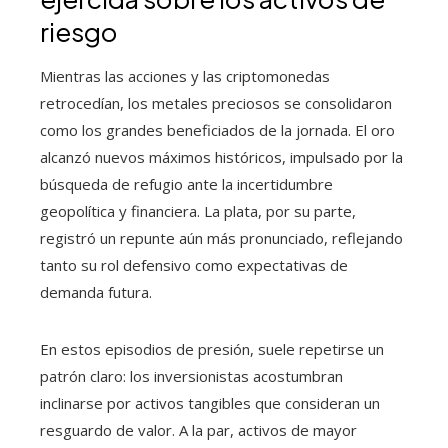
riesgo
Mientras las acciones y las criptomonedas
retrocedían, los metales preciosos se consolidaron
como los grandes beneficiados de la jornada. El oro
alcanzó nuevos máximos históricos, impulsado por la
búsqueda de refugio ante la incertidumbre
geopolítica y financiera. La plata, por su parte,
registró un repunte aún más pronunciado, reflejando
tanto su rol defensivo como expectativas de
demanda futura.
En estos episodios de presión, suele repetirse un
patrón claro: los inversionistas acostumbran
inclinarse por activos tangibles que consideran un
resguardo de valor. A la par, activos de mayor