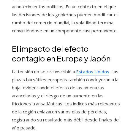
acontecimientos políticos. En un contexto en el que
las decisiones de los gobiernos pueden modificar el
rumbo del comercio mundial, la volatilidad termina
convirtiéndose en un componente casi permanente.
El impacto del efecto
contagio en Europa y Japón
La tensión no se circunscribió a
Estados Unidos
. Las
plazas bursátiles europeas también concluyeron a la
baja, evidenciando el efecto de las amenazas
arancelarias y el riesgo de un aumento en las
fricciones transatlánticas. Los índices más relevantes
de la región enlazaron varios días de pérdidas,
registrando su resultado más débil desde finales del
año pasado.