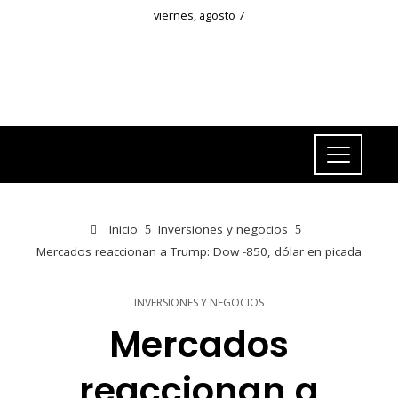
viernes, agosto 7
Inicio
Inversiones y negocios
Mercados reaccionan a Trump: Dow -850, dólar en picada
INVERSIONES Y NEGOCIOS
Mercados
reaccionan a