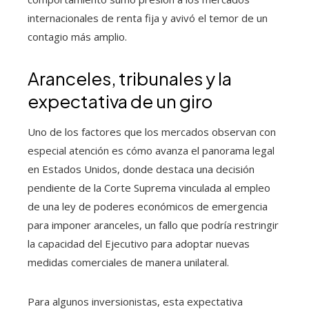
internacionales de renta fija y avivó el temor de un
contagio más amplio.
Aranceles, tribunales y la
expectativa de un giro
Uno de los factores que los mercados observan con
especial atención es cómo avanza el panorama legal
en Estados Unidos, donde destaca una decisión
pendiente de la Corte Suprema vinculada al empleo
de una ley de poderes económicos de emergencia
para imponer aranceles, un fallo que podría restringir
la capacidad del Ejecutivo para adoptar nuevas
medidas comerciales de manera unilateral.
Para algunos inversionistas, esta expectativa