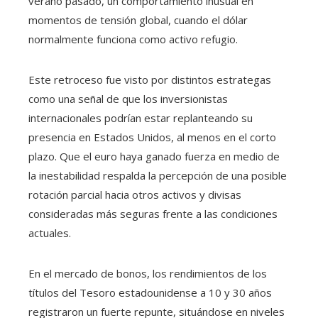
verano pasado, un comportamiento inusual en
momentos de tensión global, cuando el dólar
normalmente funciona como activo refugio.
Este retroceso fue visto por distintos estrategas
como una señal de que los inversionistas
internacionales podrían estar replanteando su
presencia en Estados Unidos, al menos en el corto
plazo. Que el euro haya ganado fuerza en medio de
la inestabilidad respalda la percepción de una posible
rotación parcial hacia otros activos y divisas
consideradas más seguras frente a las condiciones
actuales.
En el mercado de bonos, los rendimientos de los
títulos del Tesoro estadounidense a 10 y 30 años
registraron un fuerte repunte, situándose en niveles