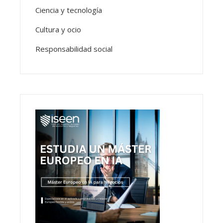
Ciencia y tecnología
Cultura y ocio
Responsabilidad social