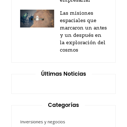
empresarial
Las misiones
espaciales que
marcaron un antes
y un después en
la exploración del
cosmos
Últimas Noticias
Categorías
Inversiones y negocios