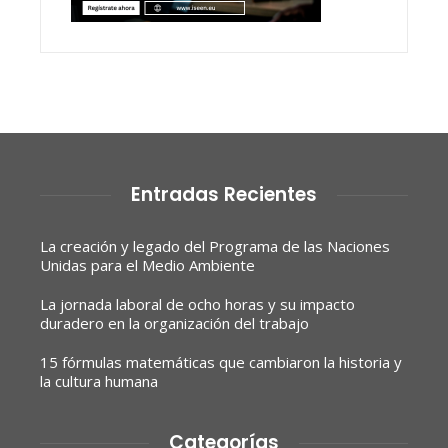
Entradas Recientes
La creación y legado del Programa de las Naciones
Unidas para el Medio Ambiente
La jornada laboral de ocho horas y su impacto
duradero en la organización del trabajo
15 fórmulas matemáticas que cambiaron la historia y
la cultura humana
Categorías