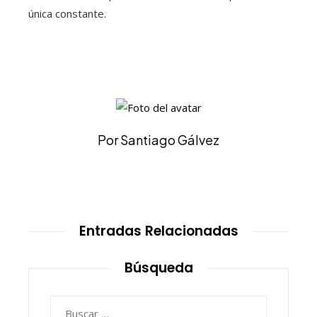
única constante.
Por Santiago Gálvez
Entradas Relacionadas
Búsqueda
Buscar: