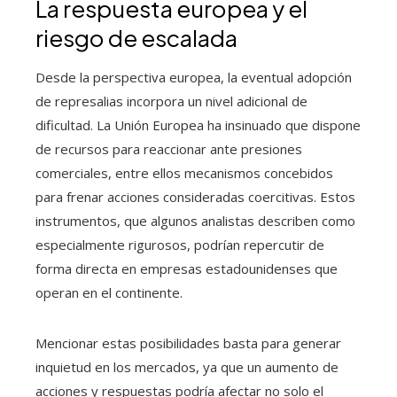
La respuesta europea y el
riesgo de escalada
Desde la perspectiva europea, la eventual adopción
de represalias incorpora un nivel adicional de
dificultad. La Unión Europea ha insinuado que dispone
de recursos para reaccionar ante presiones
comerciales, entre ellos mecanismos concebidos
para frenar acciones consideradas coercitivas. Estos
instrumentos, que algunos analistas describen como
especialmente rigurosos, podrían repercutir de
forma directa en empresas estadounidenses que
operan en el continente.
Mencionar estas posibilidades basta para generar
inquietud en los mercados, ya que un aumento de
acciones y respuestas podría afectar no solo el