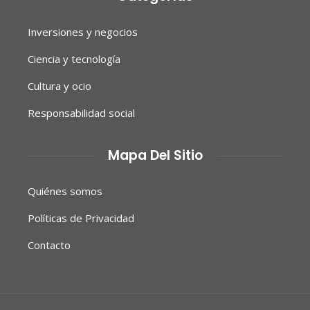
Inversiones y negocios
Ciencia y tecnología
Cultura y ocio
Responsabilidad social
Mapa Del Sitio
Quiénes somos
Políticas de Privacidad
Contacto