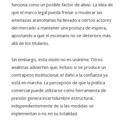
funciona como un posible factor de alivio. La idea de
que el marco legal pueda frenar o moderar las
amenazas arancelarias ha llevado a ciertos actores
del mercado a mantener una postura de espera,
apostando a que el escenario no se deteriore más
allá de los titulares.
Sin embargo, esta visión no es unánime. Otros
analistas advierten que, incluso si se produce un
contrapeso institucional, el daño a la confianza ya
está en marcha. La percepción de que la política
comercial puede utilizarse como herramienta de
presión genera incertidumbre estructural,
independientemente de si las medidas se
implementan o no en su totalidad.