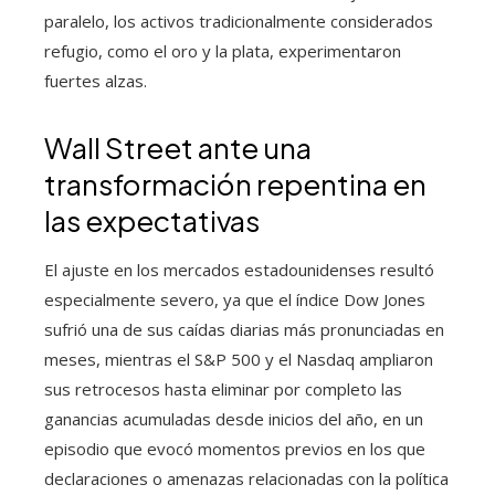
paralelo, los activos tradicionalmente considerados
refugio, como el oro y la plata, experimentaron
fuertes alzas.
Wall Street ante una
transformación repentina en
las expectativas
El ajuste en los mercados estadounidenses resultó
especialmente severo, ya que el índice Dow Jones
sufrió una de sus caídas diarias más pronunciadas en
meses, mientras el S&P 500 y el Nasdaq ampliaron
sus retrocesos hasta eliminar por completo las
ganancias acumuladas desde inicios del año, en un
episodio que evocó momentos previos en los que
declaraciones o amenazas relacionadas con la política