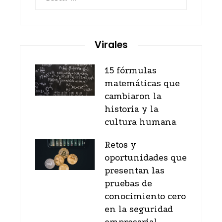
Virales
15 fórmulas
matemáticas que
cambiaron la
historia y la
cultura humana
Retos y
oportunidades que
presentan las
pruebas de
conocimiento cero
en la seguridad