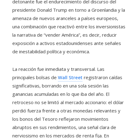
detonante fue el endurecimiento del discurso del
presidente Donald Trump en torno a Groenlandia y la
amenaza de nuevos aranceles a países europeos,
una combinación que reactivó entre los inversionistas
la narrativa de “vender América”, es decir, reducir
exposición a activos estadounidenses ante señales
de inestabilidad política y económica.
La reacción fue inmediata y transversal. Las
principales bolsas de
Wall Street
registraron caídas
significativas, borrando en una sola sesión las
ganancias acumuladas en lo que iba del año. El
retroceso no se limitó al mercado accionario: el dólar
perdió fuerza frente a otras monedas relevantes y
los bonos del Tesoro reflejaron movimientos
abruptos en sus rendimientos, una señal clara de
nerviosismo en los mercados de renta fija. En