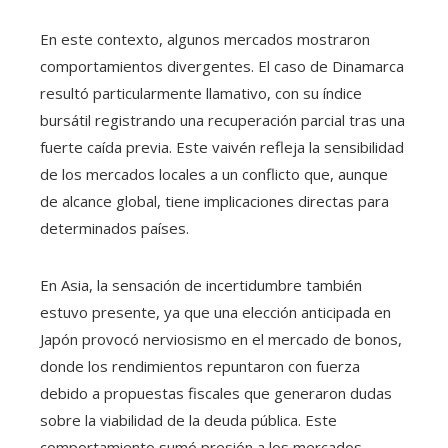
En este contexto, algunos mercados mostraron
comportamientos divergentes. El caso de Dinamarca
resultó particularmente llamativo, con su índice
bursátil registrando una recuperación parcial tras una
fuerte caída previa. Este vaivén refleja la sensibilidad
de los mercados locales a un conflicto que, aunque
de alcance global, tiene implicaciones directas para
determinados países.
En Asia, la sensación de incertidumbre también
estuvo presente, ya que una elección anticipada en
Japón provocó nerviosismo en el mercado de bonos,
donde los rendimientos repuntaron con fuerza
debido a propuestas fiscales que generaron dudas
sobre la viabilidad de la deuda pública. Este
comportamiento sumó presión a los mercados