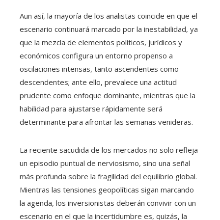
Aun así, la mayoría de los analistas coincide en que el
escenario continuará marcado por la inestabilidad, ya
que la mezcla de elementos políticos, jurídicos y
económicos configura un entorno propenso a
oscilaciones intensas, tanto ascendentes como
descendentes; ante ello, prevalece una actitud
prudente como enfoque dominante, mientras que la
habilidad para ajustarse rápidamente será
determinante para afrontar las semanas venideras.
La reciente sacudida de los mercados no solo refleja
un episodio puntual de nerviosismo, sino una señal
más profunda sobre la fragilidad del equilibrio global.
Mientras las tensiones geopolíticas sigan marcando
la agenda, los inversionistas deberán convivir con un
escenario en el que la incertidumbre es, quizás, la