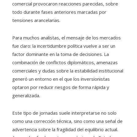
comercial provocaron reacciones parecidas, sobre
todo durante fases anteriores marcadas por
tensiones arancelarias.
Para muchos analistas, el mensaje de los mercados
fue claro: la incertidumbre política vuelve a ser un
factor dominante en la toma de decisiones. La
combinación de conflictos diplomáticos, amenazas
comerciales y dudas sobre la estabilidad institucional
generó un entorno en el que los inversionistas
optaron por reducir riesgos de forma rápida y
generalizada.
Este tipo de jornadas suele interpretarse no solo
como una corrección técnica, sino como una señal de
advertencia sobre la fragilidad del equilibrio actual.