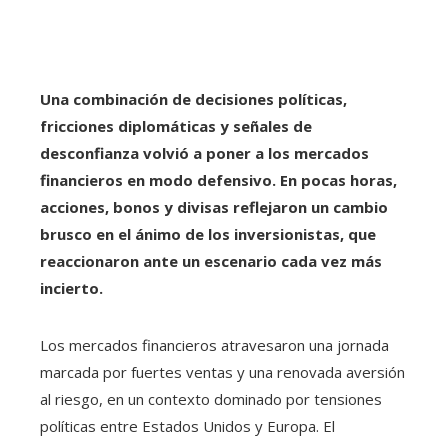
Una combinación de decisiones políticas,
fricciones diplomáticas y señales de
desconfianza volvió a poner a los mercados
financieros en modo defensivo. En pocas horas,
acciones, bonos y divisas reflejaron un cambio
brusco en el ánimo de los inversionistas, que
reaccionaron ante un escenario cada vez más
incierto.
Los mercados financieros atravesaron una jornada
marcada por fuertes ventas y una renovada aversión
al riesgo, en un contexto dominado por tensiones
políticas entre Estados Unidos y Europa. El