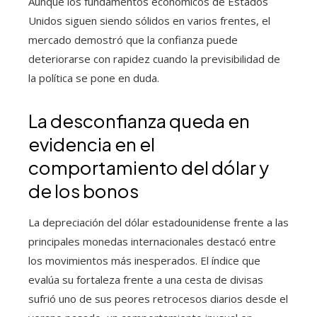
Aunque los fundamentos económicos de Estados
Unidos siguen siendo sólidos en varios frentes, el
mercado demostró que la confianza puede
deteriorarse con rapidez cuando la previsibilidad de
la política se pone en duda.
La desconfianza queda en
evidencia en el
comportamiento del dólar y
de los bonos
La depreciación del dólar estadounidense frente a las
principales monedas internacionales destacó entre
los movimientos más inesperados. El índice que
evalúa su fortaleza frente a una cesta de divisas
sufrió uno de sus peores retrocesos diarios desde el