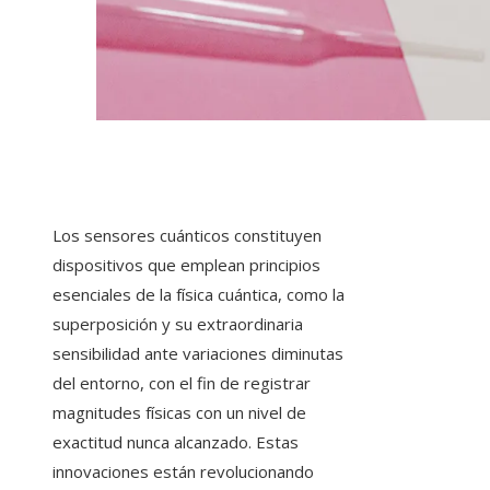
Los sensores cuánticos constituyen
dispositivos que emplean principios
esenciales de la física cuántica, como la
superposición y su extraordinaria
sensibilidad ante variaciones diminutas
del entorno, con el fin de registrar
magnitudes físicas con un nivel de
exactitud nunca alcanzado. Estas
innovaciones están revolucionando