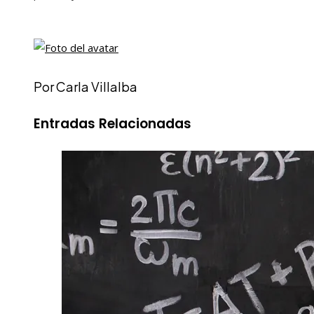
Por Carla Villalba
Entradas Relacionadas