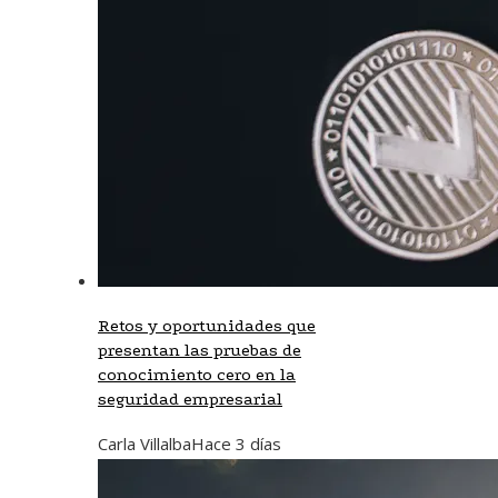
Retos y oportunidades que
presentan las pruebas de
conocimiento cero en la
seguridad empresarial
Carla Villalba
Hace 3 días