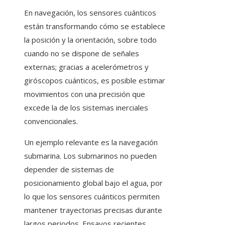
En navegación, los sensores cuánticos
están transformando cómo se establece
la posición y la orientación, sobre todo
cuando no se dispone de señales
externas; gracias a acelerómetros y
giróscopos cuánticos, es posible estimar
movimientos con una precisión que
excede la de los sistemas inerciales
convencionales.
Un ejemplo relevante es la navegación
submarina. Los submarinos no pueden
depender de sistemas de
posicionamiento global bajo el agua, por
lo que los sensores cuánticos permiten
mantener trayectorias precisas durante
largos periodos. Ensayos recientes