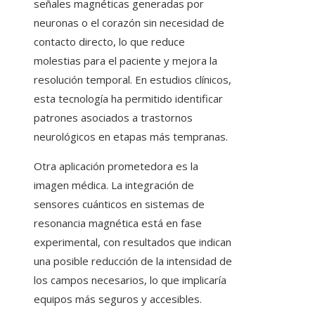
señales magnéticas generadas por
neuronas o el corazón sin necesidad de
contacto directo, lo que reduce
molestias para el paciente y mejora la
resolución temporal. En estudios clínicos,
esta tecnología ha permitido identificar
patrones asociados a trastornos
neurológicos en etapas más tempranas.
Otra aplicación prometedora es la
imagen médica. La integración de
sensores cuánticos en sistemas de
resonancia magnética está en fase
experimental, con resultados que indican
una posible reducción de la intensidad de
los campos necesarios, lo que implicaría
equipos más seguros y accesibles.