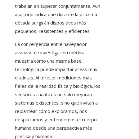
trabajan en superar conjuntamente. Aun
así, todo indica que durante la próxima
década surgirán dispositivos más
pequeños, resistentes y eficientes.
La convergencia entre navegación
avanzada e investigación médica
muestra cómo una misma base
tecnológica puede impactar áreas muy
distintas. Al ofrecer mediciones más
fieles de la realidad física y biológica, los
sensores cuánticos no solo mejoran
sistemas existentes, sino que invitan a
replantear cómo exploramos, nos
desplazamos y entendemos el cuerpo
humano desde una perspectiva más
precisa y humana.