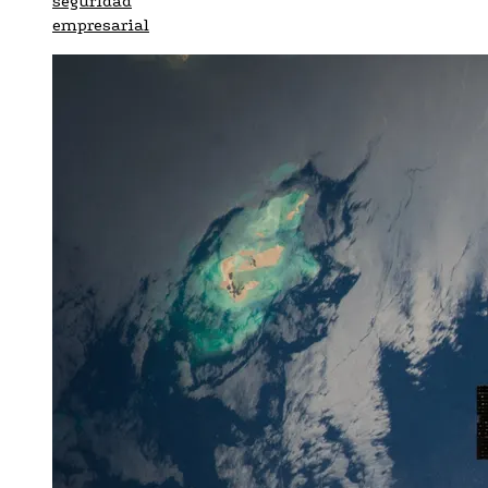
seguridad
empresarial