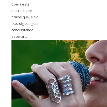
ópera está
marcada por
títulos que, siglo
tras siglo, siguen
conquistando
escenari...