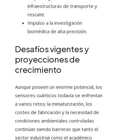
infraestructuras de transporte y
rescate.
Impulso a la investigación
biomédica de alta precisión.
Desafíos vigentes y
proyecciones de
crecimiento
Aunque poseen un enorme potencial, los
sensores cuánticos todavía se enfrentan
a varios retos; la miniaturización, los
costes de fabricación y la necesidad de
condiciones ambientales controladas
continúan siendo barreras que tanto el
sector industrial como el académico