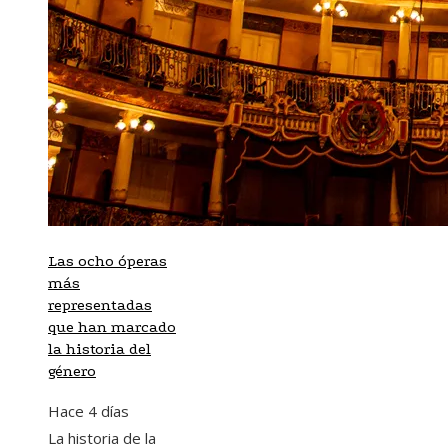
Las ocho óperas
más
representadas
que han marcado
la historia del
género
Hace 4 días
La historia de la