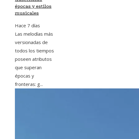
épocas y estilos
musicales
Hace 7 días
Las melodías más
versionadas de
todos los tiempos
poseen atributos
que superan
épocas y
fronteras: g...