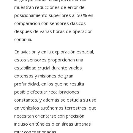
muestran reducciones de error de
posicionamiento superiores al 50 % en
comparación con sensores clásicos
después de varias horas de operación
continua.
En aviación y en la exploración espacial,
estos sensores proporcionan una
estabilidad crucial durante vuelos
extensos y misiones de gran
profundidad, en los que no resulta
posible efectuar recalibraciones
constantes, y además se estudia su uso
en vehículos autónomos terrestres, que
necesitan orientarse con precisión
incluso en túneles o en áreas urbanas
muy congestionadas.