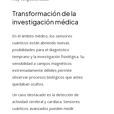
Transformación de la
investigación médica
En el ámbito médico, los sensores
cuánticos están abriendo nuevas
posibilidades para el diagnóstico
temprano y la investigación fisiológica. Su
sensibilidad a campos magnéticos
extremadamente débiles permite
observar procesos biológicos que antes
quedaban ocultos.
Un caso destacado es la detección de
actividad cerebral y cardíaca. Sensores
cuánticos avanzados pueden medir