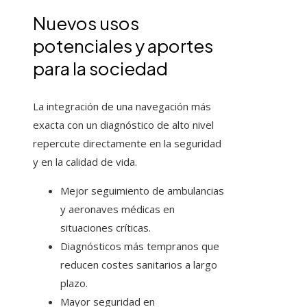
Nuevos usos
potenciales y aportes
para la sociedad
La integración de una navegación más
exacta con un diagnóstico de alto nivel
repercute directamente en la seguridad
y en la calidad de vida.
Mejor seguimiento de ambulancias
y aeronaves médicas en
situaciones críticas.
Diagnósticos más tempranos que
reducen costes sanitarios a largo
plazo.
Mayor seguridad en