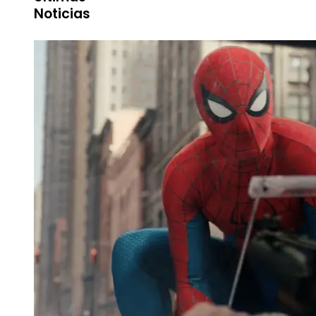
Noticias