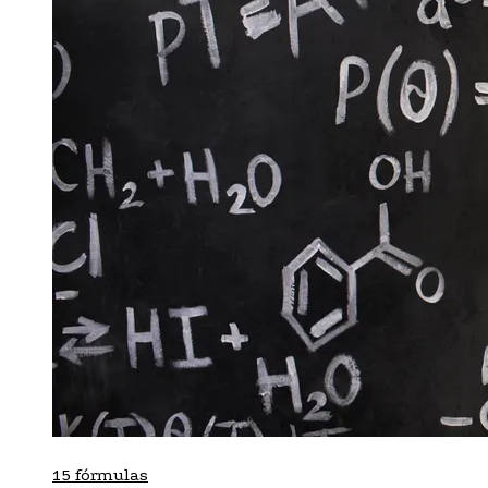
15 fórmulas