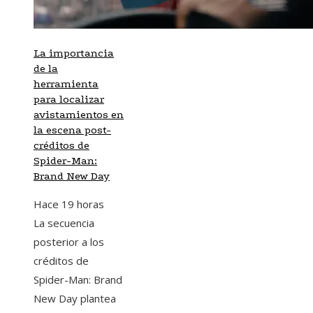
La importancia
de la
herramienta
para localizar
avistamientos en
la escena post-
créditos de
Spider-Man:
Brand New Day
Hace 19 horas
La secuencia
posterior a los
créditos de
Spider-Man: Brand
New Day plantea