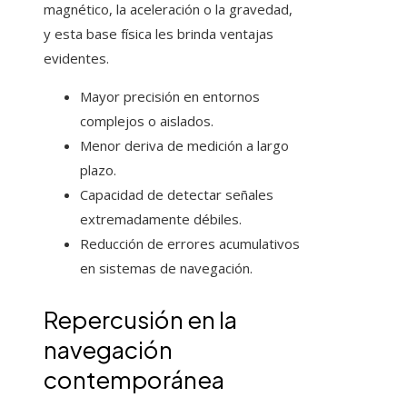
magnético, la aceleración o la gravedad,
y esta base física les brinda ventajas
evidentes.
Mayor precisión en entornos
complejos o aislados.
Menor deriva de medición a largo
plazo.
Capacidad de detectar señales
extremadamente débiles.
Reducción de errores acumulativos
en sistemas de navegación.
Repercusión en la
navegación
contemporánea