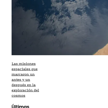
Las misiones
espaciales que
marcaron un
antes y un
después en la
exploración del
cosmos
Últimas