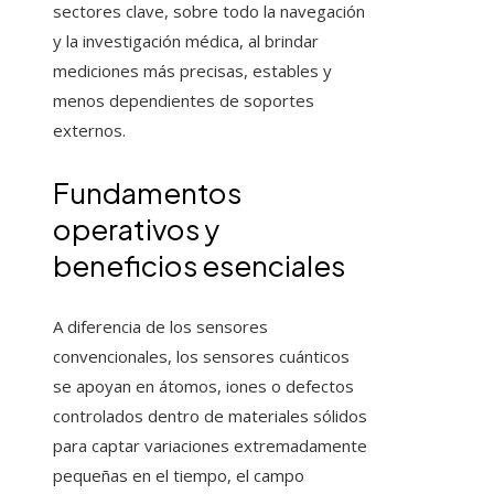
sectores clave, sobre todo la navegación
y la investigación médica, al brindar
mediciones más precisas, estables y
menos dependientes de soportes
externos.
Fundamentos
operativos y
beneficios esenciales
A diferencia de los sensores
convencionales, los sensores cuánticos
se apoyan en átomos, iones o defectos
controlados dentro de materiales sólidos
para captar variaciones extremadamente
pequeñas en el tiempo, el campo