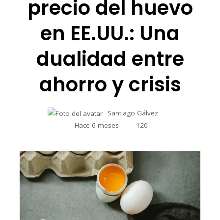
precio del huevo
en EE.UU.: Una
dualidad entre
ahorro y crisis
Santiago Gálvez
Hace 6 meses
120