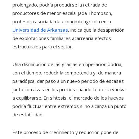
prolongado, podría producirse la retirada de
productores de menor escala. Jada Thompson,
profesora asociada de economía agrícola en la
Universidad de Arkansas
, indica que la desaparición
de explotaciones familiares acarrearía efectos
estructurales para el sector.
Una disminución de las granjas en operación podría,
con el tiempo, reducir la competencia y, de manera
paradójica, dar paso a un nuevo periodo de escasez
junto con alzas en los precios cuando la oferta vuelva
a equilibrarse. En síntesis, el mercado de los huevos
podría fluctuar entre extremos si no alcanza un punto
de estabilidad.
Este proceso de crecimiento y reducción pone de