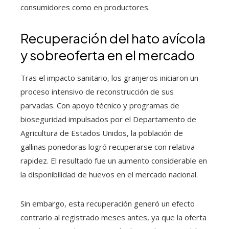
consumidores como en productores.
Recuperación del hato avícola
y sobreoferta en el mercado
Tras el impacto sanitario, los granjeros iniciaron un
proceso intensivo de reconstrucción de sus
parvadas. Con apoyo técnico y programas de
bioseguridad impulsados por el Departamento de
Agricultura de Estados Unidos, la población de
gallinas ponedoras logró recuperarse con relativa
rapidez. El resultado fue un aumento considerable en
la disponibilidad de huevos en el mercado nacional.
Sin embargo, esta recuperación generó un efecto
contrario al registrado meses antes, ya que la oferta