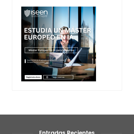
Entradas Recientes