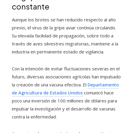
constante
Aunque los brotes se han reducido respecto al año
previo, el virus de la gripe aviar continúa circulando.
Su elevada facilidad de propagación, sobre todo a
través de aves silvestres migratorias, mantiene a la
industria en permanente estado de vigilancia.
Con la intención de evitar fluctuaciones severas en el
futuro, diversas asociaciones agrícolas han impulsado
la creación de una vacuna efectiva. El
Departamento
de Agricultura de Estados Unidos
comunicó hace
poco una inversión de 100 millones de dólares para
impulsar la investigación y el desarrollo de vacunas
contra la enfermedad.