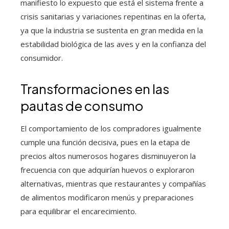
manifiesto lo expuesto que está el sistema frente a
crisis sanitarias y variaciones repentinas en la oferta,
ya que la industria se sustenta en gran medida en la
estabilidad biológica de las aves y en la confianza del
consumidor.
Transformaciones en las
pautas de consumo
El comportamiento de los compradores igualmente
cumple una función decisiva, pues en la etapa de
precios altos numerosos hogares disminuyeron la
frecuencia con que adquirían huevos o exploraron
alternativas, mientras que restaurantes y compañías
de alimentos modificaron menús y preparaciones
para equilibrar el encarecimiento.