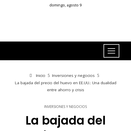
domingo, agosto 9
Inicio
Inversiones y negocios
La bajada del precio del huevo en EE.UU.: Una dualidad
entre ahorro y crisis
INVERSIONES Y NEGOCIOS
La bajada del