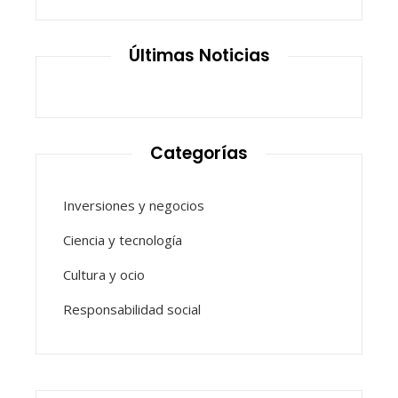
Últimas Noticias
Categorías
Inversiones y negocios
Ciencia y tecnología
Cultura y ocio
Responsabilidad social