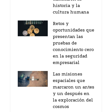
historia y la
cultura humana
Retos y
oportunidades que
presentan las
pruebas de
conocimiento cero
en la seguridad
empresarial
Las misiones
espaciales que
marcaron un antes
y un después en
la exploración del
cosmos