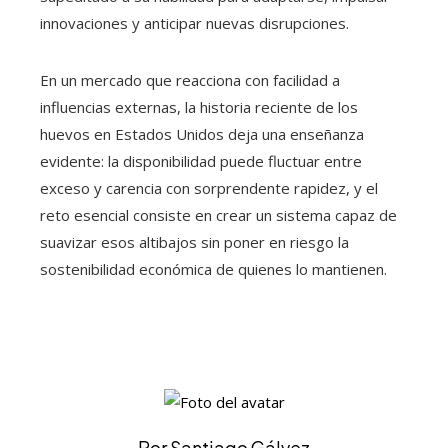
innovaciones y anticipar nuevas disrupciones.
En un mercado que reacciona con facilidad a
influencias externas, la historia reciente de los
huevos en Estados Unidos deja una enseñanza
evidente: la disponibilidad puede fluctuar entre
exceso y carencia con sorprendente rapidez, y el
reto esencial consiste en crear un sistema capaz de
suavizar esos altibajos sin poner en riesgo la
sostenibilidad económica de quienes lo mantienen.
Por Santiago Gálvez