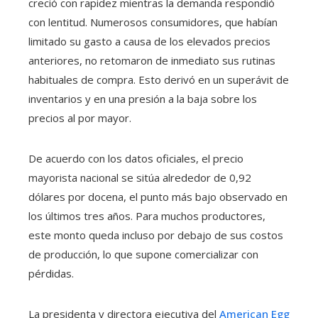
creció con rapidez mientras la demanda respondió
con lentitud. Numerosos consumidores, que habían
limitado su gasto a causa de los elevados precios
anteriores, no retomaron de inmediato sus rutinas
habituales de compra. Esto derivó en un superávit de
inventarios y en una presión a la baja sobre los
precios al por mayor.
De acuerdo con los datos oficiales, el precio
mayorista nacional se sitúa alrededor de 0,92
dólares por docena, el punto más bajo observado en
los últimos tres años. Para muchos productores,
este monto queda incluso por debajo de sus costos
de producción, lo que supone comercializar con
pérdidas.
La presidenta y directora ejecutiva del
American Egg