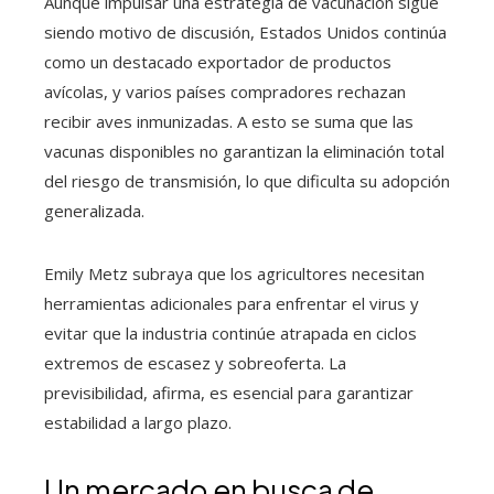
Aunque impulsar una estrategia de vacunación sigue
siendo motivo de discusión, Estados Unidos continúa
como un destacado exportador de productos
avícolas, y varios países compradores rechazan
recibir aves inmunizadas. A esto se suma que las
vacunas disponibles no garantizan la eliminación total
del riesgo de transmisión, lo que dificulta su adopción
generalizada.
Emily Metz subraya que los agricultores necesitan
herramientas adicionales para enfrentar el virus y
evitar que la industria continúe atrapada en ciclos
extremos de escasez y sobreoferta. La
previsibilidad, afirma, es esencial para garantizar
estabilidad a largo plazo.
Un mercado en busca de