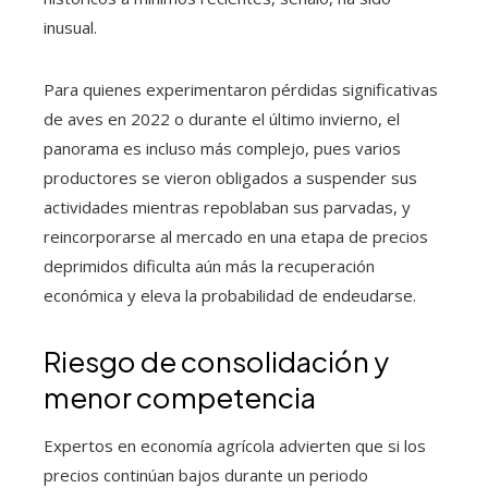
inusual.
Para quienes experimentaron pérdidas significativas
de aves en 2022 o durante el último invierno, el
panorama es incluso más complejo, pues varios
productores se vieron obligados a suspender sus
actividades mientras repoblaban sus parvadas, y
reincorporarse al mercado en una etapa de precios
deprimidos dificulta aún más la recuperación
económica y eleva la probabilidad de endeudarse.
Riesgo de consolidación y
menor competencia
Expertos en economía agrícola advierten que si los
precios continúan bajos durante un periodo