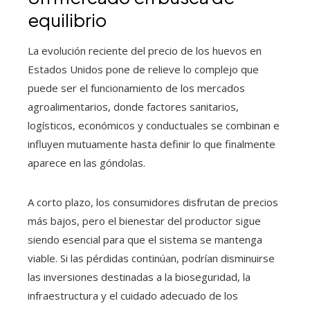
equilibrio
La evolución reciente del precio de los huevos en
Estados Unidos pone de relieve lo complejo que
puede ser el funcionamiento de los mercados
agroalimentarios, donde factores sanitarios,
logísticos, económicos y conductuales se combinan e
influyen mutuamente hasta definir lo que finalmente
aparece en las góndolas.
A corto plazo, los consumidores disfrutan de precios
más bajos, pero el bienestar del productor sigue
siendo esencial para que el sistema se mantenga
viable. Si las pérdidas continúan, podrían disminuirse
las inversiones destinadas a la bioseguridad, la
infraestructura y el cuidado adecuado de los