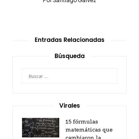
Entradas Relacionadas
Búsqueda
Buscar:
Virales
15 fórmulas
matemáticas que
cambiaron la