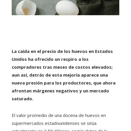
La caída en el precio de los huevos en Estados
Unidos ha ofrecido un respiro a los
compradores tras meses de costos elevados;
aun así, detrás de esta mejoría aparece una
nueva presión para los productores, que ahora
afrontan márgenes negativos y un mercado
saturado.
El valor promedio de una docena de huevos en
supermercados estadounidenses se sitúa
actualmente en 2,58 dólares, según datos de la