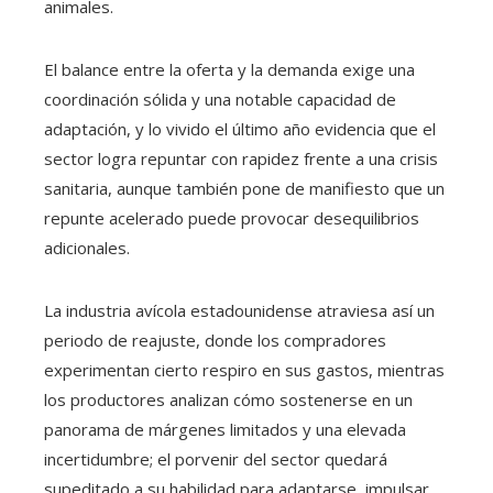
animales.
El balance entre la oferta y la demanda exige una
coordinación sólida y una notable capacidad de
adaptación, y lo vivido el último año evidencia que el
sector logra repuntar con rapidez frente a una crisis
sanitaria, aunque también pone de manifiesto que un
repunte acelerado puede provocar desequilibrios
adicionales.
La industria avícola estadounidense atraviesa así un
periodo de reajuste, donde los compradores
experimentan cierto respiro en sus gastos, mientras
los productores analizan cómo sostenerse en un
panorama de márgenes limitados y una elevada
incertidumbre; el porvenir del sector quedará
supeditado a su habilidad para adaptarse, impulsar