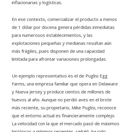
inflacionarias y logísticas.
En ese contexto, comercializar el producto a menos
de 1 dólar por docena genera pérdidas inmediatas
para numerosos establecimientos, y las
explotaciones pequeñas y medianas resultan aún
más frágiles, pues disponen de una capacidad
limitada para afrontar variaciones prolongadas.
Un ejemplo representativo es el de Puglisi Egg
Farms, una empresa familiar que opera en Delaware
y Nueva Jersey y produce cientos de millones de
huevos al año. Aunque no perdió aves en el brote
más reciente, su propietario, Mike Puglisi, reconoce
que el entorno actual es financieramente complejo.
La velocidad con la que el mercado pasó de máximos
históricos a mínimos recientes, señaló, ha sido