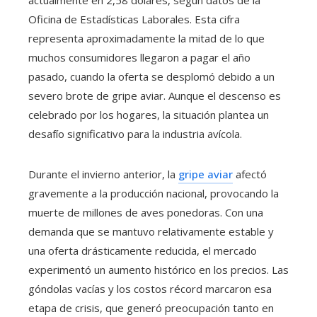
Oficina de Estadísticas Laborales. Esta cifra
representa aproximadamente la mitad de lo que
muchos consumidores llegaron a pagar el año
pasado, cuando la oferta se desplomó debido a un
severo brote de gripe aviar. Aunque el descenso es
celebrado por los hogares, la situación plantea un
desafío significativo para la industria avícola.
Durante el invierno anterior, la
gripe aviar
afectó
gravemente a la producción nacional, provocando la
muerte de millones de aves ponedoras. Con una
demanda que se mantuvo relativamente estable y
una oferta drásticamente reducida, el mercado
experimentó un aumento histórico en los precios. Las
góndolas vacías y los costos récord marcaron esa
etapa de crisis, que generó preocupación tanto en