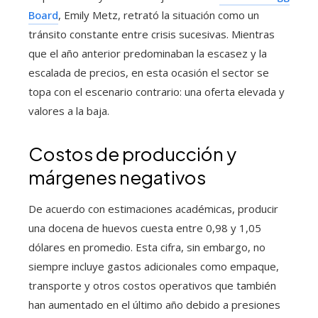
Board
, Emily Metz, retrató la situación como un
tránsito constante entre crisis sucesivas. Mientras
que el año anterior predominaban la escasez y la
escalada de precios, en esta ocasión el sector se
topa con el escenario contrario: una oferta elevada y
valores a la baja.
Costos de producción y
márgenes negativos
De acuerdo con estimaciones académicas, producir
una docena de huevos cuesta entre 0,98 y 1,05
dólares en promedio. Esta cifra, sin embargo, no
siempre incluye gastos adicionales como empaque,
transporte y otros costos operativos que también
han aumentado en el último año debido a presiones