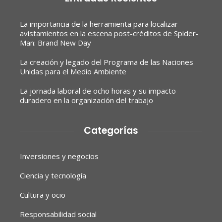
La importancia de la herramienta para localizar
avistamientos en la escena post-créditos de Spider-
Man: Brand New Day
La creación y legado del Programa de las Naciones
Unidas para el Medio Ambiente
La jornada laboral de ocho horas y su impacto
duradero en la organización del trabajo
Categorías
Inversiones y negocios
Ciencia y tecnología
Cultura y ocio
Responsabilidad social