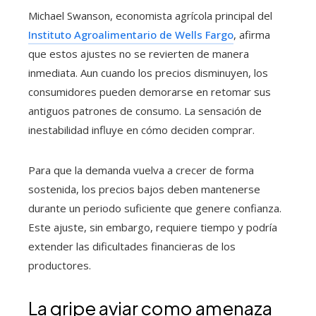
Michael Swanson, economista agrícola principal del
Instituto Agroalimentario de Wells Fargo
, afirma
que estos ajustes no se revierten de manera
inmediata. Aun cuando los precios disminuyen, los
consumidores pueden demorarse en retomar sus
antiguos patrones de consumo. La sensación de
inestabilidad influye en cómo deciden comprar.
Para que la demanda vuelva a crecer de forma
sostenida, los precios bajos deben mantenerse
durante un periodo suficiente que genere confianza.
Este ajuste, sin embargo, requiere tiempo y podría
extender las dificultades financieras de los
productores.
La gripe aviar como amenaza