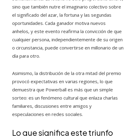
sino que también nutre el imaginario colectivo sobre
el significado del azar, la fortuna y las segundas
oportunidades. Cada ganador motiva nuevos
anhelos, y este evento reafirma la convicción de que
cualquier persona, independientemente de su origen
o circunstancia, puede convertirse en millonario de un
día para otro.
Asimismo, la distribución de la otra mitad del premio
provocó expectativas en varias regiones, lo que
demuestra que Powerball es más que un simple
sorteo: es un fenómeno cultural que enlaza charlas
familiares, discusiones entre amigos y
especulaciones en redes sociales.
Lo que significa este triunfo