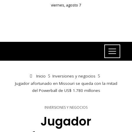
viernes, agosto 7
Inicio
Inversiones y negocios
Jugador afortunado en Missouri se queda con la mitad
del Powerball de US$ 1.780 millones
INVERSIONES Y NEGOCIOS
Jugador