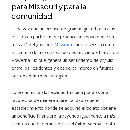
para Missouri y para la
comunidad
Cada vez que un premio de gran magnitud toca a un
estado en particular, se produce un impacto que va
más allá del ganador.
Missouri
ahora es visto como
escenario de uno de los sorteos más importantes de
Powerball, lo que genera un sentimiento de orgullo
entre los residentes y despierta interés en futuros
sorteos dentro de la región.
La economía de la localidad también puede verse
favorecida de manera indirecta, dado que el
establecimiento donde se adquirió el boleto obtiene
un beneficio financiero, atrayendo igualmente a más
clientes que esperan replicar el éxito. Además, está