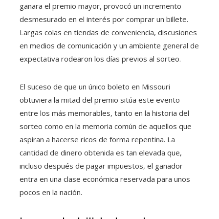
ganara el premio mayor, provocó un incremento
desmesurado en el interés por comprar un billete.
Largas colas en tiendas de conveniencia, discusiones
en medios de comunicación y un ambiente general de
expectativa rodearon los días previos al sorteo.
El suceso de que un único boleto en Missouri
obtuviera la mitad del premio sitúa este evento
entre los más memorables, tanto en la historia del
sorteo como en la memoria común de aquellos que
aspiran a hacerse ricos de forma repentina. La
cantidad de dinero obtenida es tan elevada que,
incluso después de pagar impuestos, el ganador
entra en una clase económica reservada para unos
pocos en la nación.