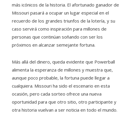
más icónicos de la historia. El afortunado ganador de
Missouri pasará a ocupar un lugar especial en el
recuerdo de los grandes triunfos de la lotería, y su
caso servirá como inspiración para millones de
personas que continúan soñando con ser los
próximos en alcanzar semejante fortuna.
Más allá del dinero, queda evidente que Powerball
alimenta la esperanza de millones y muestra que,
aunque poco probable, la fortuna puede llegar a
cualquiera. Missouri ha sido el escenario en esta
ocasión, pero cada sorteo ofrece una nueva
oportunidad para que otro sitio, otro participante y
otra historia vuelvan a ser noticia en todo el mundo.