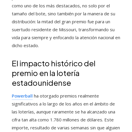
como uno de los más destacados, no solo por el
tamaño del bote, sino también por la manera de su
distribución: la mitad del gran premio fue para un
suertudo residente de Missouri, transformando su
vida para siempre y enfocando la atención nacional en
dicho estado.
El impacto histórico del
premio en la lotería
estadounidense
Powerball
ha otorgado premios realmente
significativos a lo largo de los años en el ámbito de
las loterías, aunque raramente se ha alcanzado una
cifra tan alta como 1.780 millones de dólares. Este
importe, resultado de varias semanas sin que alguien