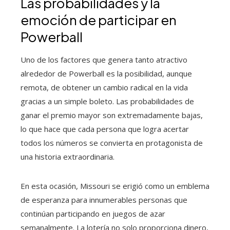
Las probabilidades y la
emoción de participar en
Powerball
Uno de los factores que genera tanto atractivo
alrededor de Powerball es la posibilidad, aunque
remota, de obtener un cambio radical en la vida
gracias a un simple boleto. Las probabilidades de
ganar el premio mayor son extremadamente bajas,
lo que hace que cada persona que logra acertar
todos los números se convierta en protagonista de
una historia extraordinaria.
En esta ocasión, Missouri se erigió como un emblema
de esperanza para innumerables personas que
continúan participando en juegos de azar
semanalmente. La lotería no solo proporciona dinero,