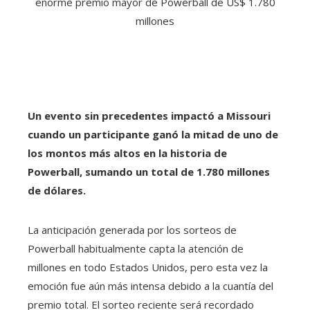
Un evento sin precedentes impactó a Missouri
cuando un participante ganó la mitad de uno de
los montos más altos en la historia de
Powerball, sumando un total de 1.780 millones
de dólares.
La anticipación generada por los sorteos de
Powerball habitualmente capta la atención de
millones en todo Estados Unidos, pero esta vez la
emoción fue aún más intensa debido a la cuantía del
premio total. El sorteo reciente será recordado