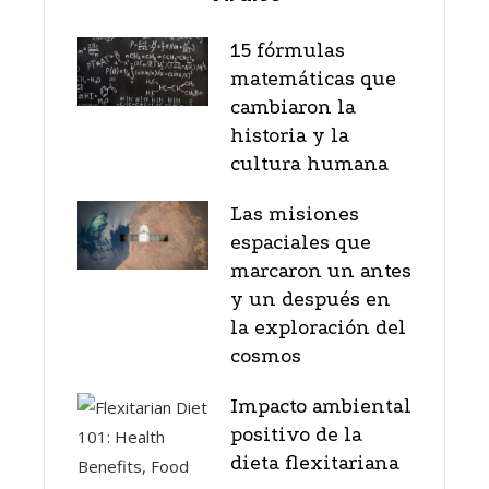
15 fórmulas
matemáticas que
cambiaron la
historia y la
cultura humana
Las misiones
espaciales que
marcaron un antes
y un después en
la exploración del
cosmos
Impacto ambiental
positivo de la
dieta flexitariana