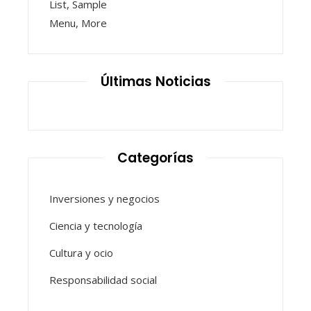
Últimas Noticias
Categorías
Inversiones y negocios
Ciencia y tecnología
Cultura y ocio
Responsabilidad social