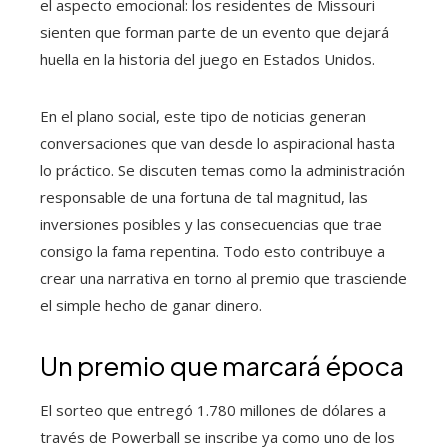
el aspecto emocional: los residentes de Missouri
sienten que forman parte de un evento que dejará
huella en la historia del juego en Estados Unidos.
En el plano social, este tipo de noticias generan
conversaciones que van desde lo aspiracional hasta
lo práctico. Se discuten temas como la administración
responsable de una fortuna de tal magnitud, las
inversiones posibles y las consecuencias que trae
consigo la fama repentina. Todo esto contribuye a
crear una narrativa en torno al premio que trasciende
el simple hecho de ganar dinero.
Un premio que marcará época
El sorteo que entregó 1.780 millones de dólares a
través de Powerball se inscribe ya como uno de los