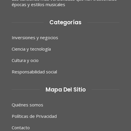
épocas y estilos musicales
Categorías
Inversiones y negocios
Ciencia y tecnología
Cultura y ocio
Responsabilidad social
Mapa Del Sitio
Quiénes somos
Políticas de Privacidad
Contacto