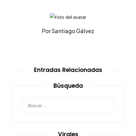
Por Santiago Gálvez
Entradas Relacionadas
Búsqueda
Buscar:
Virales