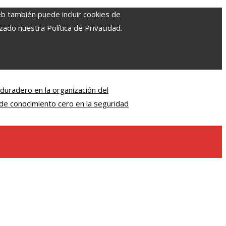
eb también puede incluir cookies de
zado nuestra Política de Privacidad.
 duradero en la organización del
de conocimiento cero en la seguridad