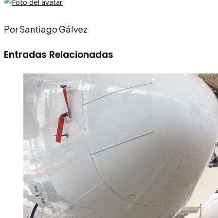
Por Santiago Gálvez
Entradas Relacionadas