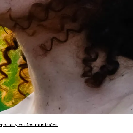
pocas y estilos musicales