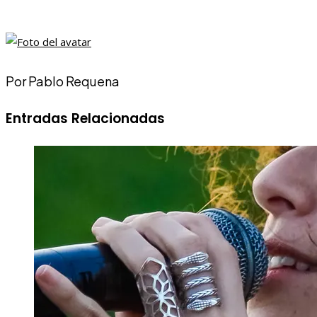
Por Pablo Requena
Entradas Relacionadas