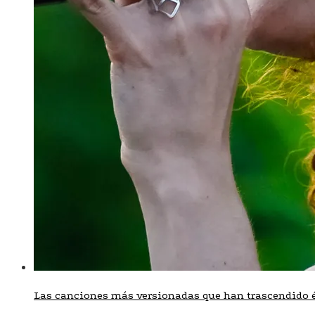
Las canciones más versionadas que han trascendido é