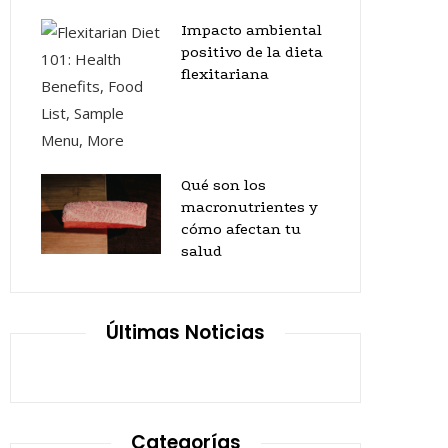
Impacto ambiental
positivo de la dieta
flexitariana
Qué son los
macronutrientes y
cómo afectan tu
salud
Últimas Noticias
Categorías