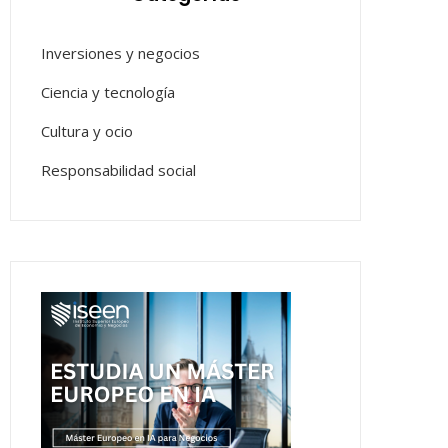
Inversiones y negocios
Ciencia y tecnología
Cultura y ocio
Responsabilidad social