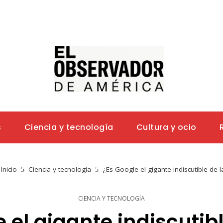
s
Ciencia y tecnología
Cultura y ocio
Inicio
Ciencia y tecnología
¿Es Google el gigante indiscutible de l
CIENCIA Y TECNOLOGÍA
 el gigante indiscutibl