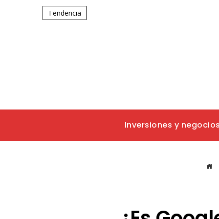
Tendencia
Inversiones y negocio
¿Es Google