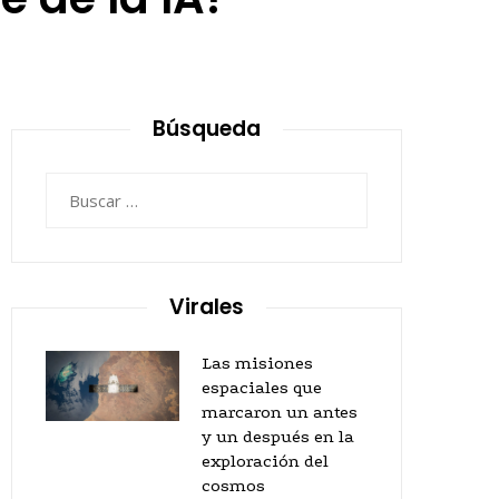
Búsqueda
Buscar:
Virales
Las misiones
espaciales que
marcaron un antes
y un después en la
exploración del
cosmos