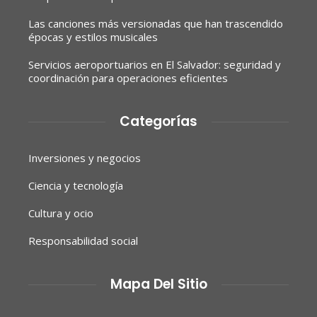
Las canciones más versionadas que han trascendido
épocas y estilos musicales
Servicios aeroportuarios en El Salvador: seguridad y
coordinación para operaciones eficientes
Categorías
Inversiones y negocios
Ciencia y tecnología
Cultura y ocio
Responsabilidad social
Mapa Del Sitio