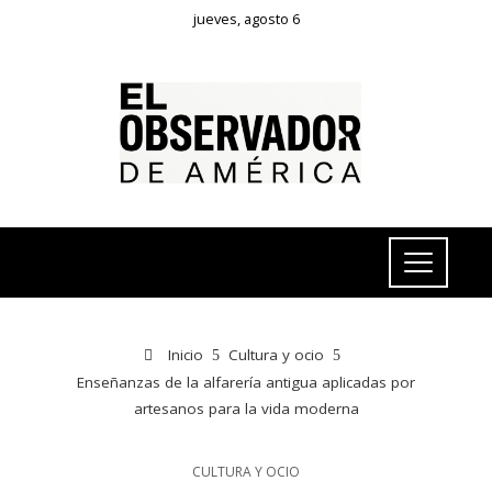
jueves, agosto 6
Inicio
Cultura y ocio
Enseñanzas de la alfarería antigua aplicadas por
artesanos para la vida moderna
CULTURA Y OCIO