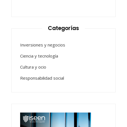
Categorías
Inversiones y negocios
Ciencia y tecnología
Cultura y ocio
Responsabilidad social