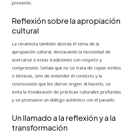
presente.
Reflexión sobre la apropiación
cultural
La ceramista también aborda el tema de la
apropiación cultural, destacando la necesidad de
acercarse a estas tradiciones con respeto y
comprensión. Señala que no se trata de copiar estilos
o técnicas, sino de entender el contexto y la
cosmovisión que les dieron origen. Al hacerlo, se
evita la trivialización de prácticas culturales profundas
y se promueve un diálogo auténtico con el pasado.
Un llamado a la reflexión y a la
transformación