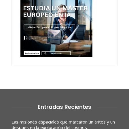
Entradas Recientes
Las misiones espaciales que marcaron un antes y un
después en la exploración del cosmos