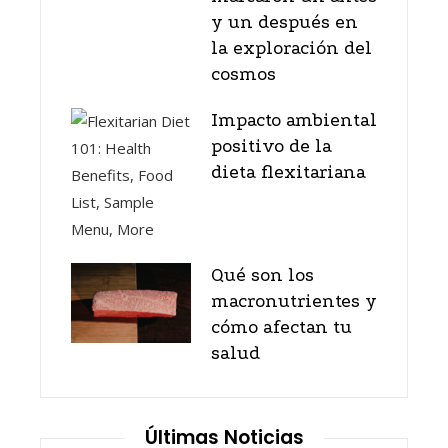
y un después en
la exploración del
cosmos
Impacto ambiental
positivo de la
dieta flexitariana
Qué son los
macronutrientes y
cómo afectan tu
salud
Últimas Noticias