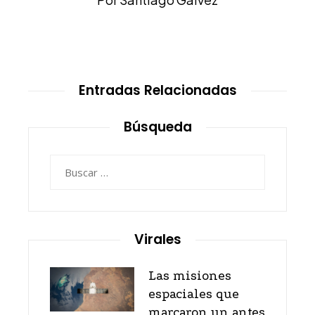
Entradas Relacionadas
Búsqueda
Buscar:
Virales
Las misiones
espaciales que
marcaron un antes