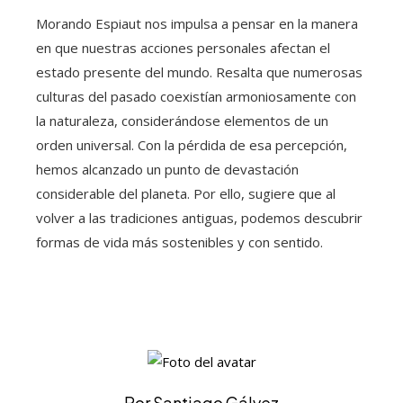
Morando Espiaut nos impulsa a pensar en la manera
en que nuestras acciones personales afectan el
estado presente del mundo. Resalta que numerosas
culturas del pasado coexistían armoniosamente con
la naturaleza, considerándose elementos de un
orden universal. Con la pérdida de esa percepción,
hemos alcanzado un punto de devastación
considerable del planeta. Por ello, sugiere que al
volver a las tradiciones antiguas, podemos descubrir
formas de vida más sostenibles y con sentido.
Por Santiago Gálvez