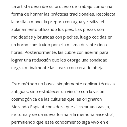
La artista describe su proceso de trabajo como una
forma de honrar las prácticas tradicionales. Recolecta
la arcilla a mano, la prepara con agua y realiza el
aplanamiento utilizando los pies. Las piezas son
moldeadas y bruñidas con piedras, luego cocidas en
un horno construido por ella misma durante cinco
horas. Posteriormente, las cubre con aserrín para
lograr una reducción que les otorga una tonalidad
negra, y finalmente las lustra con cera de abeja.
Este método no busca simplemente replicar técnicas
antiguas, sino establecer un vínculo con la visión
cosmogónica de las culturas que las originaron.
Morando Espiaut considera que al crear una vasija,
se toma y se da nueva forma a la memoria ancestral,
permitiendo que este conocimiento siga vivo en el