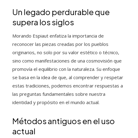
Un legado perdurable que
supera los siglos
Morando Espiaut enfatiza la importancia de
reconocer las piezas creadas por los pueblos
originarios, no solo por su valor estético o técnico,
sino como manifestaciones de una cosmovisión que
promovía el equilibrio con la naturaleza. Su enfoque
se basa en la idea de que, al comprender y respetar
estas tradiciones, podemos encontrar respuestas a
las preguntas fundamentales sobre nuestra
identidad y propósito en el mundo actual.
Métodos antiguos en el uso
actual