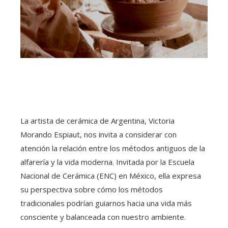
La artista de cerámica de Argentina, Victoria
Morando Espiaut, nos invita a considerar con
atención la relación entre los métodos antiguos de la
alfarería y la vida moderna. Invitada por la Escuela
Nacional de Cerámica (ENC) en México, ella expresa
su perspectiva sobre cómo los métodos
tradicionales podrían guiarnos hacia una vida más
consciente y balanceada con nuestro ambiente.