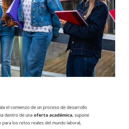
ñala el comienzo de un proceso de desarrollo
ma dentro de una
oferta académica
, supone
 para los retos reales del mundo laboral,