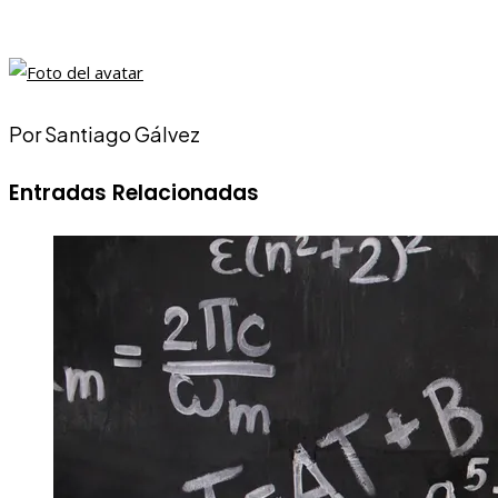
Por Santiago Gálvez
Entradas Relacionadas