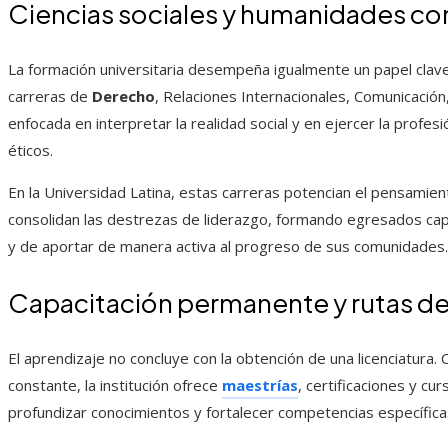
Ciencias sociales y humanidades co
La formación universitaria desempeña igualmente un papel clave 
carreras de
Derecho
, Relaciones Internacionales, Comunicación
enfocada en interpretar la realidad social y en ejercer la profesi
éticos.
En la Universidad Latina, estas carreras potencian el pensamiento
consolidan las destrezas de liderazgo, formando egresados cap
y de aportar de manera activa al progreso de sus comunidades.
Capacitación permanente y rutas de
El aprendizaje no concluye con la obtención de una licenciatura.
constante, la institución ofrece
maestrías
, certificaciones y cu
profundizar conocimientos y fortalecer competencias específica