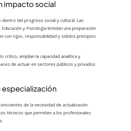
n impacto social
dentro del progreso social y cultural. Las
, Educación y Psicología brindan una preparación
ón con rigor, responsabilidad y sólidos principios
 crítico, amplían la capacidad analítica y
aces de actuar en sectores públicos y privados
 especialización
 Conscientes de la necesidad de actualización
rsos técnicos que permiten a los profesionales
s.