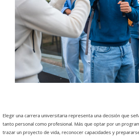
Elegir una carrera universitaria representa una decisión que se
tanto personal como profesional. Más que optar por un progra
trazar un proyecto de vida, reconocer capacidades y prepararse