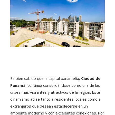
Es bien sabido que la capital panameña,
Ciudad de
Panamá
, continúa consolidándose como una de las
urbes más vibrantes y atractivas de la región. Este
dinamismo atrae tanto a residentes locales como a
extranjeros que desean establecerse en un
ambiente moderno y con excelentes conexiones. Por