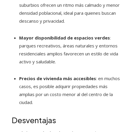
suburbios ofrecen un ritmo más calmado y menor
densidad poblacional, ideal para quienes buscan
descanso y privacidad.
Mayor disponibilidad de espacios verdes
:
parques recreativos, áreas naturales y entornos
residenciales amplios favorecen un estilo de vida
activo y saludable.
Precios de vivienda más accesibles
: en muchos
casos, es posible adquirir propiedades más
amplias por un costo menor al del centro de la
ciudad.
Desventajas