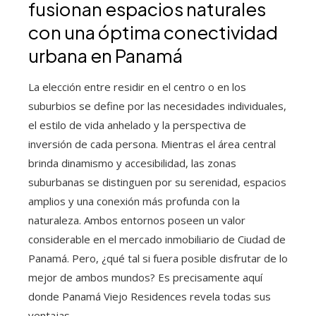
fusionan espacios naturales
con una óptima conectividad
urbana en Panamá
La elección entre residir en el centro o en los
suburbios se define por las necesidades individuales,
el estilo de vida anhelado y la perspectiva de
inversión de cada persona. Mientras el área central
brinda dinamismo y accesibilidad, las zonas
suburbanas se distinguen por su serenidad, espacios
amplios y una conexión más profunda con la
naturaleza. Ambos entornos poseen un valor
considerable en el mercado inmobiliario de Ciudad de
Panamá. Pero, ¿qué tal si fuera posible disfrutar de lo
mejor de ambos mundos? Es precisamente aquí
donde Panamá Viejo Residences revela todas sus
ventajas.