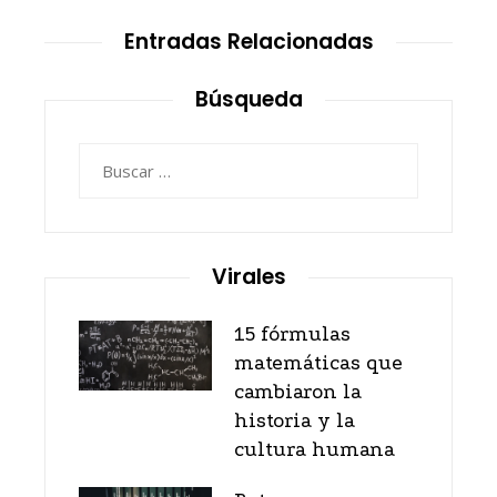
Entradas Relacionadas
Búsqueda
Buscar:
Virales
15 fórmulas
matemáticas que
cambiaron la
historia y la
cultura humana