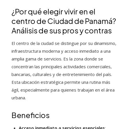
¿Por qué elegir vivir en el
centro de Ciudad de Panamá?
Análisis de sus pros y contras
El centro de la ciudad se distingue por su dinamismo,
infraestructura moderna y acceso inmediato a una
amplia gama de servicios. Es la zona donde se
concentran las principales actividades comerciales,
bancarias, culturales y de entretenimiento del país.
Esta ubicación estratégica permite una rutina más
ágil, especialmente para quienes trabajan en el área
urbana.
Beneficios
Acceso inmediato a servicios esenciales
: