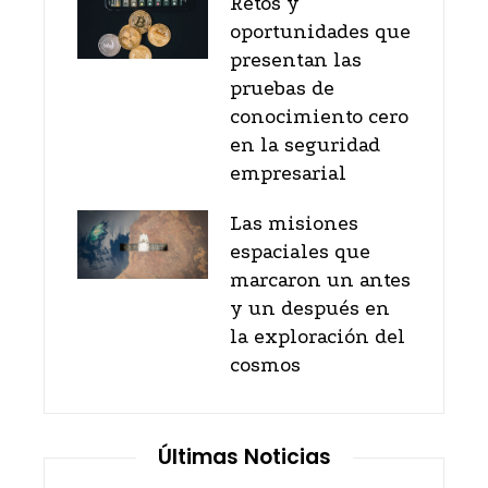
Retos y
oportunidades que
presentan las
pruebas de
conocimiento cero
en la seguridad
empresarial
Las misiones
espaciales que
marcaron un antes
y un después en
la exploración del
cosmos
Últimas Noticias