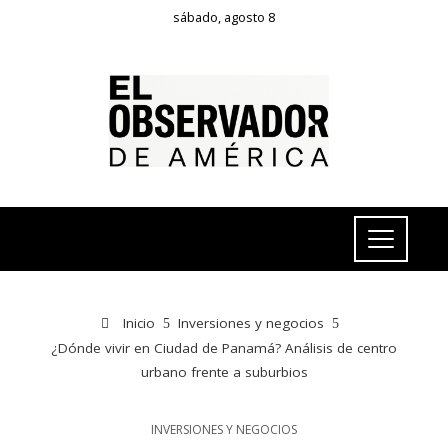
sábado, agosto 8
Inicio
Inversiones y negocios
¿Dónde vivir en Ciudad de Panamá? Análisis de centro
urbano frente a suburbios
INVERSIONES Y NEGOCIOS