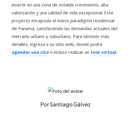
invertir en una zona de notable crecimiento, alta
valorización y una calidad de vida excepcional. Este
proyecto encapsula el nuevo paradigma residencial
de Panamá, satisfaciendo las demandas actuales del
mercado urbano y suburbano. Para obtener más
detalles, ingresa a su sitio web, donde podrá
agendar una cita
o incluso realizar un
tour virtual
.
Por Santiago Gálvez