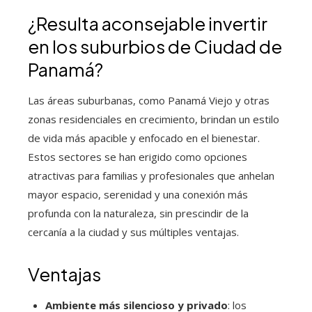
¿Resulta aconsejable invertir
en los suburbios de Ciudad de
Panamá?
Las áreas suburbanas, como Panamá Viejo y otras
zonas residenciales en crecimiento, brindan un estilo
de vida más apacible y enfocado en el bienestar.
Estos sectores se han erigido como opciones
atractivas para familias y profesionales que anhelan
mayor espacio, serenidad y una conexión más
profunda con la naturaleza, sin prescindir de la
cercanía a la ciudad y sus múltiples ventajas.
Ventajas
Ambiente más silencioso y privado
: los