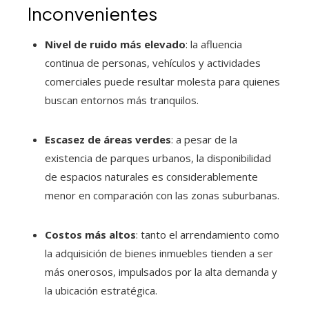
Inconvenientes
Nivel de ruido más elevado
: la afluencia
continua de personas, vehículos y actividades
comerciales puede resultar molesta para quienes
buscan entornos más tranquilos.
Escasez de áreas verdes
: a pesar de la
existencia de parques urbanos, la disponibilidad
de espacios naturales es considerablemente
menor en comparación con las zonas suburbanas.
Costos más altos
: tanto el arrendamiento como
la adquisición de bienes inmuebles tienden a ser
más onerosos, impulsados por la alta demanda y
la ubicación estratégica.