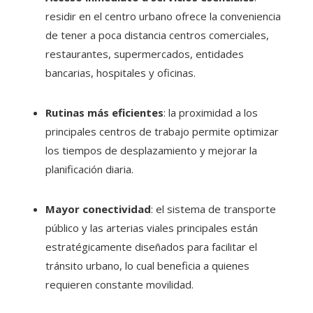
residir en el centro urbano ofrece la conveniencia
de tener a poca distancia centros comerciales,
restaurantes, supermercados, entidades
bancarias, hospitales y oficinas.
Rutinas más eficientes
: la proximidad a los
principales centros de trabajo permite optimizar
los tiempos de desplazamiento y mejorar la
planificación diaria.
Mayor conectividad
: el sistema de transporte
público y las arterias viales principales están
estratégicamente diseñados para facilitar el
tránsito urbano, lo cual beneficia a quienes
requieren constante movilidad.