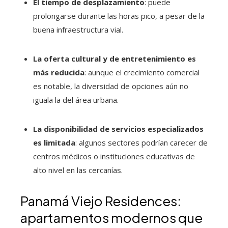
El tiempo de desplazamiento
: puede
prolongarse durante las horas pico, a pesar de la
buena infraestructura vial.
La oferta cultural y de entretenimiento es
más reducida
: aunque el crecimiento comercial
es notable, la diversidad de opciones aún no
iguala la del área urbana.
La disponibilidad de servicios especializados
es limitada
: algunos sectores podrían carecer de
centros médicos o instituciones educativas de
alto nivel en las cercanías.
Panamá Viejo Residences:
apartamentos modernos que