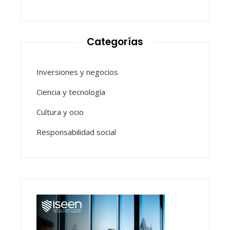
Categorías
Inversiones y negocios
Ciencia y tecnología
Cultura y ocio
Responsabilidad social