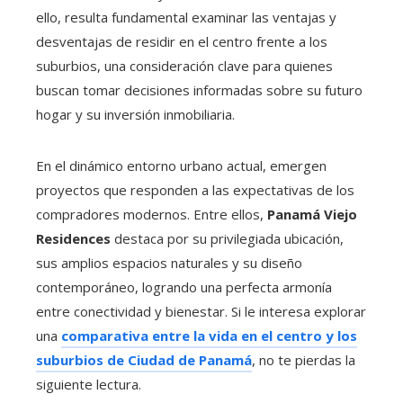
ello, resulta fundamental examinar las ventajas y
desventajas de residir en el centro frente a los
suburbios, una consideración clave para quienes
buscan tomar decisiones informadas sobre su futuro
hogar y su inversión inmobiliaria.
En el dinámico entorno urbano actual, emergen
proyectos que responden a las expectativas de los
compradores modernos. Entre ellos,
Panamá Viejo
Residences
destaca por su privilegiada ubicación,
sus amplios espacios naturales y su diseño
contemporáneo, logrando una perfecta armonía
entre conectividad y bienestar. Si le interesa explorar
una
comparativa entre la vida en el centro y los
suburbios de Ciudad de Panamá
, no te pierdas la
siguiente lectura.