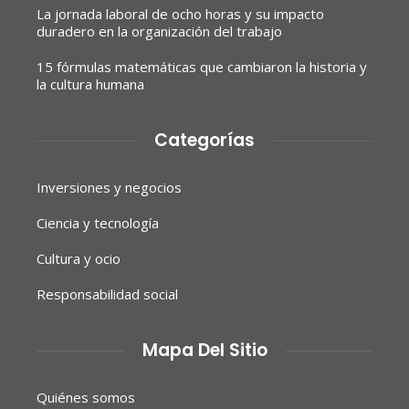
La jornada laboral de ocho horas y su impacto
duradero en la organización del trabajo
15 fórmulas matemáticas que cambiaron la historia y
la cultura humana
Categorías
Inversiones y negocios
Ciencia y tecnología
Cultura y ocio
Responsabilidad social
Mapa Del Sitio
Quiénes somos