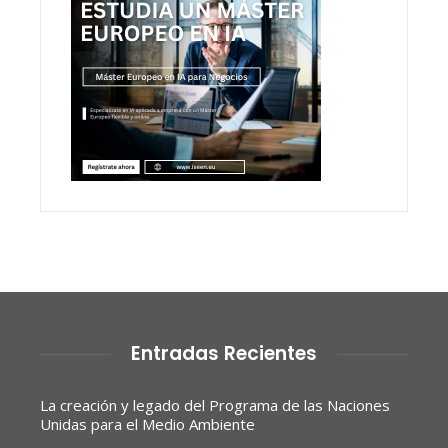
Entradas Recientes
La creación y legado del Programa de las Naciones
Unidas para el Medio Ambiente