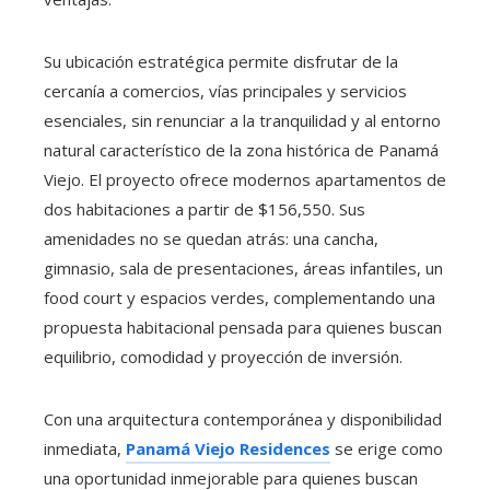
Su ubicación estratégica permite disfrutar de la
cercanía a comercios, vías principales y servicios
esenciales, sin renunciar a la tranquilidad y al entorno
natural característico de la zona histórica de Panamá
Viejo. El proyecto ofrece modernos apartamentos de
dos habitaciones a partir de $156,550. Sus
amenidades no se quedan atrás: una cancha,
gimnasio, sala de presentaciones, áreas infantiles, un
food court y espacios verdes, complementando una
propuesta habitacional pensada para quienes buscan
equilibrio, comodidad y proyección de inversión.
Con una arquitectura contemporánea y disponibilidad
inmediata,
Panamá Viejo Residences
se erige como
una oportunidad inmejorable para quienes buscan