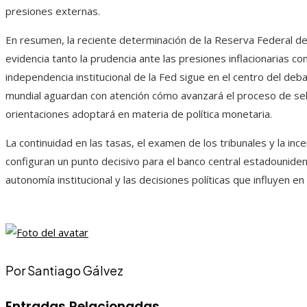
presiones externas.
En resumen, la reciente determinación de la Reserva Federal de 
evidencia tanto la prudencia ante las presiones inflacionarias com
independencia institucional de la Fed sigue en el centro del de
mundial aguardan con atención cómo avanzará el proceso de sel
orientaciones adoptará en materia de política monetaria.
La continuidad en las tasas, el examen de los tribunales y la in
configuran un punto decisivo para el banco central estadounidens
autonomía institucional y las decisiones políticas que influyen en
Por Santiago Gálvez
Entradas Relacionadas