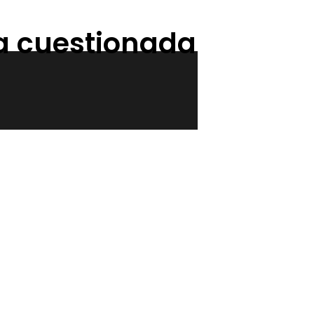
ia cuestionada