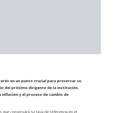
terés en un punto crucial para preservar su
 del próximo dirigente de la institución.
 inflación y el proceso de cambio de
 que conservará su tasa de referencia en el