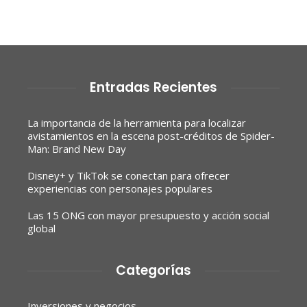
Entradas Recientes
La importancia de la herramienta para localizar
avistamientos en la escena post-créditos de Spider-
Man: Brand New Day
Disney+ y TikTok se conectan para ofrecer
experiencias con personajes populares
Las 15 ONG con mayor presupuesto y acción social
global
Categorías
Inversiones y negocios