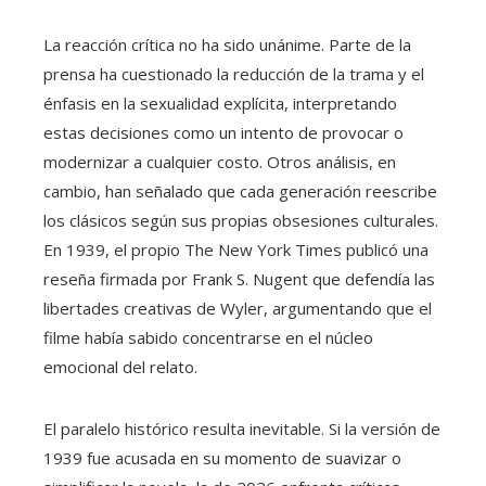
La reacción crítica no ha sido unánime. Parte de la
prensa ha cuestionado la reducción de la trama y el
énfasis en la sexualidad explícita, interpretando
estas decisiones como un intento de provocar o
modernizar a cualquier costo. Otros análisis, en
cambio, han señalado que cada generación reescribe
los clásicos según sus propias obsesiones culturales.
En 1939, el propio The New York Times publicó una
reseña firmada por Frank S. Nugent que defendía las
libertades creativas de Wyler, argumentando que el
filme había sabido concentrarse en el núcleo
emocional del relato.
El paralelo histórico resulta inevitable. Si la versión de
1939 fue acusada en su momento de suavizar o