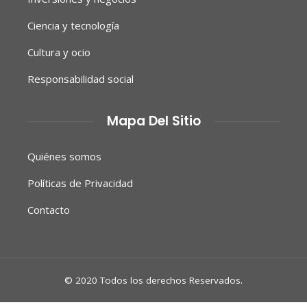
Ciencia y tecnología
Cultura y ocio
Responsabilidad social
Mapa Del Sitio
Quiénes somos
Políticas de Privacidad
Contacto
© 2020 Todos los derechos Reservados.