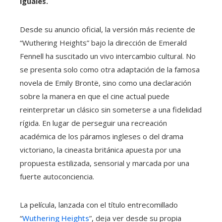
iguales.
Desde su anuncio oficial, la versión más reciente de
“Wuthering Heights” bajo la dirección de Emerald
Fennell ha suscitado un vivo intercambio cultural. No
se presenta solo como otra adaptación de la famosa
novela de Emily Brontë, sino como una declaración
sobre la manera en que el cine actual puede
reinterpretar un clásico sin someterse a una fidelidad
rígida. En lugar de perseguir una recreación
académica de los páramos ingleses o del drama
victoriano, la cineasta británica apuesta por una
propuesta estilizada, sensorial y marcada por una
fuerte autoconciencia.
La película, lanzada con el título entrecomillado
“
Wuthering Heights
”, deja ver desde su propia