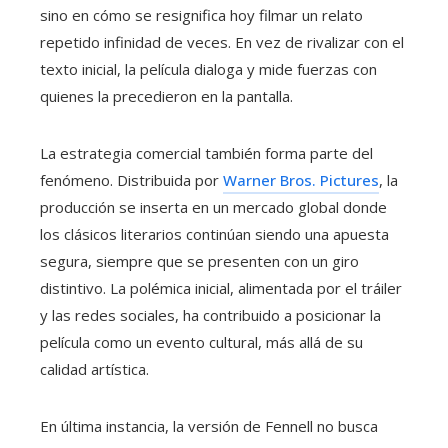
sino en cómo se resignifica hoy filmar un relato
repetido infinidad de veces. En vez de rivalizar con el
texto inicial, la película dialoga y mide fuerzas con
quienes la precedieron en la pantalla.
La estrategia comercial también forma parte del
fenómeno. Distribuida por
Warner Bros. Pictures
, la
producción se inserta en un mercado global donde
los clásicos literarios continúan siendo una apuesta
segura, siempre que se presenten con un giro
distintivo. La polémica inicial, alimentada por el tráiler
y las redes sociales, ha contribuido a posicionar la
película como un evento cultural, más allá de su
calidad artística.
En última instancia, la versión de Fennell no busca