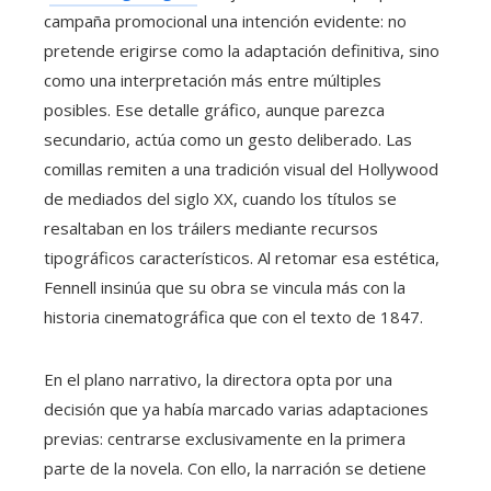
campaña promocional una intención evidente: no
pretende erigirse como la adaptación definitiva, sino
como una interpretación más entre múltiples
posibles. Ese detalle gráfico, aunque parezca
secundario, actúa como un gesto deliberado. Las
comillas remiten a una tradición visual del Hollywood
de mediados del siglo XX, cuando los títulos se
resaltaban en los tráilers mediante recursos
tipográficos característicos. Al retomar esa estética,
Fennell insinúa que su obra se vincula más con la
historia cinematográfica que con el texto de 1847.
En el plano narrativo, la directora opta por una
decisión que ya había marcado varias adaptaciones
previas: centrarse exclusivamente en la primera
parte de la novela. Con ello, la narración se detiene