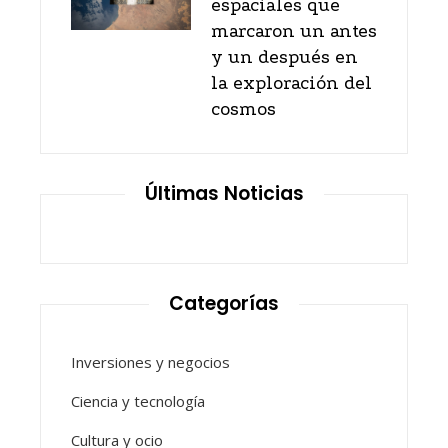
espaciales que
marcaron un antes
y un después en
la exploración del
cosmos
Últimas Noticias
Categorías
Inversiones y negocios
Ciencia y tecnología
Cultura y ocio