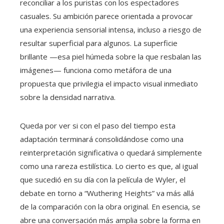
reconciliar a los puristas con los espectadores
casuales. Su ambición parece orientada a provocar
una experiencia sensorial intensa, incluso a riesgo de
resultar superficial para algunos. La superficie
brillante —esa piel húmeda sobre la que resbalan las
imágenes— funciona como metáfora de una
propuesta que privilegia el impacto visual inmediato
sobre la densidad narrativa.
Queda por ver si con el paso del tiempo esta
adaptación terminará consolidándose como una
reinterpretación significativa o quedará simplemente
como una rareza estilística. Lo cierto es que, al igual
que sucedió en su día con la película de Wyler, el
debate en torno a “Wuthering Heights” va más allá
de la comparación con la obra original. En esencia, se
abre una conversación más amplia sobre la forma en