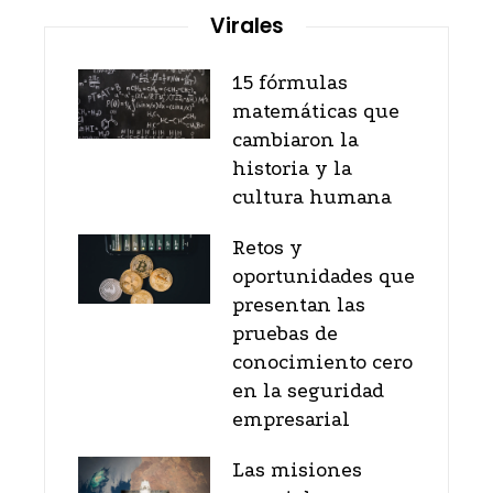
Virales
15 fórmulas
matemáticas que
cambiaron la
historia y la
cultura humana
Retos y
oportunidades que
presentan las
pruebas de
conocimiento cero
en la seguridad
empresarial
Las misiones