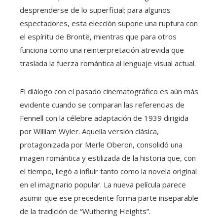
desprenderse de lo superficial; para algunos
espectadores, esta elección supone una ruptura con
el espíritu de Brontë, mientras que para otros
funciona como una reinterpretación atrevida que
traslada la fuerza romántica al lenguaje visual actual.
El diálogo con el pasado cinematográfico es aún más
evidente cuando se comparan las referencias de
Fennell con la célebre adaptación de 1939 dirigida
por William Wyler. Aquella versión clásica,
protagonizada por Merle Oberon, consolidó una
imagen romántica y estilizada de la historia que, con
el tiempo, llegó a influir tanto como la novela original
en el imaginario popular. La nueva película parece
asumir que ese precedente forma parte inseparable
de la tradición de “Wuthering Heights”.