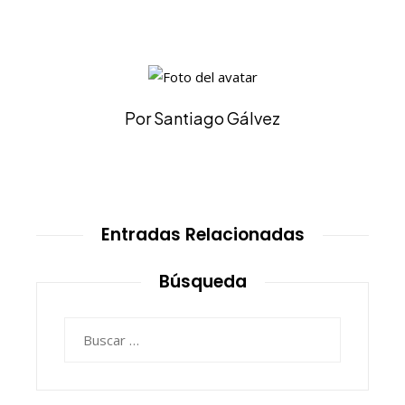
Por Santiago Gálvez
Entradas Relacionadas
Búsqueda
Buscar: