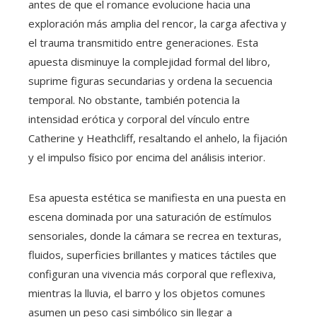
antes de que el romance evolucione hacia una
exploración más amplia del rencor, la carga afectiva y
el trauma transmitido entre generaciones. Esta
apuesta disminuye la complejidad formal del libro,
suprime figuras secundarias y ordena la secuencia
temporal. No obstante, también potencia la
intensidad erótica y corporal del vínculo entre
Catherine y Heathcliff, resaltando el anhelo, la fijación
y el impulso físico por encima del análisis interior.
Esa apuesta estética se manifiesta en una puesta en
escena dominada por una saturación de estímulos
sensoriales, donde la cámara se recrea en texturas,
fluidos, superficies brillantes y matices táctiles que
configuran una vivencia más corporal que reflexiva,
mientras la lluvia, el barro y los objetos comunes
asumen un peso casi simbólico sin llegar a