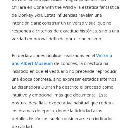
O’Hara en Gone with the Wind y la estética fantástica
de Donkey Skin. Estas influencias revelan una
intención clara: construir un universo visual que no
responda a criterios de exactitud histórica, sino a una
verdad emocional definida por el cine mismo.
En declaraciones públicas realizadas en el
Victoria
and Albert Museum
de Londres, la directora ha
insistido en que el vestuario no pretende reproducir
una época concreta, sino expresar estados internos.
La diseñadora Durran ha descrito el proceso como
intuitivo y emocional, más que documental. Esta
postura desafía la expectativa habitual que rodea a
los dramas de época, donde la fidelidad a los
detalles históricos suele considerarse un indicador
de calidad.