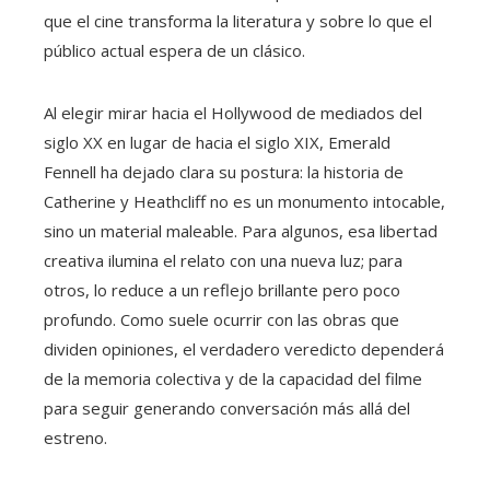
que el cine transforma la literatura y sobre lo que el
público actual espera de un clásico.
Al elegir mirar hacia el Hollywood de mediados del
siglo XX en lugar de hacia el siglo XIX, Emerald
Fennell ha dejado clara su postura: la historia de
Catherine y Heathcliff no es un monumento intocable,
sino un material maleable. Para algunos, esa libertad
creativa ilumina el relato con una nueva luz; para
otros, lo reduce a un reflejo brillante pero poco
profundo. Como suele ocurrir con las obras que
dividen opiniones, el verdadero veredicto dependerá
de la memoria colectiva y de la capacidad del filme
para seguir generando conversación más allá del
estreno.