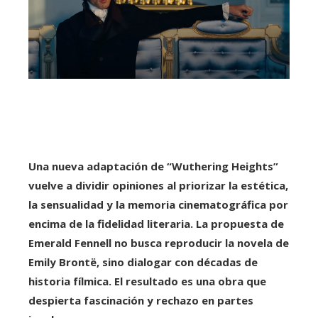
Una nueva adaptación de “Wuthering Heights”
vuelve a dividir opiniones al priorizar la estética,
la sensualidad y la memoria cinematográfica por
encima de la fidelidad literaria. La propuesta de
Emerald Fennell no busca reproducir la novela de
Emily Brontë, sino dialogar con décadas de
historia fílmica. El resultado es una obra que
despierta fascinación y rechazo en partes