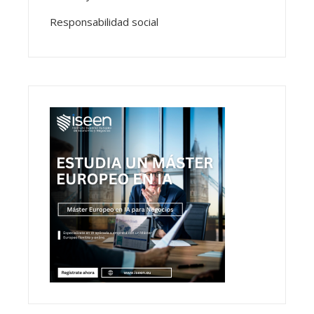
Responsabilidad social