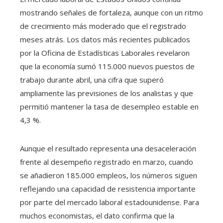
mostrando señales de fortaleza, aunque con un ritmo
de crecimiento más moderado que el registrado
meses atrás. Los datos más recientes publicados
por la Oficina de Estadísticas Laborales revelaron
que la economía sumó 115.000 nuevos puestos de
trabajo durante abril, una cifra que superó
ampliamente las previsiones de los analistas y que
permitió mantener la tasa de desempleo estable en
4,3 %.
Aunque el resultado representa una desaceleración
frente al desempeño registrado en marzo, cuando
se añadieron 185.000 empleos, los números siguen
reflejando una capacidad de resistencia importante
por parte del mercado laboral estadounidense. Para
muchos economistas, el dato confirma que la