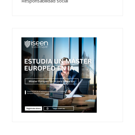
Responsabilidad social