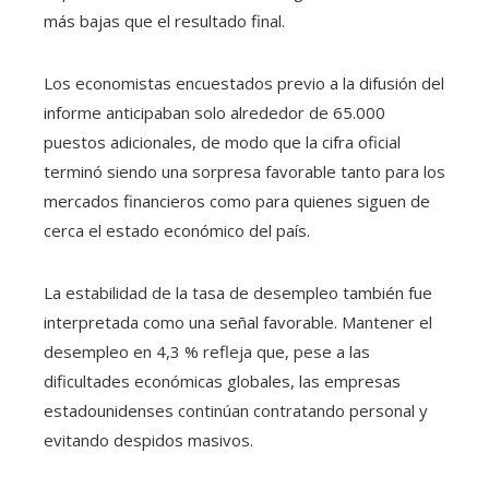
más bajas que el resultado final.
Los economistas encuestados previo a la difusión del
informe anticipaban solo alrededor de 65.000
puestos adicionales, de modo que la cifra oficial
terminó siendo una sorpresa favorable tanto para los
mercados financieros como para quienes siguen de
cerca el estado económico del país.
La estabilidad de la tasa de desempleo también fue
interpretada como una señal favorable. Mantener el
desempleo en 4,3 % refleja que, pese a las
dificultades económicas globales, las empresas
estadounidenses continúan contratando personal y
evitando despidos masivos.