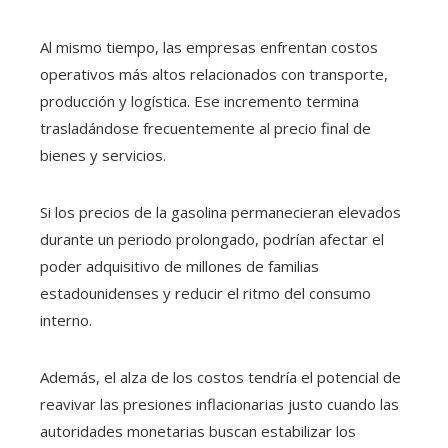
Al mismo tiempo, las empresas enfrentan costos
operativos más altos relacionados con transporte,
producción y logística. Ese incremento termina
trasladándose frecuentemente al precio final de
bienes y servicios.
Si los precios de la gasolina permanecieran elevados
durante un periodo prolongado, podrían afectar el
poder adquisitivo de millones de familias
estadounidenses y reducir el ritmo del consumo
interno.
Además, el alza de los costos tendría el potencial de
reavivar las presiones inflacionarias justo cuando las
autoridades monetarias buscan estabilizar los