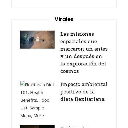
Virales
Las misiones
espaciales que
marcaron un antes
y un después en
la exploración del
cosmos
Impacto ambiental
positivo de la
dieta flexitariana