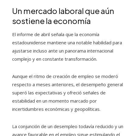
Un mercado laboral que aún
sostiene la economía
El informe de abril señala que la economía
estadounidense mantiene una notable habilidad para
ajustarse incluso ante un panorama internacional
complejo y en constante transformación.
Aunque el ritmo de creación de empleo se moderó
respecto a meses anteriores, el desempeño general
superó las expectativas y ofreció señales de
estabilidad en un momento marcado por
incertidumbres económicas y geopolíticas.
La conjunción de un desempleo todavía reducido y un
avance favorable en el empleo sigue estimulando el