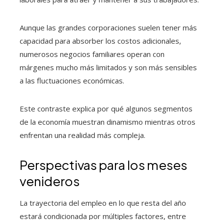
Aunque las grandes corporaciones suelen tener más
capacidad para absorber los costos adicionales,
numerosos negocios familiares operan con
márgenes mucho más limitados y son más sensibles
a las fluctuaciones económicas.
Este contraste explica por qué algunos segmentos
de la economía muestran dinamismo mientras otros
enfrentan una realidad más compleja.
Perspectivas para los meses
venideros
La trayectoria del empleo en lo que resta del año
estará condicionada por múltiples factores, entre