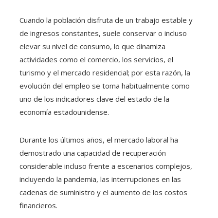
Cuando la población disfruta de un trabajo estable y
de ingresos constantes, suele conservar o incluso
elevar su nivel de consumo, lo que dinamiza
actividades como el comercio, los servicios, el
turismo y el mercado residencial; por esta razón, la
evolución del empleo se toma habitualmente como
uno de los indicadores clave del estado de la
economía estadounidense.
Durante los últimos años, el mercado laboral ha
demostrado una capacidad de recuperación
considerable incluso frente a escenarios complejos,
incluyendo la pandemia, las interrupciones en las
cadenas de suministro y el aumento de los costos
financieros.