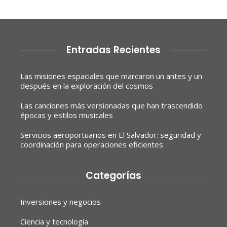
Entradas Recientes
Las misiones espaciales que marcaron un antes y un
después en la exploración del cosmos
Las canciones más versionadas que han trascendido
épocas y estilos musicales
Servicios aeroportuarios en El Salvador: seguridad y
coordinación para operaciones eficientes
Categorías
Inversiones y negocios
Ciencia y tecnología