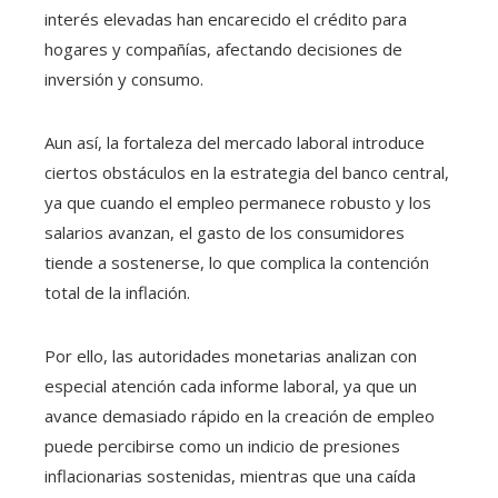
interés elevadas han encarecido el crédito para
hogares y compañías, afectando decisiones de
inversión y consumo.
Aun así, la fortaleza del mercado laboral introduce
ciertos obstáculos en la estrategia del banco central,
ya que cuando el empleo permanece robusto y los
salarios avanzan, el gasto de los consumidores
tiende a sostenerse, lo que complica la contención
total de la inflación.
Por ello, las autoridades monetarias analizan con
especial atención cada informe laboral, ya que un
avance demasiado rápido en la creación de empleo
puede percibirse como un indicio de presiones
inflacionarias sostenidas, mientras que una caída