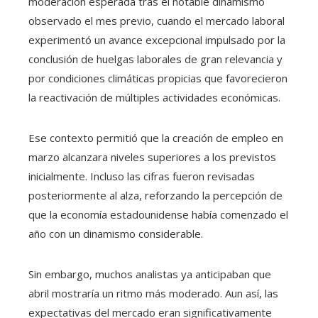
moderación esperada tras el notable dinamismo
observado el mes previo, cuando el mercado laboral
experimentó un avance excepcional impulsado por la
conclusión de huelgas laborales de gran relevancia y
por condiciones climáticas propicias que favorecieron
la reactivación de múltiples actividades económicas.
Ese contexto permitió que la creación de empleo en
marzo alcanzara niveles superiores a los previstos
inicialmente. Incluso las cifras fueron revisadas
posteriormente al alza, reforzando la percepción de
que la economía estadounidense había comenzado el
año con un dinamismo considerable.
Sin embargo, muchos analistas ya anticipaban que
abril mostraría un ritmo más moderado. Aun así, las
expectativas del mercado eran significativamente