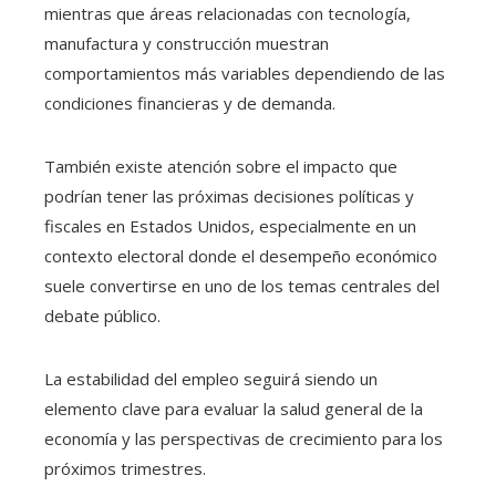
mientras que áreas relacionadas con tecnología,
manufactura y construcción muestran
comportamientos más variables dependiendo de las
condiciones financieras y de demanda.
También existe atención sobre el impacto que
podrían tener las próximas decisiones políticas y
fiscales en Estados Unidos, especialmente en un
contexto electoral donde el desempeño económico
suele convertirse en uno de los temas centrales del
debate público.
La estabilidad del empleo seguirá siendo un
elemento clave para evaluar la salud general de la
economía y las perspectivas de crecimiento para los
próximos trimestres.