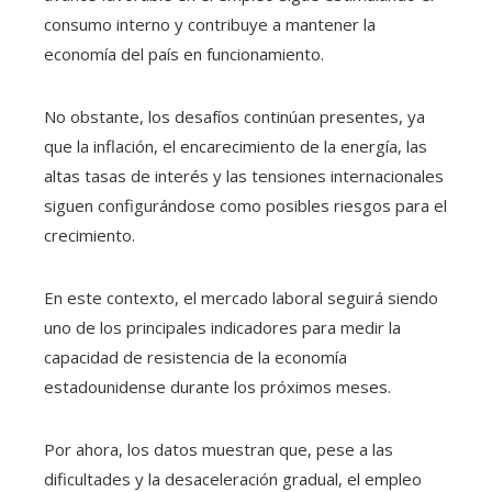
consumo interno y contribuye a mantener la
economía del país en funcionamiento.
No obstante, los desafíos continúan presentes, ya
que la inflación, el encarecimiento de la energía, las
altas tasas de interés y las tensiones internacionales
siguen configurándose como posibles riesgos para el
crecimiento.
En este contexto, el mercado laboral seguirá siendo
uno de los principales indicadores para medir la
capacidad de resistencia de la economía
estadounidense durante los próximos meses.
Por ahora, los datos muestran que, pese a las
dificultades y la desaceleración gradual, el empleo