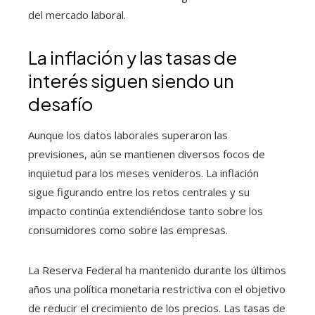
del mercado laboral.
La inflación y las tasas de
interés siguen siendo un
desafío
Aunque los datos laborales superaron las
previsiones, aún se mantienen diversos focos de
inquietud para los meses venideros. La inflación
sigue figurando entre los retos centrales y su
impacto continúa extendiéndose tanto sobre los
consumidores como sobre las empresas.
La Reserva Federal ha mantenido durante los últimos
años una política monetaria restrictiva con el objetivo
de reducir el crecimiento de los precios. Las tasas de