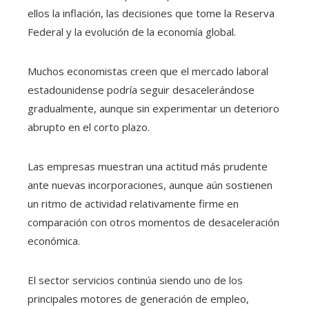
ellos la inflación, las decisiones que tome la Reserva
Federal y la evolución de la economía global.
Muchos economistas creen que el mercado laboral
estadounidense podría seguir desacelerándose
gradualmente, aunque sin experimentar un deterioro
abrupto en el corto plazo.
Las empresas muestran una actitud más prudente
ante nuevas incorporaciones, aunque aún sostienen
un ritmo de actividad relativamente firme en
comparación con otros momentos de desaceleración
económica.
El sector servicios continúa siendo uno de los
principales motores de generación de empleo,