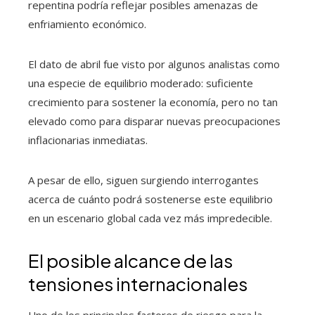
repentina podría reflejar posibles amenazas de
enfriamiento económico.
El dato de abril fue visto por algunos analistas como
una especie de equilibrio moderado: suficiente
crecimiento para sostener la economía, pero no tan
elevado como para disparar nuevas preocupaciones
inflacionarias inmediatas.
A pesar de ello, siguen surgiendo interrogantes
acerca de cuánto podrá sostenerse este equilibrio
en un escenario global cada vez más impredecible.
El posible alcance de las
tensiones internacionales
Uno de los principales factores de riesgo para la