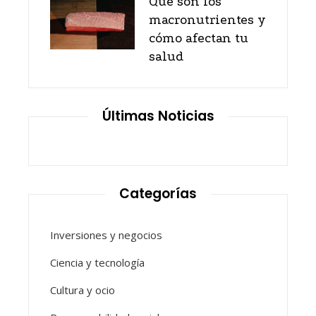
Qué son los
macronutrientes y
cómo afectan tu
salud
Últimas Noticias
Categorías
Inversiones y negocios
Ciencia y tecnología
Cultura y ocio