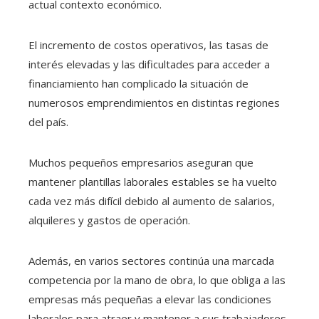
actual contexto económico.
El incremento de costos operativos, las tasas de
interés elevadas y las dificultades para acceder a
financiamiento han complicado la situación de
numerosos emprendimientos en distintas regiones
del país.
Muchos pequeños empresarios aseguran que
mantener plantillas laborales estables se ha vuelto
cada vez más difícil debido al aumento de salarios,
alquileres y gastos de operación.
Además, en varios sectores continúa una marcada
competencia por la mano de obra, lo que obliga a las
empresas más pequeñas a elevar las condiciones
laborales para atraer y mantener a sus trabajadores.