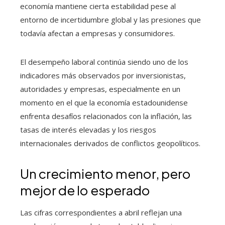
economía mantiene cierta estabilidad pese al
entorno de incertidumbre global y las presiones que
todavía afectan a empresas y consumidores.
El desempeño laboral continúa siendo uno de los
indicadores más observados por inversionistas,
autoridades y empresas, especialmente en un
momento en el que la economía estadounidense
enfrenta desafíos relacionados con la inflación, las
tasas de interés elevadas y los riesgos
internacionales derivados de conflictos geopolíticos.
Un crecimiento menor, pero
mejor de lo esperado
Las cifras correspondientes a abril reflejan una