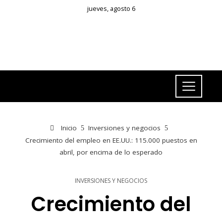
jueves, agosto 6
Inicio
Inversiones y negocios
Crecimiento del empleo en EE.UU.: 115.000 puestos en
abril, por encima de lo esperado
INVERSIONES Y NEGOCIOS
Crecimiento del