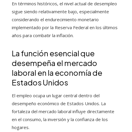
En términos históricos, el nivel actual de desempleo
sigue siendo relativamente bajo, especialmente
considerando el endurecimiento monetario
implementado por la Reserva Federal en los últimos
años para combatir la inflación.
La función esencial que
desempeña el mercado
laboral en la economía de
Estados Unidos
El empleo ocupa un lugar central dentro del
desempeño económico de Estados Unidos. La
fortaleza del mercado laboral influye directamente
en el consumo, la inversión y la confianza de los
hogares.