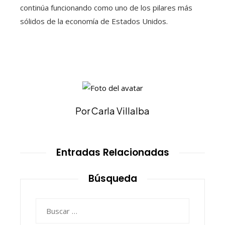
continúa funcionando como uno de los pilares más
sólidos de la economía de Estados Unidos.
Por Carla Villalba
Entradas Relacionadas
Búsqueda
Buscar: