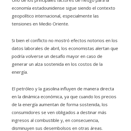
economía estadounidense sigue siendo el contexto
geopolítico internacional, especialmente las
tensiones en Medio Oriente.
Si bien el conflicto no mostró efectos notorios en los
datos laborales de abril, los economistas alertan que
podría volverse un desafío mayor en caso de
generar un alza sostenida en los costos de la
energía.
El petróleo y la gasolina influyen de manera directa
en la dinámica económica, ya que cuando los precios
de la energía aumentan de forma sostenida, los
consumidores se ven obligados a destinar más
ingresos al combustible y, en consecuencia,
disminuyen sus desembolsos en otras áreas.