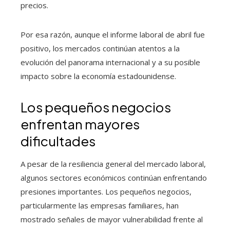
precios.
Por esa razón, aunque el informe laboral de abril fue
positivo, los mercados continúan atentos a la
evolución del panorama internacional y a su posible
impacto sobre la economía estadounidense.
Los pequeños negocios
enfrentan mayores
dificultades
A pesar de la resiliencia general del mercado laboral,
algunos sectores económicos continúan enfrentando
presiones importantes. Los pequeños negocios,
particularmente las empresas familiares, han
mostrado señales de mayor vulnerabilidad frente al