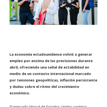
La economía estadounidense volvió a generar
empleo por encima de las previsiones durante
abril, ofreciendo una señal de estabilidad en
medio de un contexto internacional marcado
por tensiones geopolíticas, inflación persistente
y dudas sobre el ritmo del crecimiento
económico.
El mercado laboral de Estados Unidos continúa