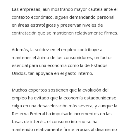
Las empresas, aun mostrando mayor cautela ante el
contexto económico, siguen demandando personal
en áreas estratégicas y preservan niveles de
contratación que se mantienen relativamente firmes.
Además, la solidez en el empleo contribuye a
mantener el ánimo de los consumidores, un factor
esencial para una economía como la de Estados
Unidos, tan apoyada en el gasto interno.
Muchos expertos sostienen que la evolución del
empleo ha evitado que la economía estadounidense
caiga en una desaceleración más severa, y aunque la
Reserva Federal ha impulsado incrementos en las
tasas de interés, el consumo interno se ha
mantenido relativamente firme gracias al dinamismo