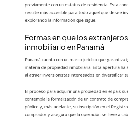
previamente con un estatus de residencia. Esta condi
resulte más accesible para todo aquel que desee inv
explorando la información que sigue.
Formas en que los extranjero
inmobiliario en Panamá
Panamá cuenta con un marco jurídico que garantiza 
materia de propiedad inmobiliaria. Esta apertura ha 
al atraer inversionistas interesados en diversificar 
El proceso para adquirir una propiedad en el país su
contempla la formalización de un contrato de compra
público y, más adelante, su inscripción en el Registro
comprador y asegura que la operación se lleve a cab