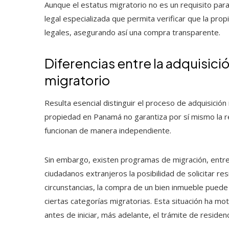
Aunque el estatus migratorio no es un requisito par
legal especializada que permita verificar que la pro
legales, asegurando así una compra transparente.
Diferencias entre la adquisici
migratorio
Resulta esencial distinguir el proceso de adquisición
propiedad en Panamá no garantiza por sí mismo la 
funcionan de manera independiente.
Sin embargo, existen programas de migración, entre
ciudadanos extranjeros la posibilidad de solicitar res
circunstancias, la compra de un bien inmueble puede
ciertas categorías migratorias. Esta situación ha mo
antes de iniciar, más adelante, el trámite de residenc