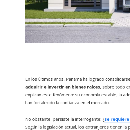
En los últimos años, Panamá ha logrado consolidarse
adquirir e invertir en bienes raíces
, sobre todo e
explican este fenómeno: su economía estable, la ado
han fortalecido la confianza en el mercado.
No obstante, persiste la interrogante: ¿
se requiere
Según la legislación actual, los extranjeros tienen l