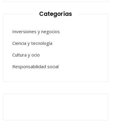
Categorías
Inversiones y negocios
Ciencia y tecnología
Cultura y ocio
Responsabilidad social