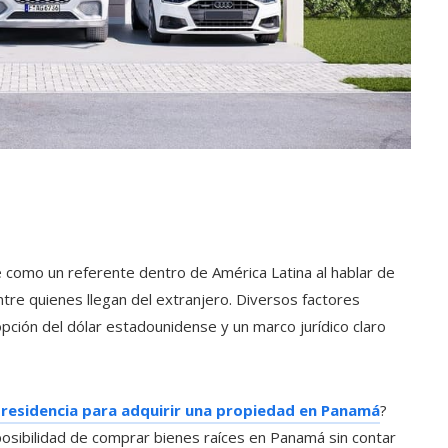
 como un referente dentro de América Latina al hablar de
ntre quienes llegan del extranjero. Diversos factores
pción del dólar estadounidense y un marco jurídico claro
 residencia para adquirir una propiedad en Panamá
?
a posibilidad de comprar bienes raíces en Panamá sin contar