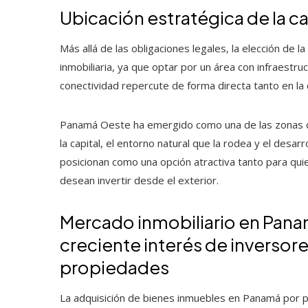
Ubicación estratégica de la ca
Más allá de las obligaciones legales, la elección de 
inmobiliaria, ya que optar por un área con infraestru
conectividad repercute de forma directa tanto en la c
Panamá Oeste ha emergido como una de las zonas d
la capital, el entorno natural que la rodea y el desar
posicionan como una opción atractiva tanto para qu
desean invertir desde el exterior.
Mercado inmobiliario en Panam
creciente interés de inversore
propiedades
La adquisición de bienes inmuebles en Panamá por 