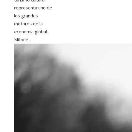
representa uno de
los grandes
motores de la
economía global.
Millone...