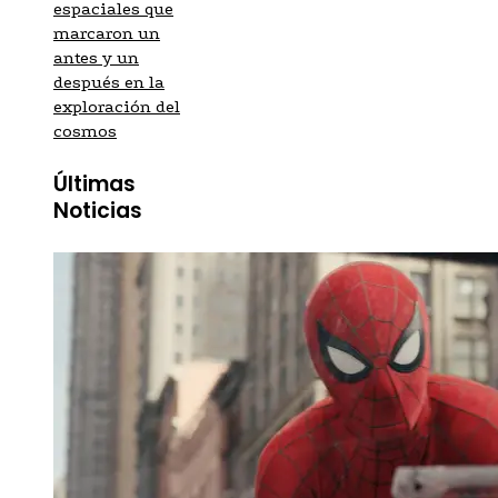
espaciales que
marcaron un
antes y un
después en la
exploración del
cosmos
Últimas
Noticias