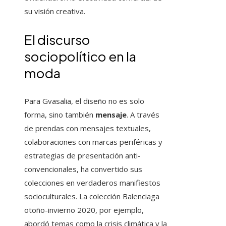
su visión creativa.
El discurso
sociopolítico en la
moda
Para Gvasalia, el diseño no es solo
forma, sino también
mensaje
. A través
de prendas con mensajes textuales,
colaboraciones con marcas periféricas y
estrategias de presentación anti-
convencionales, ha convertido sus
colecciones en verdaderos manifiestos
socioculturales. La colección Balenciaga
otoño-invierno 2020, por ejemplo,
abordó temas como la crisis climática y la