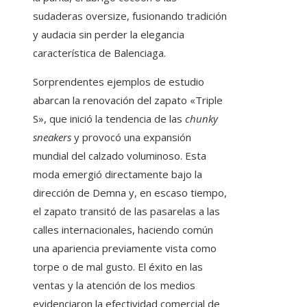
sudaderas oversize, fusionando tradición
y audacia sin perder la elegancia
característica de Balenciaga.
Sorprendentes ejemplos de estudio
abarcan la renovación del zapato «Triple
S», que inició la tendencia de las
chunky
sneakers
y provocó una expansión
mundial del calzado voluminoso. Esta
moda emergió directamente bajo la
dirección de Demna y, en escaso tiempo,
el zapato transitó de las pasarelas a las
calles internacionales, haciendo común
una apariencia previamente vista como
torpe o de mal gusto. El éxito en las
ventas y la atención de los medios
evidenciaron la efectividad comercial de