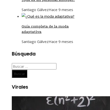
Santiago Gálvez
Hace 9 meses
Guía completa de la moda
adaptativa
Santiago Gálvez
Hace 9 meses
Búsqueda
Buscar:
Virales