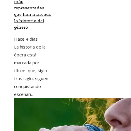
más
representadas
que han marcado
la historia del
género
Hace 4 días
La historia de la
ópera está
marcada por
títulos que, siglo
tras siglo, siguen
conquistando
escenari...