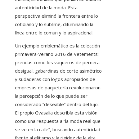
autenticidad de la moda. Esta
perspectiva eliminó la frontera entre lo
cotidiano y lo sublime, difuminando la
línea entre lo común y lo aspiracional.
Un ejemplo emblemático es la colección
primavera-verano 2016 de Vetements:
prendas como los vaqueros de pernera
desigual, gabardinas de corte asimétrico
y sudaderas con logos apropiados de
empresas de paquetería revolucionaron
la percepción de lo que puede ser
considerado “deseable” dentro del lujo.
El propio Gvasalia describía esta visión
como una respuesta a “la moda real que
se ve en la calle”, buscando autenticidad
frente al elitismo y la rigidez de la alta