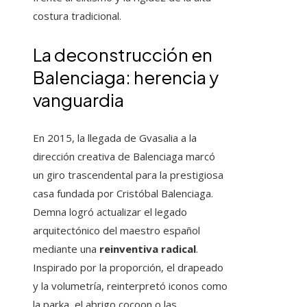
costura tradicional.
La deconstrucción en
Balenciaga: herencia y
vanguardia
En 2015, la llegada de Gvasalia a la
dirección creativa de Balenciaga marcó
un giro trascendental para la prestigiosa
casa fundada por Cristóbal Balenciaga.
Demna logró actualizar el legado
arquitectónico del maestro español
mediante una
reinventiva radical
.
Inspirado por la proporción, el drapeado
y la volumetría, reinterpretó iconos como
la parka, el abrigo cocoon o las