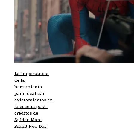
La importancia
de la
herramienta
para localizar
avistamientos en
la escena post-
créditos de
Spider-Man:
Brand New Day