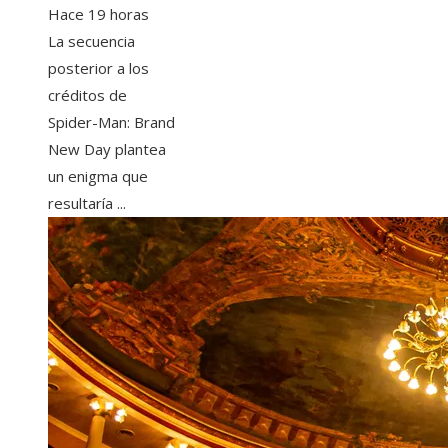
Hace 19 horas
La secuencia
posterior a los
créditos de
Spider-Man: Brand
New Day plantea
un enigma que
resultaría ...