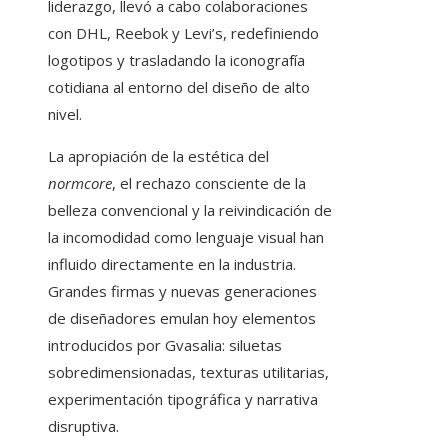
liderazgo, llevó a cabo colaboraciones
con DHL, Reebok y Levi’s, redefiniendo
logotipos y trasladando la iconografía
cotidiana al entorno del diseño de alto
nivel.
La apropiación de la estética del
normcore
, el rechazo consciente de la
belleza convencional y la reivindicación de
la incomodidad como lenguaje visual han
influido directamente en la industria.
Grandes firmas y nuevas generaciones
de diseñadores emulan hoy elementos
introducidos por Gvasalia: siluetas
sobredimensionadas, texturas utilitarias,
experimentación tipográfica y narrativa
disruptiva.