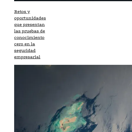
Retos y
oportunidades
que presentan
las pruebas de
conocimiento
cero en la
seguridad
empresarial