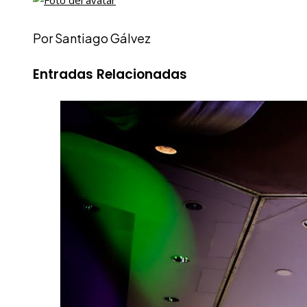
Por Santiago Gálvez
Entradas Relacionadas