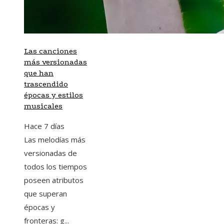
Las canciones
más versionadas
que han
trascendido
épocas y estilos
musicales
Hace 7 días
Las melodías más
versionadas de
todos los tiempos
poseen atributos
que superan
épocas y
fronteras: g...