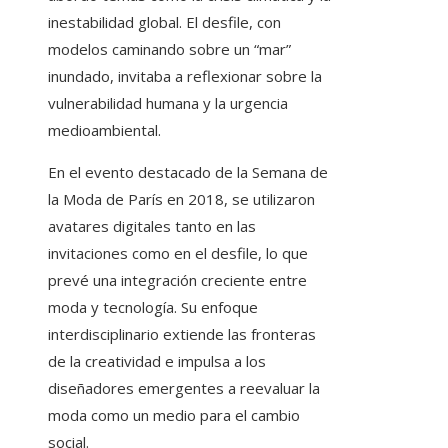
inestabilidad global. El desfile, con
modelos caminando sobre un “mar”
inundado, invitaba a reflexionar sobre la
vulnerabilidad humana y la urgencia
medioambiental.
En el evento destacado de la Semana de
la Moda de París en 2018, se utilizaron
avatares digitales tanto en las
invitaciones como en el desfile, lo que
prevé una integración creciente entre
moda y tecnología. Su enfoque
interdisciplinario extiende las fronteras
de la creatividad e impulsa a los
diseñadores emergentes a reevaluar la
moda como un medio para el cambio
social.