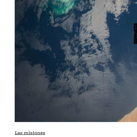
Las misiones