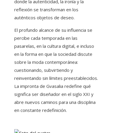
donde la autenticidad, la ironía y la
reflexión se transforman en los
auténticos objetos de deseo.
El profundo alcance de su influencia se
percibe cada temporada en las
pasarelas, en la cultura digital, e incluso
en la forma en que la sociedad discute
sobre la moda contemporánea:
cuestionando, subvirtiendo y
reinventando sin límites preestablecidos.
La impronta de Gvasalia redefine qué
significa ser diseñador en el siglo XXI y
abre nuevos caminos para una disciplina
en constante redefinición.