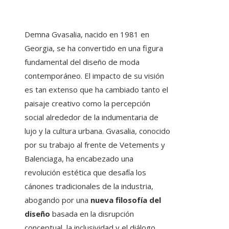
Demna Gvasalia, nacido en 1981 en
Georgia, se ha convertido en una figura
fundamental del diseño de moda
contemporáneo. El impacto de su visión
es tan extenso que ha cambiado tanto el
paisaje creativo como la percepción
social alrededor de la indumentaria de
lujo y la cultura urbana. Gvasalia, conocido
por su trabajo al frente de Vetements y
Balenciaga, ha encabezado una
revolución estética que desafía los
cánones tradicionales de la industria,
abogando por una
nueva filosofía del
diseño
basada en la disrupción
conceptual, la inclusividad y el diálogo