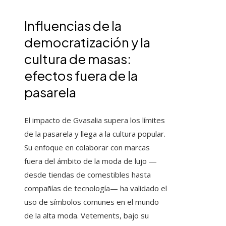
Influencias de la
democratización y la
cultura de masas:
efectos fuera de la
pasarela
El impacto de Gvasalia supera los límites
de la pasarela y llega a la cultura popular.
Su enfoque en colaborar con marcas
fuera del ámbito de la moda de lujo —
desde tiendas de comestibles hasta
compañías de tecnología— ha validado el
uso de símbolos comunes en el mundo
de la alta moda. Vetements, bajo su