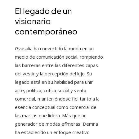
El legado de un
visionario
contemporáneo
Gvasalia ha convertido la moda en un
medio de comunicación social, rompiendo
las barreras entre las diferentes capas
del vestir y la percepción del lujo. Su
legado está en su habilidad para unir
arte, política, crítica social y venta
comercial, manteniéndose fiel tanto a la
esencia conceptual como comercial de
las marcas que lidera. Más que un
generador de modas efímeras, Demna
ha establecido un enfoque creativo