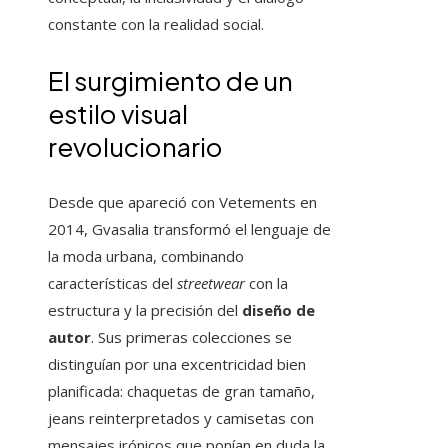
constante con la realidad social.
El surgimiento de un
estilo visual
revolucionario
Desde que apareció con Vetements en
2014, Gvasalia transformó el lenguaje de
la moda urbana, combinando
características del
streetwear
con la
estructura y la precisión del
diseño de
autor
. Sus primeras colecciones se
distinguían por una excentricidad bien
planificada: chaquetas de gran tamaño,
jeans reinterpretados y camisetas con
mensajes irónicos que ponían en duda la