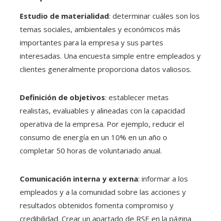
Estudio de materialidad
: determinar cuáles son los
temas sociales, ambientales y económicos más
importantes para la empresa y sus partes
interesadas. Una encuesta simple entre empleados y
clientes generalmente proporciona datos valiosos.
Definición de objetivos
: establecer metas
realistas, evaluables y alineadas con la capacidad
operativa de la empresa. Por ejemplo, reducir el
consumo de energía en un 10% en un año o
completar 50 horas de voluntariado anual.
Comunicación interna y externa
: informar a los
empleados y a la comunidad sobre las acciones y
resultados obtenidos fomenta compromiso y
credibilidad. Crear un apartado de RSE en la página