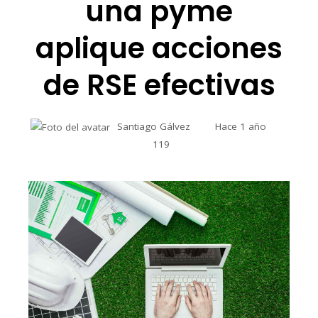
una pyme
aplique acciones
de RSE efectivas
Santiago Gálvez
Hace 1 año
119