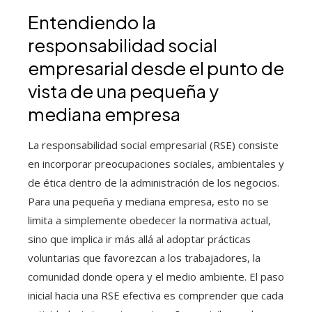
Entendiendo la
responsabilidad social
empresarial desde el punto de
vista de una pequeña y
mediana empresa
La responsabilidad social empresarial (RSE) consiste
en incorporar preocupaciones sociales, ambientales y
de ética dentro de la administración de los negocios.
Para una pequeña y mediana empresa, esto no se
limita a simplemente obedecer la normativa actual,
sino que implica ir más allá al adoptar prácticas
voluntarias que favorezcan a los trabajadores, la
comunidad donde opera y el medio ambiente. El paso
inicial hacia una RSE efectiva es comprender que cada