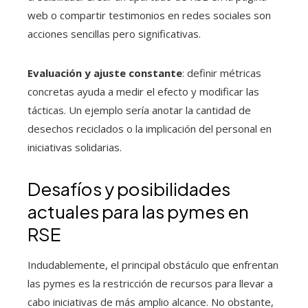
web o compartir testimonios en redes sociales son
acciones sencillas pero significativas.
Evaluación y ajuste constante
: definir métricas
concretas ayuda a medir el efecto y modificar las
tácticas. Un ejemplo sería anotar la cantidad de
desechos reciclados o la implicación del personal en
iniciativas solidarias.
Desafíos y posibilidades
actuales para las pymes en
RSE
Indudablemente, el principal obstáculo que enfrentan
las pymes es la restricción de recursos para llevar a
cabo iniciativas de más amplio alcance. No obstante,