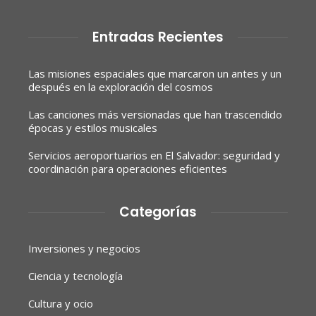
Entradas Recientes
Las misiones espaciales que marcaron un antes y un
después en la exploración del cosmos
Las canciones más versionadas que han trascendido
épocas y estilos musicales
Servicios aeroportuarios en El Salvador: seguridad y
coordinación para operaciones eficientes
Categorías
Inversiones y negocios
Ciencia y tecnología
Cultura y ocio