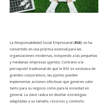
La Responsabilidad Social Empresarial (
RSE
) se ha
convertido en una práctica esencial para las
organizaciones modernas, incluyendo a las pequeñas
y medianas empresas (
pymes
). Contrario a la
percepción tradicional de que la RSE es exclusiva de
grandes corporativos, las pymes pueden
implementar acciones efectivas que generen valor
tanto para su negocio como para la sociedad en
general. La clave radica en diseñar estrategias
adaptadas a su tamaño, recursos y contexto.