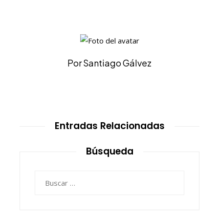
Por Santiago Gálvez
Entradas Relacionadas
Búsqueda
Buscar: