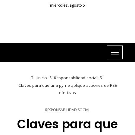
miércoles, agosto 5
Inicio
Responsabilidad social
Claves para que una pyme aplique acciones de RSE
efectivas
RESPONSABILIDAD SOCIAL
Claves para que