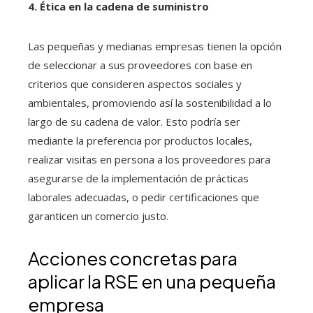
4. Ética en la cadena de suministro
Las pequeñas y medianas empresas tienen la opción
de seleccionar a sus proveedores con base en
criterios que consideren aspectos sociales y
ambientales, promoviendo así la sostenibilidad a lo
largo de su cadena de valor. Esto podría ser
mediante la preferencia por productos locales,
realizar visitas en persona a los proveedores para
asegurarse de la implementación de prácticas
laborales adecuadas, o pedir certificaciones que
garanticen un comercio justo.
Acciones concretas para
aplicar la RSE en una pequeña
empresa