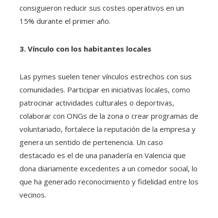
consiguieron reducir sus costes operativos en un
15% durante el primer año.
3. Vínculo con los habitantes locales
Las pymes suelen tener vínculos estrechos con sus
comunidades. Participar en iniciativas locales, como
patrocinar actividades culturales o deportivas,
colaborar con ONGs de la zona o crear programas de
voluntariado, fortalece la reputación de la empresa y
genera un sentido de pertenencia. Un caso
destacado es el de una panadería en Valencia que
dona diariamente excedentes a un comedor social, lo
que ha generado reconocimiento y fidelidad entre los
vecinos.