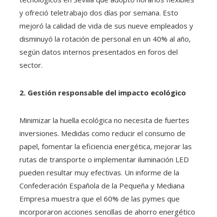
y ofreció teletrabajo dos días por semana. Esto
mejoró la calidad de vida de sus nueve empleados y
disminuyó la rotación de personal en un 40% al año,
según datos internos presentados en foros del
sector.
2. Gestión responsable del impacto ecológico
Minimizar la huella ecológica no necesita de fuertes
inversiones. Medidas como reducir el consumo de
papel, fomentar la eficiencia energética, mejorar las
rutas de transporte o implementar iluminación LED
pueden resultar muy efectivas. Un informe de la
Confederación Española de la Pequeña y Mediana
Empresa muestra que el 60% de las pymes que
incorporaron acciones sencillas de ahorro energético