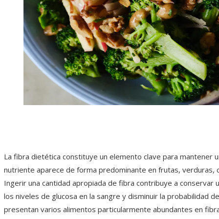
La fibra dietética constituye un elemento clave para mantener u
nutriente aparece de forma predominante en frutas, verduras, c
Ingerir una cantidad apropiada de fibra contribuye a conservar 
los niveles de glucosa en la sangre y disminuir la probabilidad de
presentan varios alimentos particularmente abundantes en fibra