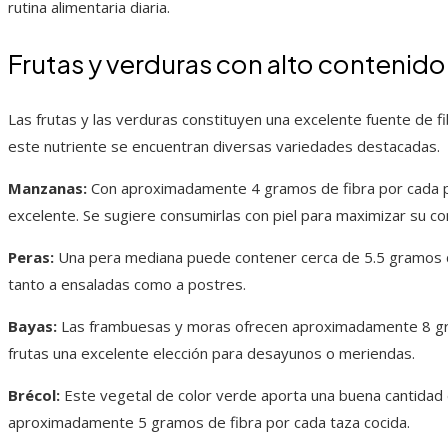
rutina alimentaria diaria.
Frutas y verduras con alto contenido 
Las frutas y las verduras constituyen una excelente fuente de f
este nutriente se encuentran diversas variedades destacadas.
Manzanas:
Con aproximadamente 4 gramos de fibra por cada p
excelente. Se sugiere consumirlas con piel para maximizar su co
Peras:
Una pera mediana puede contener cerca de 5.5 gramos d
tanto a ensaladas como a postres.
Bayas:
Las frambuesas y moras ofrecen aproximadamente 8 gra
frutas una excelente elección para desayunos o meriendas.
Brécol:
Este vegetal de color verde aporta una buena cantidad 
aproximadamente 5 gramos de fibra por cada taza cocida.