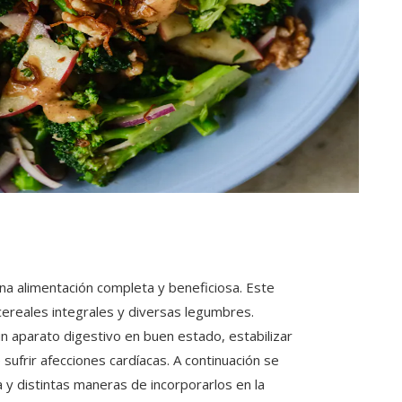
na alimentación completa y beneficiosa. Este
ereales integrales y diversas legumbres.
un aparato digestivo en buen estado, estabilizar
 sufrir afecciones cardíacas. A continuación se
 y distintas maneras de incorporarlos en la