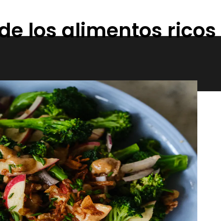
de los alimentos ricos 