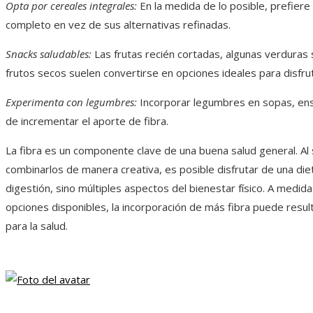
Opta por cereales integrales:
En la medida de lo posible, prefiere
completo en vez de sus alternativas refinadas.
Snacks saludables:
Las frutas recién cortadas, algunas verduras 
frutos secos suelen convertirse en opciones ideales para disfru
Experimenta con legumbres:
Incorporar legumbres en sopas, ensa
de incrementar el aporte de fibra.
La fibra es un componente clave de una buena salud general. Al s
combinarlos de manera creativa, es posible disfrutar de una diet
digestión, sino múltiples aspectos del bienestar físico. A medi
opciones disponibles, la incorporación de más fibra puede resul
para la salud.