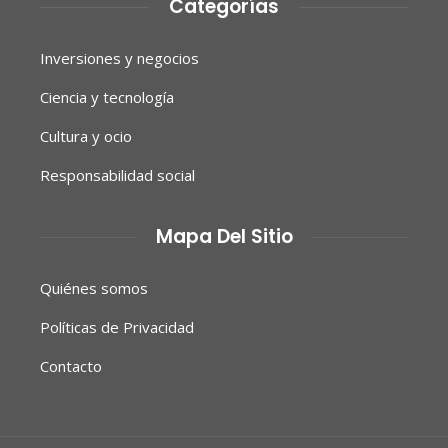
Categorías
Inversiones y negocios
Ciencia y tecnología
Cultura y ocio
Responsabilidad social
Mapa Del Sitio
Quiénes somos
Políticas de Privacidad
Contacto