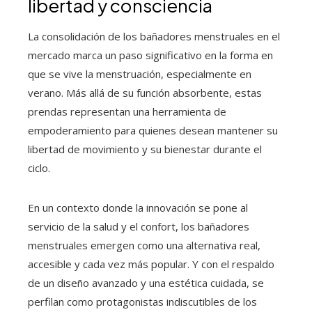
libertad y consciencia
La consolidación de los bañadores menstruales en el
mercado marca un paso significativo en la forma en
que se vive la menstruación, especialmente en
verano. Más allá de su función absorbente, estas
prendas representan una herramienta de
empoderamiento para quienes desean mantener su
libertad de movimiento y su bienestar durante el
ciclo.
En un contexto donde la innovación se pone al
servicio de la salud y el confort, los bañadores
menstruales emergen como una alternativa real,
accesible y cada vez más popular. Y con el respaldo
de un diseño avanzado y una estética cuidada, se
perfilan como protagonistas indiscutibles de los