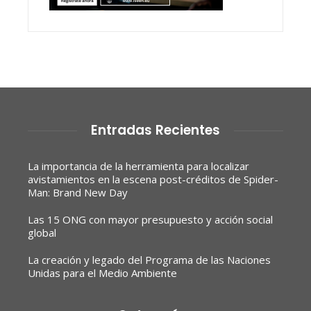
Entradas Recientes
La importancia de la herramienta para localizar
avistamientos en la escena post-créditos de Spider-
Man: Brand New Day
Las 15 ONG con mayor presupuesto y acción social
global
La creación y legado del Programa de las Naciones
Unidas para el Medio Ambiente