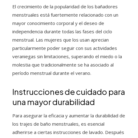
El crecimiento de la popularidad de los bañadores
menstruales está fuertemente relacionado con un
mayor conocimiento corporal y el deseo de
independencia durante todas las fases del ciclo
menstrual. Las mujeres que los usan aprecian
particularmente poder seguir con sus actividades
veraniegas sin limitaciones, superando el miedo o la
molestia que tradicionalmente se ha asociado al
período menstrual durante el verano.
Instrucciones de cuidado para
una mayor durabilidad
Para asegurar la eficacia y aumentar la durabilidad de
los trajes de baño menstruales, es esencial
adherirse a ciertas instrucciones de lavado. Después