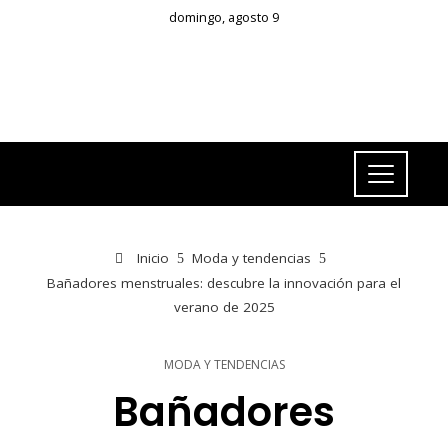
domingo, agosto 9
Inicio
Moda y tendencias
Bañadores menstruales: descubre la innovación para el
verano de 2025
MODA Y TENDENCIAS
Bañadores