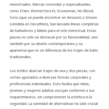
menstruales. Marcas conocidas y especializadas,
como Etam, Women’Secret, Ecowoman, No Blood,
Sorio (que se puede encontrar en Amazon) o Smoon
(vendida en Decathlon), han lanzado líneas completas
de bañadores y bikinis para el ciclo menstrual. Estas
piezas no solo se destacan por su funcionalidad, sino
también por su diseño contemporáneo y su
apariencia que no se diferencia de los trajes de baño
tradicionales.
Los estilos abarcan trajes de una y dos piezas, con
cortes ajustados a diversas formas corporales y
preferencias individuales. Esto facilita que niñas,
jóvenes y mujeres adultas escojan conforme a sus
requerimientos, sin comprometer la estética ni la
seguridad. La variedad de alternativas ha sido crucial