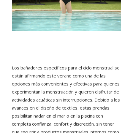
Los bañadores específicos para el ciclo menstrual se
están afirmando este verano como una de las
opciones más convenientes y efectivas para quienes
experimentan la menstruación y quieren disfrutar de
actividades acuáticas sin interrupciones. Debido a los
avances en el diseño de textiles, estas prendas
posibilitan nadar en el mar o en la piscina con
completa confianza, confort y discreción, sin tener
que recurrir a productos menstruales internos como