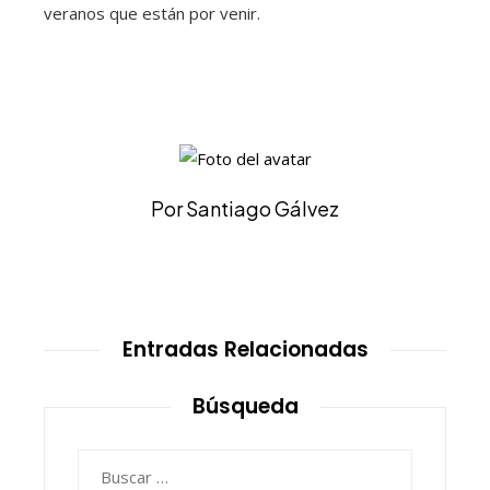
veranos que están por venir.
Por Santiago Gálvez
Entradas Relacionadas
Búsqueda
Buscar: