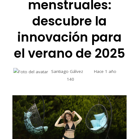
menstruales:
descubre la
innovación para
el verano de 2025
Santiago Gálvez
Hace 1 año
140