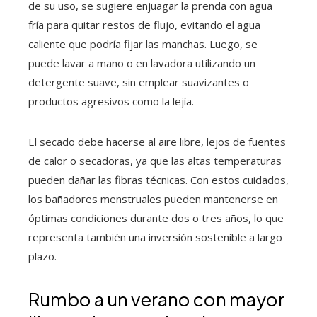
de su uso, se sugiere enjuagar la prenda con agua
fría para quitar restos de flujo, evitando el agua
caliente que podría fijar las manchas. Luego, se
puede lavar a mano o en lavadora utilizando un
detergente suave, sin emplear suavizantes o
productos agresivos como la lejía.
El secado debe hacerse al aire libre, lejos de fuentes
de calor o secadoras, ya que las altas temperaturas
pueden dañar las fibras técnicas. Con estos cuidados,
los bañadores menstruales pueden mantenerse en
óptimas condiciones durante dos o tres años, lo que
representa también una inversión sostenible a largo
plazo.
Rumbo a un verano con mayor