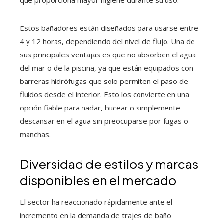
Estos bañadores están diseñados para usarse entre
4 y 12 horas, dependiendo del nivel de flujo. Una de
sus principales ventajas es que no absorben el agua
del mar o de la piscina, ya que están equipados con
barreras hidrófugas que solo permiten el paso de
fluidos desde el interior. Esto los convierte en una
opción fiable para nadar, bucear o simplemente
descansar en el agua sin preocuparse por fugas o
manchas.
Diversidad de estilos y marcas
disponibles en el mercado
El sector ha reaccionado rápidamente ante el
incremento en la demanda de trajes de baño