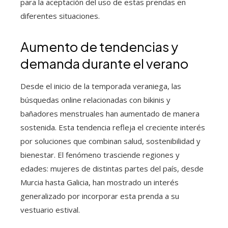
para la aceptación del uso de estas prendas en
diferentes situaciones.
Aumento de tendencias y
demanda durante el verano
Desde el inicio de la temporada veraniega, las
búsquedas online relacionadas con bikinis y
bañadores menstruales han aumentado de manera
sostenida. Esta tendencia refleja el creciente interés
por soluciones que combinan salud, sostenibilidad y
bienestar. El fenómeno trasciende regiones y
edades: mujeres de distintas partes del país, desde
Murcia hasta Galicia, han mostrado un interés
generalizado por incorporar esta prenda a su
vestuario estival.