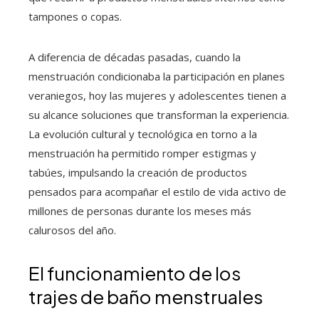
tampones o copas.
A diferencia de décadas pasadas, cuando la
menstruación condicionaba la participación en planes
veraniegos, hoy las mujeres y adolescentes tienen a
su alcance soluciones que transforman la experiencia.
La evolución cultural y tecnológica en torno a la
menstruación ha permitido romper estigmas y
tabúes, impulsando la creación de productos
pensados para acompañar el estilo de vida activo de
millones de personas durante los meses más
calurosos del año.
El funcionamiento de los
trajes de baño menstruales