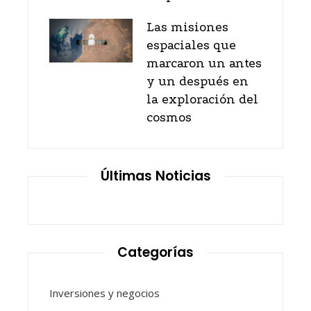
Las misiones
espaciales que
marcaron un antes
y un después en
la exploración del
cosmos
Últimas Noticias
Categorías
Inversiones y negocios