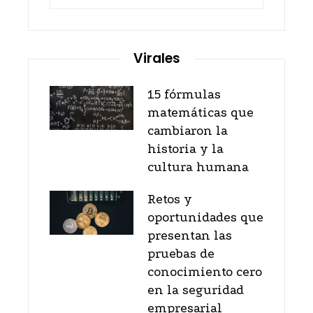
Virales
15 fórmulas
matemáticas que
cambiaron la
historia y la
cultura humana
Retos y
oportunidades que
presentan las
pruebas de
conocimiento cero
en la seguridad
empresarial