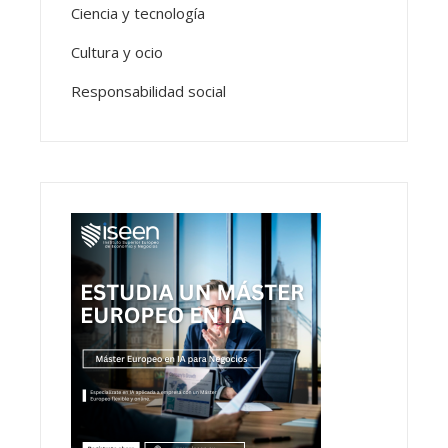
Ciencia y tecnología
Cultura y ocio
Responsabilidad social