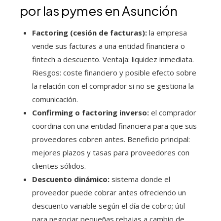
por las pymes en Asunción
Factoring (cesión de facturas):
la empresa
vende sus facturas a una entidad financiera o
fintech a descuento. Ventaja: liquidez inmediata.
Riesgos: coste financiero y posible efecto sobre
la relación con el comprador si no se gestiona la
comunicación.
Confirming o factoring inverso:
el comprador
coordina con una entidad financiera para que sus
proveedores cobren antes. Beneficio principal:
mejores plazos y tasas para proveedores con
clientes sólidos.
Descuento dinámico:
sistema donde el
proveedor puede cobrar antes ofreciendo un
descuento variable según el día de cobro; útil
para negociar pequeñas rebajas a cambio de