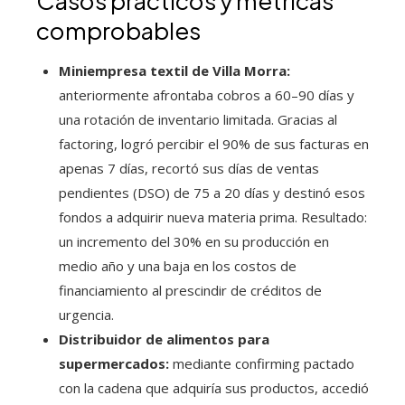
Casos prácticos y métricas
comprobables
Miniempresa textil de Villa Morra:
anteriormente afrontaba cobros a 60–90 días y
una rotación de inventario limitada. Gracias al
factoring, logró percibir el 90% de sus facturas en
apenas 7 días, recortó sus días de ventas
pendientes (DSO) de 75 a 20 días y destinó esos
fondos a adquirir nueva materia prima. Resultado:
un incremento del 30% en su producción en
medio año y una baja en los costos de
financiamiento al prescindir de créditos de
urgencia.
Distribuidor de alimentos para
supermercados:
mediante confirming pactado
con la cadena que adquiría sus productos, accedió