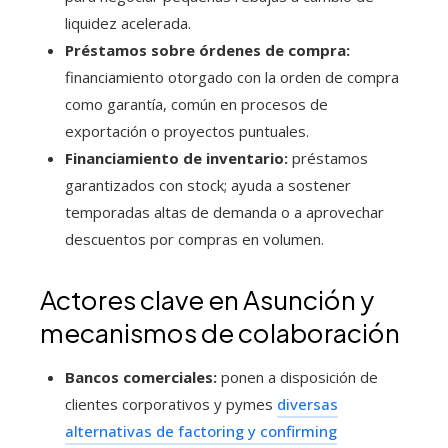
liquidez acelerada.
Préstamos sobre órdenes de compra:
financiamiento otorgado con la orden de compra
como garantía, común en procesos de
exportación o proyectos puntuales.
Financiamiento de inventario:
préstamos
garantizados con stock; ayuda a sostener
temporadas altas de demanda o a aprovechar
descuentos por compras en volumen.
Actores clave en Asunción y
mecanismos de colaboración
Bancos comerciales:
ponen a disposición de
clientes corporativos y pymes
diversas
alternativas de factoring y confirming