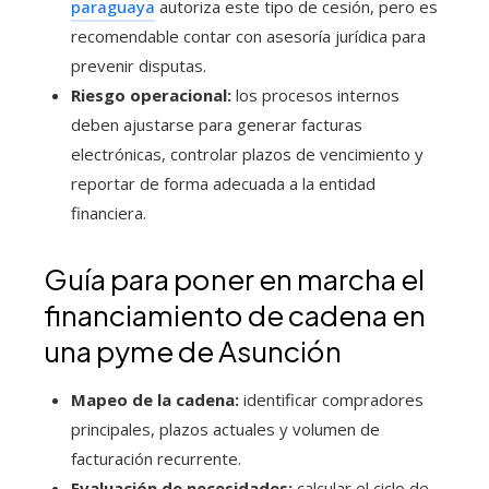
paraguaya
autoriza este tipo de cesión, pero es
recomendable contar con asesoría jurídica para
prevenir disputas.
Riesgo operacional:
los procesos internos
deben ajustarse para generar facturas
electrónicas, controlar plazos de vencimiento y
reportar de forma adecuada a la entidad
financiera.
Guía para poner en marcha el
financiamiento de cadena en
una pyme de Asunción
Mapeo de la cadena:
identificar compradores
principales, plazos actuales y volumen de
facturación recurrente.
Evaluación de necesidades:
calcular el ciclo de