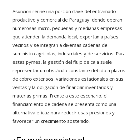
Asunción reúne una porción clave del entramado
productivo y comercial de Paraguay, donde operan
numerosas micro, pequeñas y medianas empresas
que atienden la demanda local, exportan a países
vecinos y se integran a diversas cadenas de
suministro agrícolas, industriales y de servicios. Para
estas pymes, la gestión del flujo de caja suele
representar un obstáculo constante debido a plazos
de cobro extensos, variaciones estacionales en sus
ventas y la obligación de financiar inventarios y
materias primas. Frente a este escenario, el
financiamiento de cadena se presenta como una
alternativa eficaz para reducir esas presiones y
favorecer un crecimiento sostenido.
¿En qué consiste el