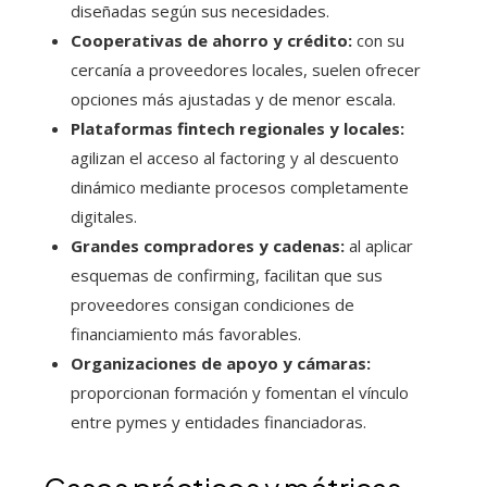
diseñadas según sus necesidades.
Cooperativas de ahorro y crédito:
con su
cercanía a proveedores locales, suelen ofrecer
opciones más ajustadas y de menor escala.
Plataformas fintech regionales y locales:
agilizan el acceso al factoring y al descuento
dinámico mediante procesos completamente
digitales.
Grandes compradores y cadenas:
al aplicar
esquemas de confirming, facilitan que sus
proveedores consigan condiciones de
financiamiento más favorables.
Organizaciones de apoyo y cámaras:
proporcionan formación y fomentan el vínculo
entre pymes y entidades financiadoras.