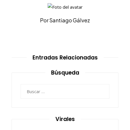
Por Santiago Gálvez
Entradas Relacionadas
Búsqueda
Buscar:
Virales