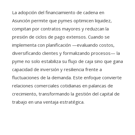
La adopción del financiamiento de cadena en
Asunción permite que pymes optimicen liquidez,
compitan por contratos mayores y reduzcan la
presión de ciclos de pago extensos. Cuando se
implementa con planificación —evaluando costos,
diversificando clientes y formalizando procesos— la
pyme no solo estabiliza su flujo de caja sino que gana
capacidad de inversión y resiliencia frente a
fluctuaciones de la demanda. Este enfoque convierte
relaciones comerciales cotidianas en palancas de
crecimiento, transformando la gestión del capital de
trabajo en una ventaja estratégica.