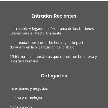
Entradas Recientes
La creación y legado del Programa de las Naciones
Unidas para el Medio Ambiente
La jornada laboral de ocho horas y su impacto
duradero en la organización del trabajo
15 fórmulas matemáticas que cambiaron la historia y
la cultura humana
Categorías
Inversiones y negocios
Ciencia y tecnología
Cultura y ocio