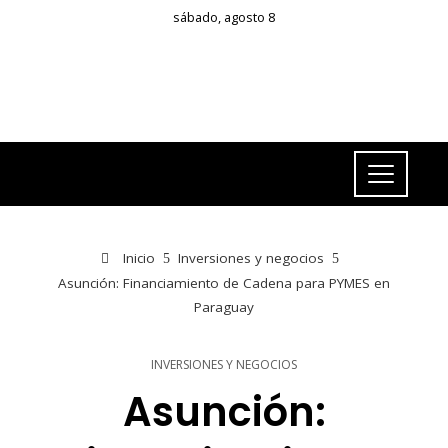
sábado, agosto 8
Inicio
Inversiones y negocios
Asunción: Financiamiento de Cadena para PYMES en
Paraguay
INVERSIONES Y NEGOCIOS
Asunción: