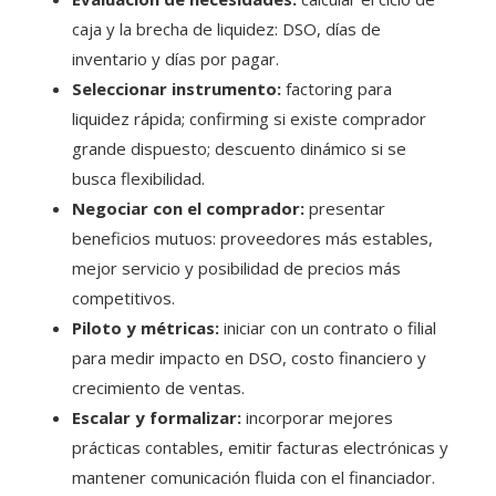
caja y la brecha de liquidez: DSO, días de
inventario y días por pagar.
Seleccionar instrumento:
factoring para
liquidez rápida; confirming si existe comprador
grande dispuesto; descuento dinámico si se
busca flexibilidad.
Negociar con el comprador:
presentar
beneficios mutuos: proveedores más estables,
mejor servicio y posibilidad de precios más
competitivos.
Piloto y métricas:
iniciar con un contrato o filial
para medir impacto en DSO, costo financiero y
crecimiento de ventas.
Escalar y formalizar:
incorporar mejores
prácticas contables, emitir facturas electrónicas y
mantener comunicación fluida con el financiador.