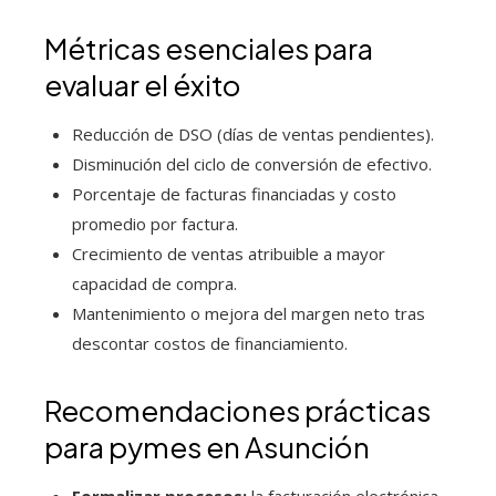
Métricas esenciales para
evaluar el éxito
Reducción de DSO (días de ventas pendientes).
Disminución del ciclo de conversión de efectivo.
Porcentaje de facturas financiadas y costo
promedio por factura.
Crecimiento de ventas atribuible a mayor
capacidad de compra.
Mantenimiento o mejora del margen neto tras
descontar costos de financiamiento.
Recomendaciones prácticas
para pymes en Asunción