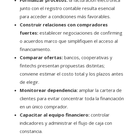
Formalizar procesos:
la facturación electrónica
junto con el registro contable resulta esencial
para acceder a condiciones más favorables.
Construir relaciones con compradores
fuertes:
establecer negociaciones de confirming
o acuerdos marco que simplifiquen el acceso al
financiamiento.
Comparar ofertas:
bancos, cooperativas y
fintechs presentan propuestas distintas;
conviene estimar el costo total y los plazos antes
de elegir.
Monitorear dependencia:
ampliar la cartera de
clientes para evitar concentrar toda la financiación
en un único comprador.
Capacitar al equipo financiero:
controlar
indicadores y administrar el flujo de caja con
constancia.