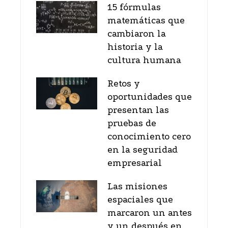
15 fórmulas
matemáticas que
cambiaron la
historia y la
cultura humana
Retos y
oportunidades que
presentan las
pruebas de
conocimiento cero
en la seguridad
empresarial
Las misiones
espaciales que
marcaron un antes
y un después en