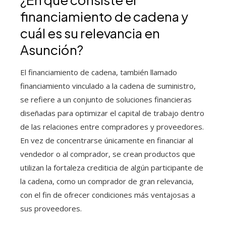
financiamiento de cadena y
cuál es su relevancia en
Asunción?
El financiamiento de cadena, también llamado
financiamiento vinculado a la cadena de suministro,
se refiere a un conjunto de soluciones financieras
diseñadas para optimizar el capital de trabajo dentro
de las relaciones entre compradores y proveedores.
En vez de concentrarse únicamente en financiar al
vendedor o al comprador, se crean productos que
utilizan la fortaleza crediticia de algún participante de
la cadena, como un comprador de gran relevancia,
con el fin de ofrecer condiciones más ventajosas a
sus proveedores.