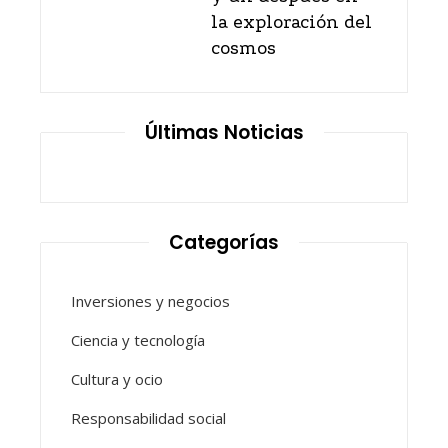
la exploración del
cosmos
Últimas Noticias
Categorías
Inversiones y negocios
Ciencia y tecnología
Cultura y ocio
Responsabilidad social