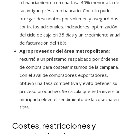
a financiamiento con una tasa 40% menor a la de
su antiguo préstamo bancario. Con ello pudo
otorgar descuentos por volumen y aseguró dos
contratos adicionales. Indicadores: optimización
del ciclo de caja en 35 días y un crecimiento anual
de facturación del 18%.
Agroproveedor del área metropolitana:
recurrió a un préstamo respaldado por órdenes
de compra para costear insumos de la campaña.
Con el aval de compradores exportadores,
obtuvo una tasa competitiva y evitó detener su
proceso productivo. Se calcula que esta inversión
anticipada elevó el rendimiento de la cosecha en
12%.
Costes, restricciones y