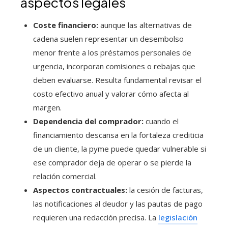
aspectos legales
Coste financiero:
aunque las alternativas de
cadena suelen representar un desembolso
menor frente a los préstamos personales de
urgencia, incorporan comisiones o rebajas que
deben evaluarse. Resulta fundamental revisar el
costo efectivo anual y valorar cómo afecta al
margen.
Dependencia del comprador:
cuando el
financiamiento descansa en la fortaleza crediticia
de un cliente, la pyme puede quedar vulnerable si
ese comprador deja de operar o se pierde la
relación comercial.
Aspectos contractuales:
la cesión de facturas,
las notificaciones al deudor y las pautas de pago
requieren una redacción precisa. La
legislación