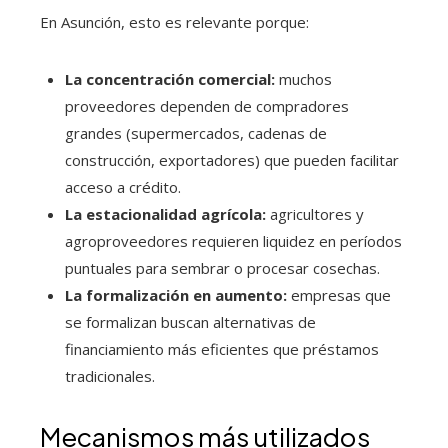
En Asunción, esto es relevante porque:
La concentración comercial:
muchos
proveedores dependen de compradores
grandes (supermercados, cadenas de
construcción, exportadores) que pueden facilitar
acceso a crédito.
La estacionalidad agrícola:
agricultores y
agroproveedores requieren liquidez en períodos
puntuales para sembrar o procesar cosechas.
La formalización en aumento:
empresas que
se formalizan buscan alternativas de
financiamiento más eficientes que préstamos
tradicionales.
Mecanismos más utilizados